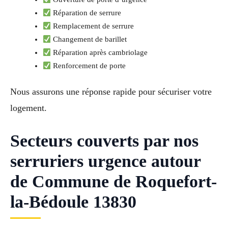
Réparation de serrure
Remplacement de serrure
Changement de barillet
Réparation après cambriolage
Renforcement de porte
Nous assurons une réponse rapide pour sécuriser votre
logement.
Secteurs couverts par nos
serruriers urgence autour
de Commune de Roquefort-
la-Bédoule 13830