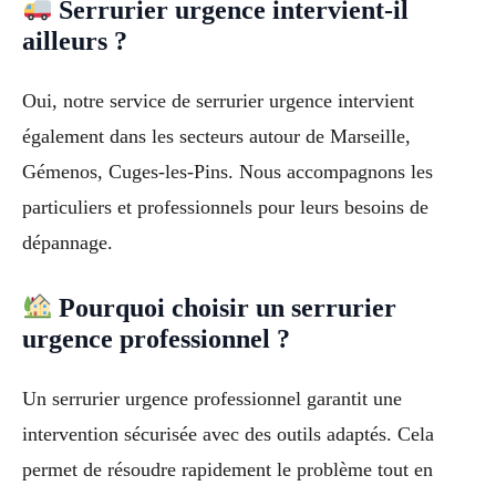
Serrurier urgence intervient-il
ailleurs ?
Oui, notre service de serrurier urgence intervient
également dans les secteurs autour de Marseille,
Gémenos, Cuges-les-Pins. Nous accompagnons les
particuliers et professionnels pour leurs besoins de
dépannage.
Pourquoi choisir un serrurier
urgence professionnel ?
Un serrurier urgence professionnel garantit une
intervention sécurisée avec des outils adaptés. Cela
permet de résoudre rapidement le problème tout en