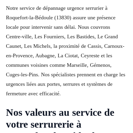
Notre service de dépannage urgence serrurier à
Roquefort-la-Bédoule (13830) assure une présence
locale pour intervenir sans délai. Nous couvrons
Centre-ville, Les Fourniers, Les Bastides, Le Grand
Caunet, Les Michels, la proximité de Cassis, Carnoux-
en-Provence, Aubagne, La Ciotat, Ceyreste et les
communes voisines comme Marseille, Gémenos,
Cuges-les-Pins. Nos spécialistes prennent en charge les
urgences liées aux portes, serrures et systèmes de
fermeture avec efficacité.
Nos valeurs au service de
votre serrurerie à