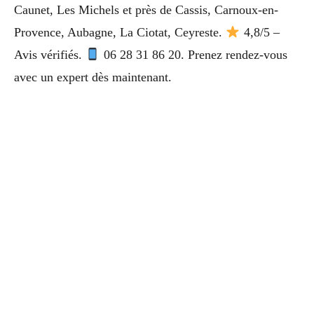
Caunet, Les Michels et près de Cassis, Carnoux-en-
Provence, Aubagne, La Ciotat, Ceyreste.
4,8/5 –
Avis vérifiés.
06 28 31 86 20. Prenez rendez-vous
avec un expert dès maintenant.