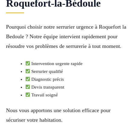
Roquefort-la-Bédoule
Pourquoi choisir notre serrurier urgence à Roquefort la
Bedoule ? Notre équipe intervient rapidement pour
résoudre vos problèmes de serrurerie à tout moment.
Intervention urgente rapide
Serrurier qualifié
Diagnostic précis
Devis transparent
Travail soigné
Nous vous apportons une solution efficace pour
sécuriser votre habitation.