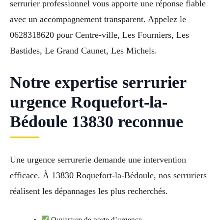
serrurier professionnel vous apporte une réponse fiable
avec un accompagnement transparent. Appelez le
0628318620 pour Centre-ville, Les Fourniers, Les
Bastides, Le Grand Caunet, Les Michels.
Notre expertise serrurier
urgence Roquefort-la-
Bédoule 13830 reconnue
Une urgence serrurerie demande une intervention
efficace. À 13830 Roquefort-la-Bédoule, nos serruriers
réalisent les dépannages les plus recherchés.
Ouverture de porte d’urgence