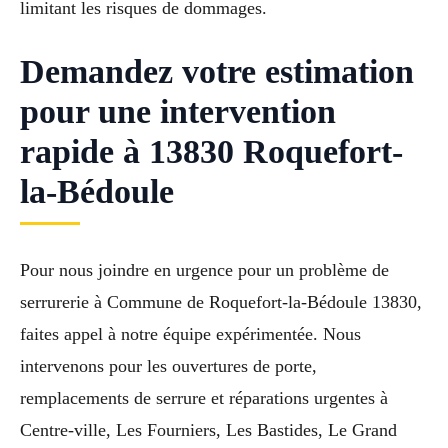
limitant les risques de dommages.
Demandez votre estimation
pour une intervention
rapide à 13830 Roquefort-
la-Bédoule
Pour nous joindre en urgence pour un problème de
serrurerie à Commune de Roquefort-la-Bédoule 13830,
faites appel à notre équipe expérimentée. Nous
intervenons pour les ouvertures de porte,
remplacements de serrure et réparations urgentes à
Centre-ville, Les Fourniers, Les Bastides, Le Grand