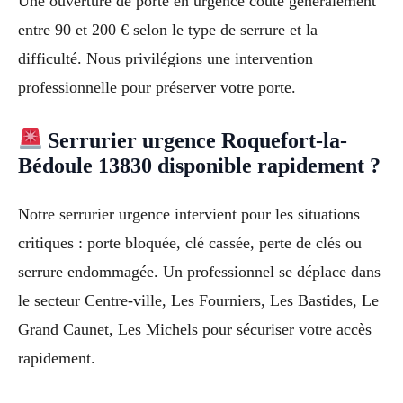
Une ouverture de porte en urgence coûte généralement
entre 90 et 200 € selon le type de serrure et la
difficulté. Nous privilégions une intervention
professionnelle pour préserver votre porte.
Serrurier urgence Roquefort-la-
Bédoule 13830 disponible rapidement ?
Notre serrurier urgence intervient pour les situations
critiques : porte bloquée, clé cassée, perte de clés ou
serrure endommagée. Un professionnel se déplace dans
le secteur Centre-ville, Les Fourniers, Les Bastides, Le
Grand Caunet, Les Michels pour sécuriser votre accès
rapidement.