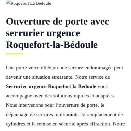
Ouverture de porte avec
serrurier urgence
Roquefort-la-Bédoule
Une porte verrouillée ou une serrure endommagée peut
devenir une situation stressante. Notre service de
Serrurier urgence Roquefort la Bedoule
vous
accompagne avec des solutions rapides et adaptées.
Nous intervenons pour l’ouverture de porte, le
dépannage de serrures multipoints, le remplacement de
cylindres et la remise en sécurité après effraction. Notre