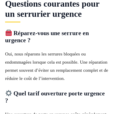
Questions courantes pour
un serrurier urgence
Réparez-vous une serrure en
urgence ?
Oui, nous réparons les serrures bloquées ou
endommagées lorsque cela est possible. Une réparation
permet souvent d’éviter un remplacement complet et de
réduire le coût de l’intervention.
Quel tarif ouverture porte urgence
?