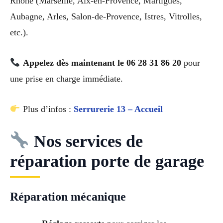
Rhône (Marseille, Aix-en-Provence, Martigues,
Aubagne, Arles, Salon-de-Provence, Istres, Vitrolles,
etc.).
Appelez dès maintenant le 06 28 31 86 20
pour
une prise en charge immédiate.
Plus d’infos :
Serrurerie 13 – Accueil
Nos services de
réparation porte de garage
Réparation mécanique