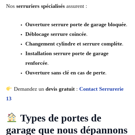
Nos
serruriers spécialisés
assurent :
Ouverture serrure porte de garage bloquée
.
Déblocage serrure coincée
.
Changement cylindre et serrure complète
.
Installation serrure porte de garage
renforcée
.
Ouverture sans clé en cas de perte
.
Demandez un
devis gratuit
:
Contact Serrurerie
13
Types de portes de
garage que nous dépannons