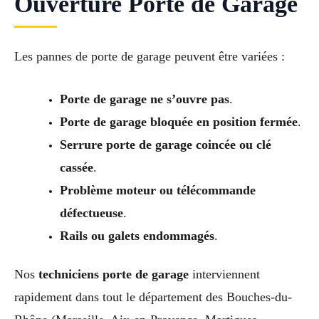
Ouverture Porte de Garage
Les pannes de porte de garage peuvent être variées :
Porte de garage ne s’ouvre pas
.
Porte de garage bloquée en position fermée
.
Serrure porte de garage coincée ou clé
cassée
.
Problème moteur ou télécommande
défectueuse
.
Rails ou galets endommagés
.
Nos
techniciens porte de garage
interviennent
rapidement dans tout le département des Bouches-du-