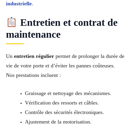
industrielle
.
Entretien et contrat de
maintenance
Un
entretien régulier
permet de prolonger la durée de
vie de votre porte et d’éviter les pannes coûteuses.
Nos prestations incluent :
Graissage et nettoyage des mécanismes.
Vérification des ressorts et câbles.
Contrôle des sécurités électroniques.
Ajustement de la motorisation.