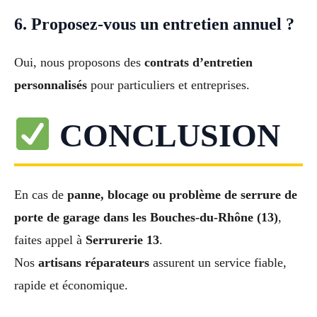
6. Proposez-vous un entretien annuel ?
Oui, nous proposons des
contrats d’entretien
personnalisés
pour particuliers et entreprises.
CONCLUSION
En cas de
panne, blocage ou problème de serrure de
porte de garage dans les Bouches-du-Rhône (13)
,
faites appel à
Serrurerie 13
.
Nos
artisans réparateurs
assurent un service fiable,
rapide et économique.