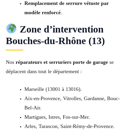
Remplacement de serrure vétuste par
modèle renforcé
.
Zone d’intervention
Bouches-du-Rhône (13)
Nos
réparateurs et serruriers porte de garage
se
déplacent dans tout le département :
Marseille (13001 à 13016).
Aix-en-Provence, Vitrolles, Gardanne, Bouc-
Bel-Air.
Martigues, Istres, Fos-sur-Mer.
Arles, Tarascon, Saint-Rémy-de-Provence.