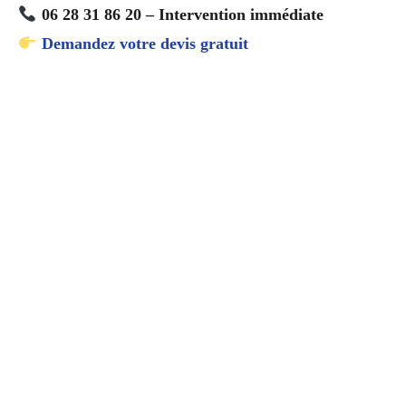
06 28 31 86 20 – Intervention immédiate
Demandez votre devis gratuit