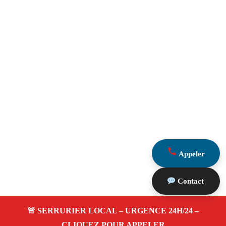
Appeler
Contact