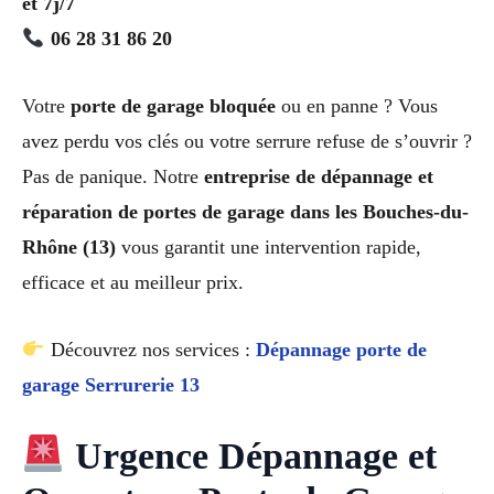
et 7j/7
06 28 31 86 20
Votre
porte de garage bloquée
ou en panne ? Vous
avez perdu vos clés ou votre serrure refuse de s’ouvrir ?
Pas de panique. Notre
entreprise de dépannage et
réparation de portes de garage dans les Bouches-du-
Rhône (13)
vous garantit une intervention rapide,
efficace et au meilleur prix.
Découvrez nos services :
Dépannage porte de
garage Serrurerie 13
Urgence Dépannage et