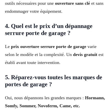
outils nécessaires pour une
ouverture sans clé
et sans
endommager votre équipement.
4. Quel est le prix d’un dépannage
serrure porte de garage ?
Le
prix ouverture serrure porte de garage
varie
selon le modèle et la complexité. Un
devis gratuit
est
établi avant toute intervention.
5. Réparez-vous toutes les marques de
portes de garage ?
Oui, nous dépannons les grandes marques :
Hormann,
Somfy, Sommer, Novoferm, Came, etc.