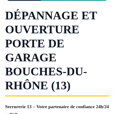
DÉPANNAGE ET
OUVERTURE
PORTE DE
GARAGE
BOUCHES-DU-
RHÔNE (13)
Serrurerie 13 – Votre partenaire de confiance 24h/24