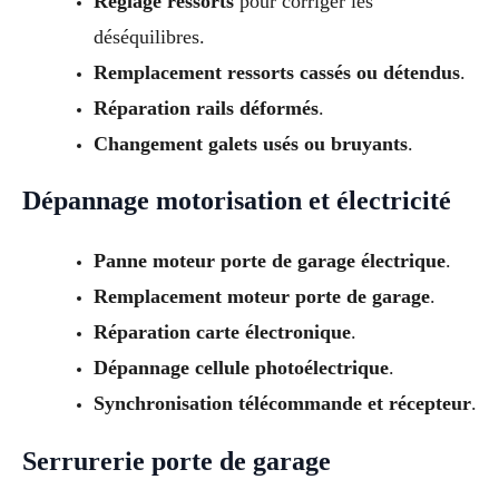
Réglage ressorts
pour corriger les
déséquilibres.
Remplacement ressorts cassés ou détendus
.
Réparation rails déformés
.
Changement galets usés ou bruyants
.
Dépannage motorisation et électricité
Panne moteur porte de garage électrique
.
Remplacement moteur porte de garage
.
Réparation carte électronique
.
Dépannage cellule photoélectrique
.
Synchronisation télécommande et récepteur
.
Serrurerie porte de garage