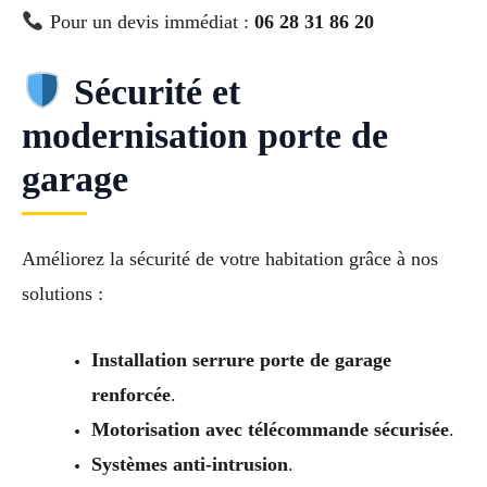
Pour un devis immédiat :
06 28 31 86 20
Sécurité et
modernisation porte de
garage
Améliorez la sécurité de votre habitation grâce à nos
solutions :
Installation serrure porte de garage
renforcée
.
Motorisation avec télécommande sécurisée
.
Systèmes anti-intrusion
.