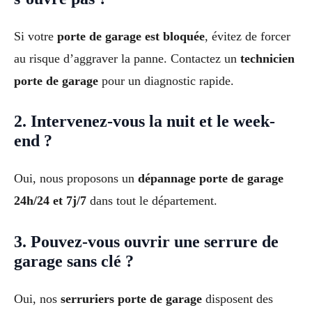
Si votre
porte de garage est bloquée
, évitez de forcer
au risque d’aggraver la panne. Contactez un
technicien
porte de garage
pour un diagnostic rapide.
2. Intervenez-vous la nuit et le week-
end ?
Oui, nous proposons un
dépannage porte de garage
24h/24 et 7j/7
dans tout le département.
3. Pouvez-vous ouvrir une serrure de
garage sans clé ?
Oui, nos
serruriers porte de garage
disposent des