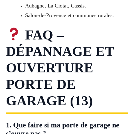
Aubagne, La Ciotat, Cassis.
Salon-de-Provence et communes rurales.
FAQ –
DÉPANNAGE ET
OUVERTURE
PORTE DE
GARAGE (13)
1. Que faire si ma porte de garage ne
s’ouvre pas ?