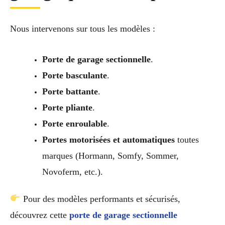
Nous intervenons sur tous les modèles :
Porte de garage sectionnelle
.
Porte basculante
.
Porte battante
.
Porte pliante
.
Porte enroulable
.
Portes motorisées et automatiques
toutes
marques (Hormann, Somfy, Sommer,
Novoferm, etc.).
Pour des modèles performants et sécurisés,
découvrez cette
porte de garage sectionnelle