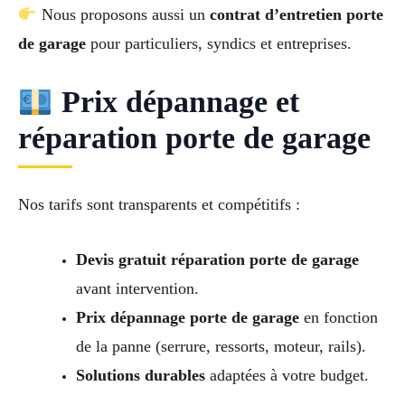
Nous proposons aussi un
contrat d’entretien porte
de garage
pour particuliers, syndics et entreprises.
Prix dépannage et
réparation porte de garage
Nos tarifs sont transparents et compétitifs :
Devis gratuit réparation porte de garage
avant intervention.
Prix dépannage porte de garage
en fonction
de la panne (serrure, ressorts, moteur, rails).
Solutions durables
adaptées à votre budget.