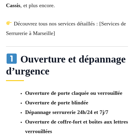
Cassis
, et plus encore.
Découvrez tous nos services détaillés : [Services de
Serrurerie à Marseille]
Ouverture et dépannage
d’urgence
Ouverture de porte claquée ou verrouillée
Ouverture de porte blindée
Dépannage serrurerie 24h/24 et 7j/7
Ouverture de coffre-fort et boîtes aux lettres
verrouillées