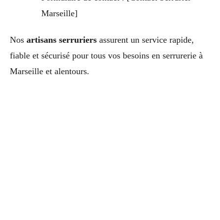
Marseille]
Nos
artisans serruriers
assurent un service rapide,
fiable et sécurisé pour tous vos besoins en serrurerie à
Marseille et alentours.