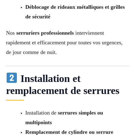
Déblocage de rideaux métalliques et grilles
de sécurité
Nos
serruriers professionnels
interviennent
rapidement et efficacement pour toutes vos urgences,
de jour comme de nuit.
Installation et
remplacement de serrures
Installation de
serrures simples ou
multipoints
Remplacement de cylindre ou serrure