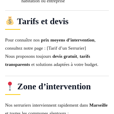
habitation ou entreprise
Tarifs et devis
Pour connaître nos
prix moyens d’intervention
,
consultez notre page : [Tarif d’un Serrurier]
Nous proposons toujours
devis gratuit
,
tarifs
transparents
et solutions adaptées à votre budget.
Zone d’intervention
Nos serruriers interviennent rapidement dans
Marseille
et toutes les communes alentours :