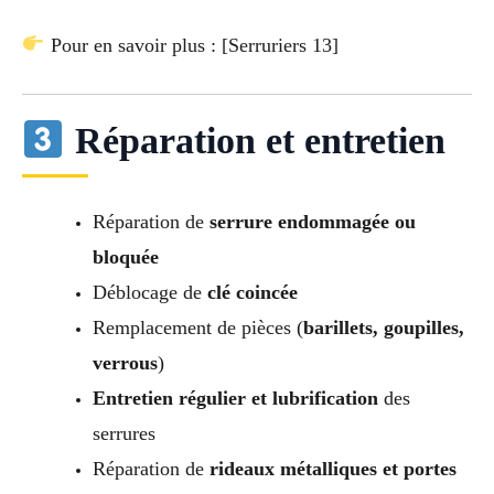
Pour en savoir plus : [Serruriers 13]
Réparation et entretien
Réparation de
serrure endommagée ou
bloquée
Déblocage de
clé coincée
Remplacement de pièces (
barillets, goupilles,
verrous
)
Entretien régulier et lubrification
des
serrures
Réparation de
rideaux métalliques et portes