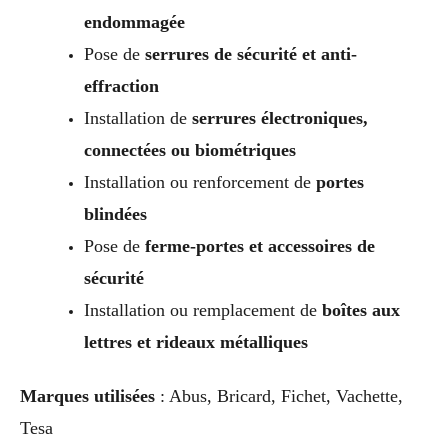
endommagée
Pose de
serrures de sécurité et anti-
effraction
Installation de
serrures électroniques,
connectées ou biométriques
Installation ou renforcement de
portes
blindées
Pose de
ferme-portes et accessoires de
sécurité
Installation ou remplacement de
boîtes aux
lettres et rideaux métalliques
Marques utilisées
: Abus, Bricard, Fichet, Vachette,
Tesa