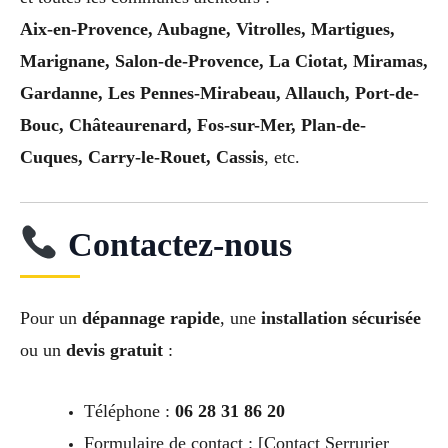
Aix-en-Provence, Aubagne, Vitrolles, Martigues,
Marignane, Salon-de-Provence, La Ciotat, Miramas,
Gardanne, Les Pennes-Mirabeau, Allauch, Port-de-
Bouc, Châteaurenard, Fos-sur-Mer, Plan-de-
Cuques, Carry-le-Rouet, Cassis
, etc.
Contactez-nous
Pour un
dépannage rapide
, une
installation sécurisée
ou un
devis gratuit
:
Téléphone :
06 28 31 86 20
Formulaire de contact : [Contact Serrurier