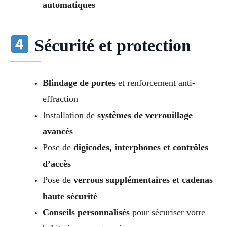
automatiques
Sécurité et protection
Blindage de portes
et renforcement anti-
effraction
Installation de
systèmes de verrouillage
avancés
Pose de
digicodes, interphones et contrôles
d’accès
Pose de
verrous supplémentaires et cadenas
haute sécurité
Conseils personnalisés
pour sécuriser votre