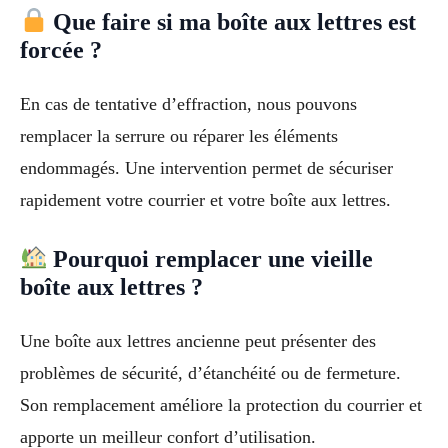
Que faire si ma boîte aux lettres est
forcée ?
En cas de tentative d’effraction, nous pouvons
remplacer la serrure ou réparer les éléments
endommagés. Une intervention permet de sécuriser
rapidement votre courrier et votre boîte aux lettres.
Pourquoi remplacer une vieille
boîte aux lettres ?
Une boîte aux lettres ancienne peut présenter des
problèmes de sécurité, d’étanchéité ou de fermeture.
Son remplacement améliore la protection du courrier et
apporte un meilleur confort d’utilisation.