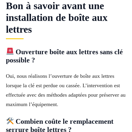
Bon à savoir avant une
installation de boîte aux
lettres
Ouverture boîte aux lettres sans clé
possible ?
Oui, nous réalisons l’ouverture de boîte aux lettres
lorsque la clé est perdue ou cassée. L’intervention est
effectuée avec des méthodes adaptées pour préserver au
maximum l’équipement.
Combien coûte le remplacement
serrure boîte lettres ?