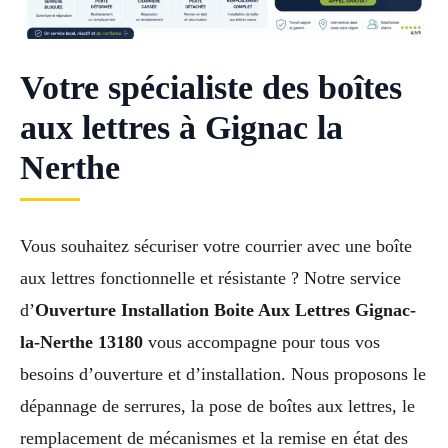
Votre spécialiste des boîtes
aux lettres à Gignac la
Nerthe
Vous souhaitez sécuriser votre courrier avec une boîte
aux lettres fonctionnelle et résistante ? Notre service
d’
Ouverture Installation Boite Aux Lettres Gignac-
la-Nerthe 13180
vous accompagne pour tous vos
besoins d’ouverture et d’installation. Nous proposons le
dépannage de serrures, la pose de boîtes aux lettres, le
remplacement de mécanismes et la remise en état des