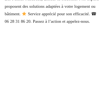
proposent des solutions adaptées à votre logement ou
bâtiment.
Service apprécié pour son efficacité. ☎
06 28 31 86 20. Passez à l’action et appelez-nous.