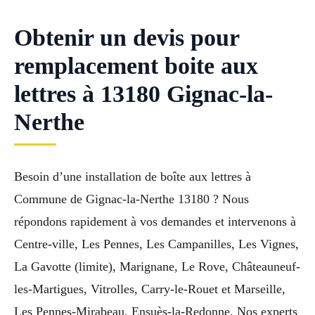
Obtenir un devis pour
remplacement boite aux
lettres à 13180 Gignac-la-
Nerthe
Besoin d’une installation de boîte aux lettres à
Commune de Gignac-la-Nerthe 13180 ? Nous
répondons rapidement à vos demandes et intervenons à
Centre-ville, Les Pennes, Les Campanilles, Les Vignes,
La Gavotte (limite), Marignane, Le Rove, Châteauneuf-
les-Martigues, Vitrolles, Carry-le-Rouet et Marseille,
Les Pennes-Mirabeau, Ensuès-la-Redonne. Nos experts