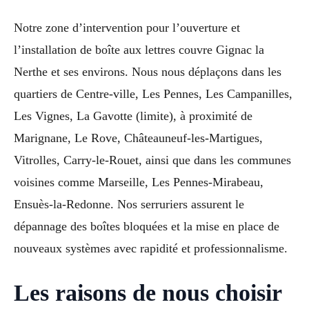
Notre zone d’intervention pour l’ouverture et
l’installation de boîte aux lettres couvre Gignac la
Nerthe et ses environs. Nous nous déplaçons dans les
quartiers de Centre-ville, Les Pennes, Les Campanilles,
Les Vignes, La Gavotte (limite), à proximité de
Marignane, Le Rove, Châteauneuf-les-Martigues,
Vitrolles, Carry-le-Rouet, ainsi que dans les communes
voisines comme Marseille, Les Pennes-Mirabeau,
Ensuès-la-Redonne. Nos serruriers assurent le
dépannage des boîtes bloquées et la mise en place de
nouveaux systèmes avec rapidité et professionnalisme.
Les raisons de nous choisir