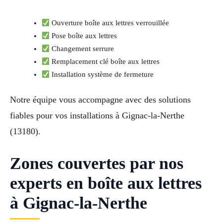
Ouverture boîte aux lettres verrouillée
Pose boîte aux lettres
Changement serrure
Remplacement clé boîte aux lettres
Installation système de fermeture
Notre équipe vous accompagne avec des solutions
fiables pour vos installations à Gignac-la-Nerthe
(13180).
Zones couvertes par nos
experts en boîte aux lettres
à Gignac-la-Nerthe