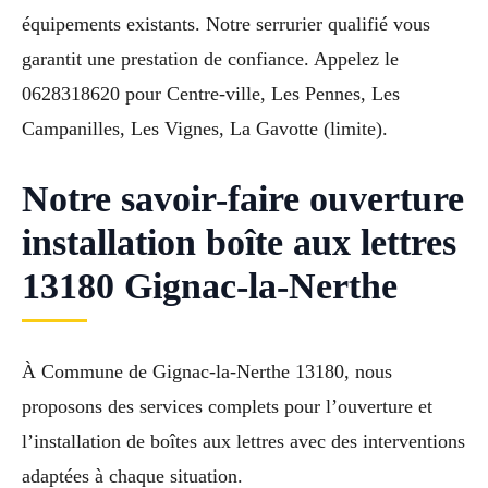
équipements existants. Notre serrurier qualifié vous
garantit une prestation de confiance. Appelez le
0628318620 pour Centre-ville, Les Pennes, Les
Campanilles, Les Vignes, La Gavotte (limite).
Notre savoir-faire ouverture
installation boîte aux lettres
13180 Gignac-la-Nerthe
À Commune de Gignac-la-Nerthe 13180, nous
proposons des services complets pour l’ouverture et
l’installation de boîtes aux lettres avec des interventions
adaptées à chaque situation.