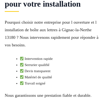
pour votre installation
Pourquoi choisir notre entreprise pour l ouverture et l
installation de boîte aux lettres à Gignac-la-Nerthe
13180 ? Nous intervenons rapidement pour répondre à
vos besoins.
Intervention rapide
Serrurier qualifié
Devis transparent
Matériel de qualité
Travail soigné
Nous garantissons une prestation fiable et durable.