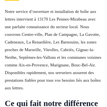
Notre service d’ouverture et installation de boîte aux
lettres intervient à 13170 Les Pennes-Mirabeau avec
une parfaite connaissance du secteur local. Nous
couvrons Centre-ville, Plan de Campagne, La Gavotte,
Cadeneaux, La Renardière, Les Barnouins, les zones
proches de Marseille, Vitrolles, Cabriès, Gignac-la-
Nerthe, Septèmes-les-Vallons et les communes voisines
comme Aix-en-Provence, Marignane, Bouc-Bel-Air.
Disponibles rapidement, nos serruriers assurent des
prestations fiables pour tous vos besoins liés aux boîtes
aux lettres.
Ce qui fait notre différence