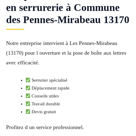
en serrurerie à Commune
des Pennes-Mirabeau 13170
Notre entreprise intervient à Les Pennes-Mirabeau
(13170) pour l ouverture et la pose de boîte aux lettres
avec efficacité.
Serrurier spécialisé
Déplacement rapide
Conseils utiles
Travail durable
Devis gratuit
Profitez d un service professionnel.