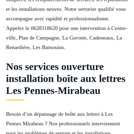
et les installations neuves. Notre serrurier qualifié vous
accompagne avec rapidité et professionnalisme.
Appelez le 0628318620 pour une intervention à Centre-
ville, Plan de Campagne, La Gavotte, Cadeneaux, La
Renardière, Les Barnouins.
Nos services ouverture
installation boîte aux lettres
Les Pennes-Mirabeau
Besoin d’un dépannage de boîte aux lettres à Les
Pennes Mirabeau ? Nos professionnels interviennent
pour les problèmes de serrure et les installations