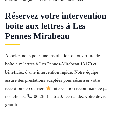
Réservez votre intervention
boite aux lettres à Les
Pennes Mirabeau
Appelez-nous pour une installation ou ouverture de
boîte aux lettres à Les Pennes-Mirabeau 13170 et
bénéficiez d’une intervention rapide. Notre équipe
assure des prestations adaptées pour sécuriser votre
réception de courrier.
Intervention recommandée par
nos clients.
06 28 31 86 20. Demandez votre devis
gratuit.