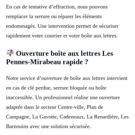
En cas de tentative d’effraction, nous pouvons
remplacer la serrure ou réparer les éléments
endommagés. Une intervention permet de sécuriser
rapidement votre courrier et votre boîte aux lettres.
Ouverture boîte aux lettres Les
Pennes-Mirabeau rapide ?
Notre service d’ouverture de boîte aux lettres intervient
en cas de clé perdue, serrure bloquée ou boîte
inaccessible. Un professionnel réalise une ouverture
adaptée dans le secteur Centre-ville, Plan de
Campagne, La Gavotte, Cadeneaux, La Renardière, Les
Barnouins avec une solution sécurisée.