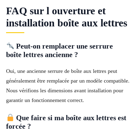
FAQ sur l ouverture et
installation boîte aux lettres
Peut-on remplacer une serrure
boîte lettres ancienne ?
Oui, une ancienne serrure de boîte aux lettres peut
généralement être remplacée par un modèle compatible.
Nous vérifions les dimensions avant installation pour
garantir un fonctionnement correct.
Que faire si ma boîte aux lettres est
forcée ?