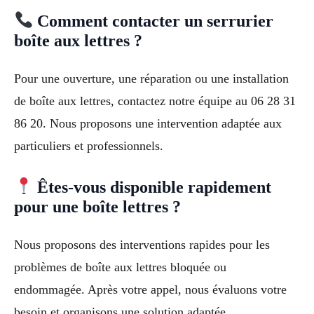
Comment contacter un serrurier
boîte aux lettres ?
Pour une ouverture, une réparation ou une installation
de boîte aux lettres, contactez notre équipe au 06 28 31
86 20. Nous proposons une intervention adaptée aux
particuliers et professionnels.
Êtes-vous disponible rapidement
pour une boîte lettres ?
Nous proposons des interventions rapides pour les
problèmes de boîte aux lettres bloquée ou
endommagée. Après votre appel, nous évaluons votre
besoin et organisons une solution adaptée.