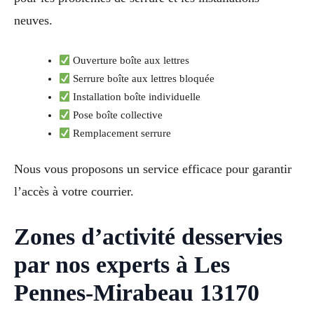
neuves.
Ouverture boîte aux lettres
Serrure boîte aux lettres bloquée
Installation boîte individuelle
Pose boîte collective
Remplacement serrure
Nous vous proposons un service efficace pour garantir
l’accès à votre courrier.
Zones d’activité desservies
par nos experts à Les
Pennes-Mirabeau 13170