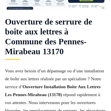
Ouverture de serrure de
boîte aux lettres à
Commune des Pennes-
Mirabeau 13170
Vous avez besoin d’un dépannage ou d’une installation
de boîte aux lettres réalisée par un spécialiste ? Notre
service d’
Ouverture Installation Boite Aux Lettres
Les Pennes-Mirabeau (13170)
répond rapidement à
vos attentes. Nous intervenons pour les ouvertures
bloquées, les remplacements de serrures, les réparations