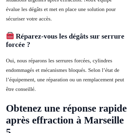
évalue les dégâts et met en place une solution pour
sécuriser votre accès.
Réparez-vous les dégâts sur serrure
forcée ?
Oui, nous réparons les serrures forcées, cylindres
endommagés et mécanismes bloqués. Selon l’état de
l’équipement, une réparation ou un remplacement peut
être conseillé.
Obtenez une réponse rapide
après effraction à Marseille
5