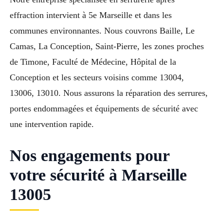
effraction intervient à 5e Marseille et dans les
communes environnantes. Nous couvrons Baille, Le
Camas, La Conception, Saint-Pierre, les zones proches
de Timone, Faculté de Médecine, Hôpital de la
Conception et les secteurs voisins comme 13004,
13006, 13010. Nous assurons la réparation des serrures,
portes endommagées et équipements de sécurité avec
une intervention rapide.
Nos engagements pour
votre sécurité à Marseille
13005