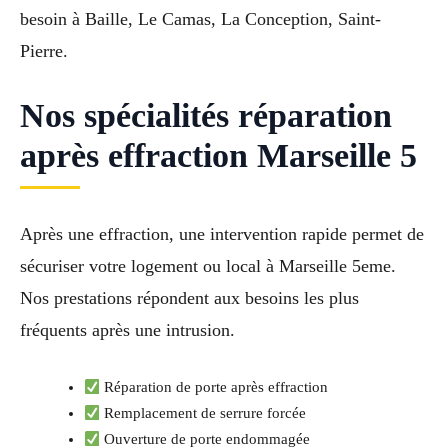
besoin à Baille, Le Camas, La Conception, Saint-
Pierre.
Nos spécialités réparation
après effraction Marseille 5
Après une effraction, une intervention rapide permet de
sécuriser votre logement ou local à Marseille 5eme.
Nos prestations répondent aux besoins les plus
fréquents après une intrusion.
Réparation de porte après effraction
Remplacement de serrure forcée
Ouverture de porte endommagée