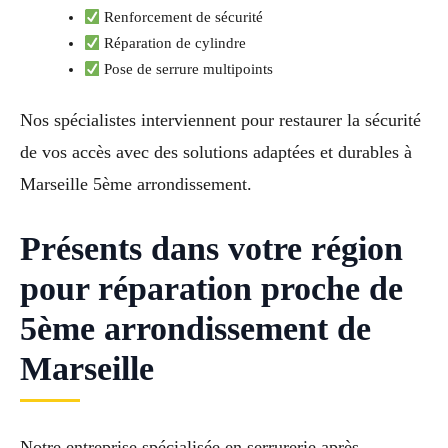
Renforcement de sécurité
Réparation de cylindre
Pose de serrure multipoints
Nos spécialistes interviennent pour restaurer la sécurité
de vos accès avec des solutions adaptées et durables à
Marseille 5ème arrondissement.
Présents dans votre région
pour réparation proche de
5ème arrondissement de
Marseille
Notre entreprise spécialisée en serrurerie après