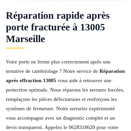
Réparation rapide après
porte fracturée à 13005
Marseille
Votre porte ne ferme plus correctement après une
tentative de cambriolage ? Notre service de
Réparation
après effraction 13005
vous aide à retrouver une
protection optimale. Nous réparons les serrures forcées,
remplaçons les pièces défectueuses et renforçons les
systèmes de fermeture. Notre serrurier expérimenté
vous accompagne avec un diagnostic complet et un
devis transparent. Appelez le 0628318620 pour votre