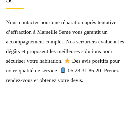
Nous contacter pour une réparation après tentative
d’effraction à Marseille 5eme vous garantit un
accompagnement complet. Nos serruriers évaluent les
dégâts et proposent les meilleures solutions pour
sécuriser votre habitation.
Des avis positifs pour
notre qualité de service.
06 28 31 86 20. Prenez
rendez-vous et obtenez votre devis.