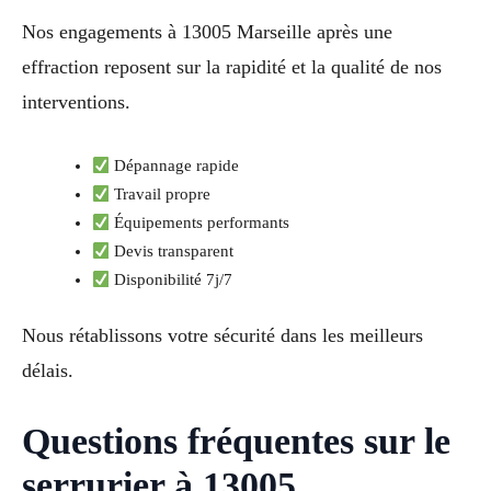
Nos engagements à 13005 Marseille après une
effraction reposent sur la rapidité et la qualité de nos
interventions.
Dépannage rapide
Travail propre
Équipements performants
Devis transparent
Disponibilité 7j/7
Nous rétablissons votre sécurité dans les meilleurs
délais.
Questions fréquentes sur le
serrurier à 13005