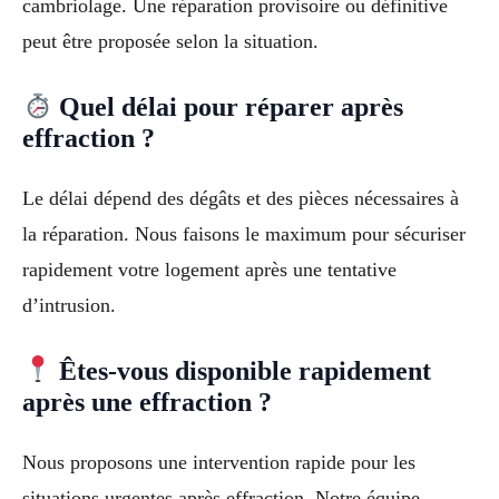
cambriolage. Une réparation provisoire ou définitive
peut être proposée selon la situation.
Quel délai pour réparer après
effraction ?
Le délai dépend des dégâts et des pièces nécessaires à
la réparation. Nous faisons le maximum pour sécuriser
rapidement votre logement après une tentative
d’intrusion.
Êtes-vous disponible rapidement
après une effraction ?
Nous proposons une intervention rapide pour les
situations urgentes après effraction. Notre équipe