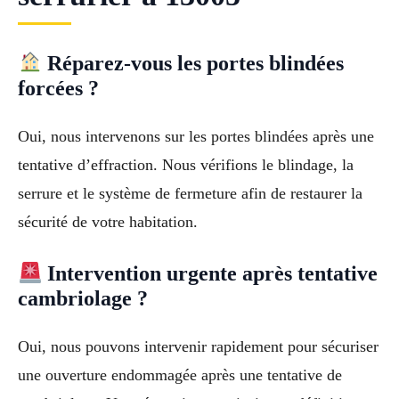
Réparez-vous les portes blindées
forcées ?
Oui, nous intervenons sur les portes blindées après une
tentative d’effraction. Nous vérifions le blindage, la
serrure et le système de fermeture afin de restaurer la
sécurité de votre habitation.
Intervention urgente après tentative
cambriolage ?
Oui, nous pouvons intervenir rapidement pour sécuriser
une ouverture endommagée après une tentative de