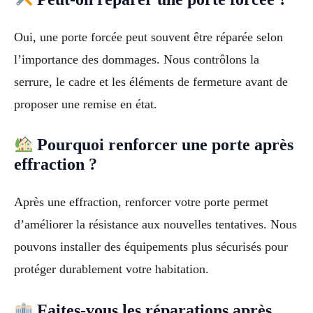
Oui, une porte forcée peut souvent être réparée selon
l’importance des dommages. Nous contrôlons la
serrure, le cadre et les éléments de fermeture avant de
proposer une remise en état.
Pourquoi renforcer une porte après
effraction ?
Après une effraction, renforcer votre porte permet
d’améliorer la résistance aux nouvelles tentatives. Nous
pouvons installer des équipements plus sécurisés pour
protéger durablement votre habitation.
Faites-vous les réparations après