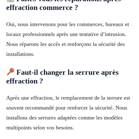
effraction commerce ?
Oui, nous intervenons pour les commerces, bureaux et
locaux professionnels après une tentative d’intrusion.
Nous réparons les accès et renforçons la sécurité des
installations.
Faut-il changer la serrure après
effraction ?
Après une effraction, le remplacement de la serrure est
souvent recommandé pour renforcer la sécurité. Nous
installons des serrures adaptées comme les modèles
multipoints selon vos besoins.