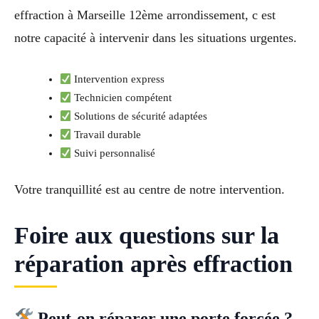
effraction à Marseille 12ème arrondissement, c est
notre capacité à intervenir dans les situations urgentes.
Intervention express
Technicien compétent
Solutions de sécurité adaptées
Travail durable
Suivi personnalisé
Votre tranquillité est au centre de notre intervention.
Foire aux questions sur la
réparation après effraction
Peut-on réparer une porte forcée ?