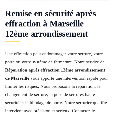
Remise en sécurité après
effraction à Marseille
12ème arrondissement
Une effraction peut endommager votre serrure, votre
porte ou votre système de fermeture. Notre service de
Réparation après effraction 12ème arrondissement
de Marseille
vous apporte une intervention rapide pour
limiter les risques. Nous proposons la réparation, le
changement de serrure, la pose de serrures haute
sécurité et le blindage de porte. Notre serrurier qualifié
intervient avec précision et sérieux. Contactez le