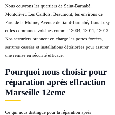
Nous couvrons les quartiers de Saint-Barnabé,
Montolivet, Les Caillols, Beaumont, les environs de
Parc de la Moline, Avenue de Saint-Barnabé, Bois Luzy
et les communes voisines comme 13004, 13011, 13013.
Nos serruriers prennent en charge les portes forcées,
serrures cassées et installations détériorées pour assurer
une remise en sécurité efficace.
Pourquoi nous choisir pour
réparation après effraction
Marseille 12eme
Ce qui nous distingue pour la réparation après