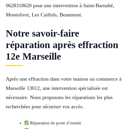
0628318620 pour une intervention à Saint-Barnabé,
Montolivet, Les Caillols, Beaumont.
Notre savoir-faire
réparation après effraction
12e Marseille
Après une effraction dans votre maison ou commerce à
Marseille 13012, une intervention spécialisée est
nécessaire. Nous proposons les réparations les plus
recherchées pour sécuriser vos accès.
Réparation de porte d’entrée