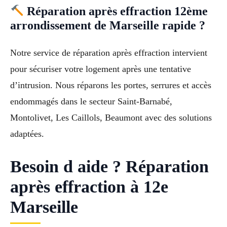
Réparation après effraction 12ème
arrondissement de Marseille rapide ?
Notre service de réparation après effraction intervient
pour sécuriser votre logement après une tentative
d’intrusion. Nous réparons les portes, serrures et accès
endommagés dans le secteur Saint-Barnabé,
Montolivet, Les Caillols, Beaumont avec des solutions
adaptées.
Besoin d aide ? Réparation
après effraction à 12e
Marseille