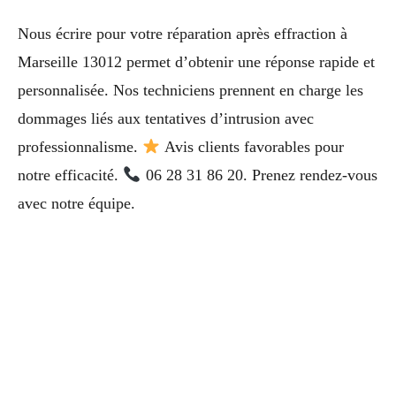
Nous écrire pour votre réparation après effraction à
Marseille 13012 permet d’obtenir une réponse rapide et
personnalisée. Nos techniciens prennent en charge les
dommages liés aux tentatives d’intrusion avec
professionnalisme.
Avis clients favorables pour
notre efficacité.
06 28 31 86 20. Prenez rendez-vous
avec notre équipe.