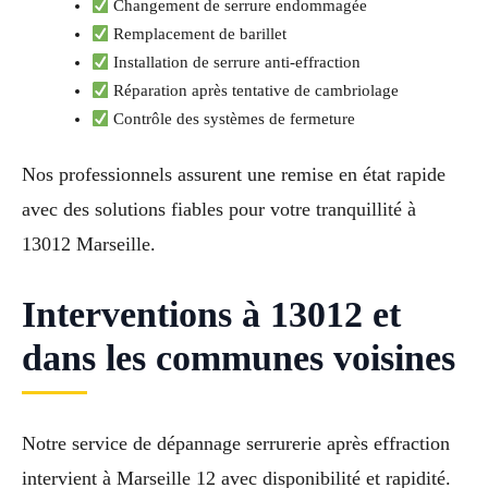
Changement de serrure endommagée
Remplacement de barillet
Installation de serrure anti-effraction
Réparation après tentative de cambriolage
Contrôle des systèmes de fermeture
Nos professionnels assurent une remise en état rapide
avec des solutions fiables pour votre tranquillité à
13012 Marseille.
Interventions à 13012 et
dans les communes voisines
Notre service de dépannage serrurerie après effraction
intervient à Marseille 12 avec disponibilité et rapidité.