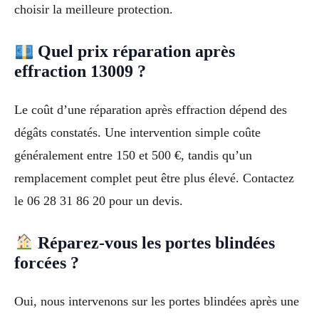
choisir la meilleure protection.
Quel prix réparation après
effraction 13009 ?
Le coût d’une réparation après effraction dépend des
dégâts constatés. Une intervention simple coûte
généralement entre 150 et 500 €, tandis qu’un
remplacement complet peut être plus élevé. Contactez
le 06 28 31 86 20 pour un devis.
Réparez-vous les portes blindées
forcées ?
Oui, nous intervenons sur les portes blindées après une