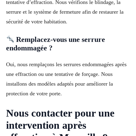
tentative d’effraction. Nous vérifions le blindage, la
serrure et le système de fermeture afin de restaurer la
sécurité de votre habitation.
Remplacez-vous une serrure
endommagée ?
Oui, nous remplaçons les serrures endommagées après
une effraction ou une tentative de forçage. Nous
installons des modèles adaptés pour améliorer la
protection de votre porte.
Nous contacter pour une
intervention après