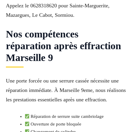
Appelez le 0628318620 pour Sainte-Marguerite,
Mazargues, Le Cabot, Sormiou.
Nos compétences
réparation après effraction
Marseille 9
Une porte forcée ou une serrure cassée nécessite une
réparation immédiate. À Marseille 9eme, nous réalisons
les prestations essentielles après une effraction.
Réparation de serrure suite cambriolage
Ouverture de porte bloquée
Changement de cylindre