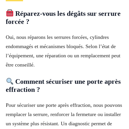
Réparez-vous les dégâts sur serrure
forcée ?
Oui, nous réparons les serrures forcées, cylindres
endommagés et mécanismes bloqués. Selon l’état de
l’équipement, une réparation ou un remplacement peut
être conseillé.
Comment sécuriser une porte après
effraction ?
Pour sécuriser une porte après effraction, nous pouvons
remplacer la serrure, renforcer la fermeture ou installer
un système plus résistant. Un diagnostic permet de