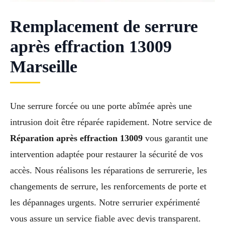
Remplacement de serrure
après effraction 13009
Marseille
Une serrure forcée ou une porte abîmée après une
intrusion doit être réparée rapidement. Notre service de
Réparation après effraction 13009
vous garantit une
intervention adaptée pour restaurer la sécurité de vos
accès. Nous réalisons les réparations de serrurerie, les
changements de serrure, les renforcements de porte et
les dépannages urgents. Notre serrurier expérimenté
vous assure un service fiable avec devis transparent.