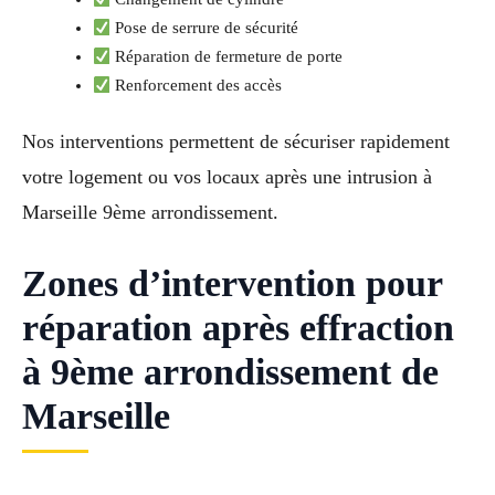
Pose de serrure de sécurité
Réparation de fermeture de porte
Renforcement des accès
Nos interventions permettent de sécuriser rapidement
votre logement ou vos locaux après une intrusion à
Marseille 9ème arrondissement.
Zones d’intervention pour
réparation après effraction
à 9ème arrondissement de
Marseille