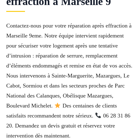
effraction à Marseille 9
Contactez-nous pour votre réparation après effraction à
Marseille 9eme. Notre équipe intervient rapidement
pour sécuriser votre logement après une tentative
d’intrusion : réparation de serrure, remplacement
d’éléments endommagés et remise en état de vos accès.
Nous intervenons à Sainte-Marguerite, Mazargues, Le
Cabot, Sormiou et dans les secteurs proches de Parc
National des Calanques, Obélisque Mazargues,
Boulevard Michelet.
Des centaines de clients
satisfaits recommandent notre sérieux.
06 28 31 86
20. Demandez un devis gratuit et réservez votre
intervention dès maintenant.