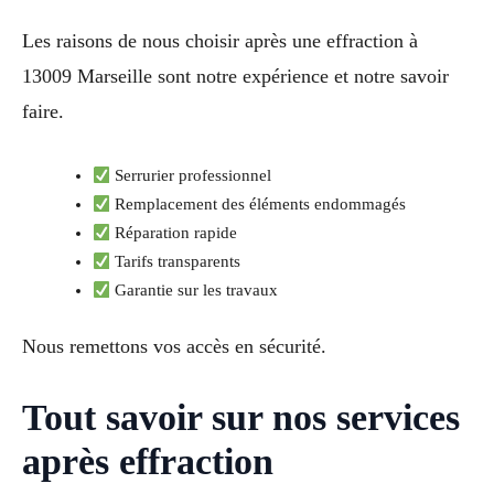
Les raisons de nous choisir après une effraction à
13009 Marseille sont notre expérience et notre savoir
faire.
Serrurier professionnel
Remplacement des éléments endommagés
Réparation rapide
Tarifs transparents
Garantie sur les travaux
Nous remettons vos accès en sécurité.
Tout savoir sur nos services
après effraction