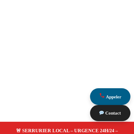
Appeler
Contact