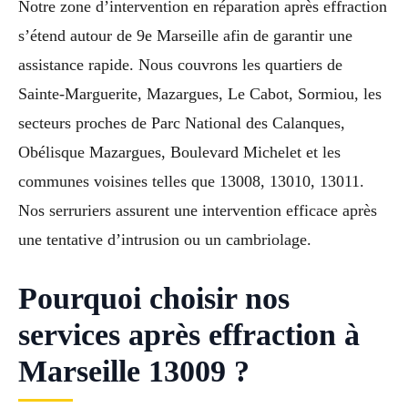
Notre zone d’intervention en réparation après effraction
s’étend autour de 9e Marseille afin de garantir une
assistance rapide. Nous couvrons les quartiers de
Sainte-Marguerite, Mazargues, Le Cabot, Sormiou, les
secteurs proches de Parc National des Calanques,
Obélisque Mazargues, Boulevard Michelet et les
communes voisines telles que 13008, 13010, 13011.
Nos serruriers assurent une intervention efficace après
une tentative d’intrusion ou un cambriolage.
Pourquoi choisir nos
services après effraction à
Marseille 13009 ?