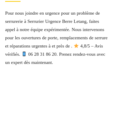
Pour nous joindre en urgence pour un problème de
serrurerie à Serrurier Urgence Berre Letang, faites
appel à notre équipe expérimentée. Nous intervenons
pour les ouvertures de porte, remplacements de serrure
et réparations urgentes à et près de .
4,8/5 – Avis
vérifiés.
06 28 31 86 20. Prenez rendez-vous avec
un expert dès maintenant.