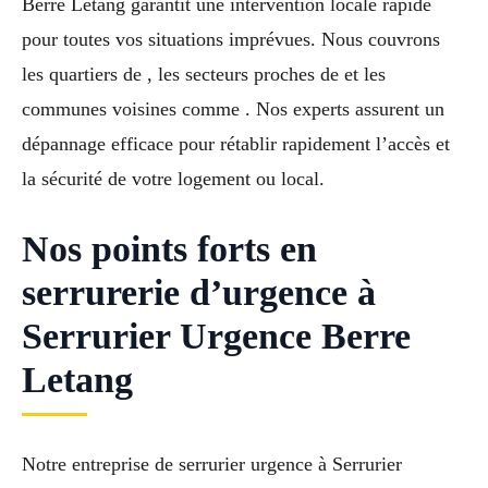
Berre Letang garantit une intervention locale rapide
pour toutes vos situations imprévues. Nous couvrons
les quartiers de , les secteurs proches de et les
communes voisines comme . Nos experts assurent un
dépannage efficace pour rétablir rapidement l’accès et
la sécurité de votre logement ou local.
Nos points forts en
serrurerie d’urgence à
Serrurier Urgence Berre
Letang
Notre entreprise de serrurier urgence à Serrurier