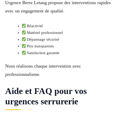
Urgence Berre Letang propose des interventions rapides
avec un engagement de qualité.
Réactivité
Matériel professionnel
Dépannage sécurisé
Prix transparents
Satisfaction garantie
Nous réalisons chaque intervention avec
professionnalisme.
Aide et FAQ pour vos
urgences serrurerie