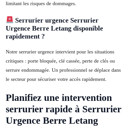
limitant les risques de dommages.
Serrurier urgence Serrurier
Urgence Berre Letang disponible
rapidement ?
Notre serrurier urgence intervient pour les situations
critiques : porte bloquée, clé cassée, perte de clés ou
serrure endommagée. Un professionnel se déplace dans
le secteur pour sécuriser votre accès rapidement.
Planifiez une intervention
serrurier rapide à Serrurier
Urgence Berre Letang