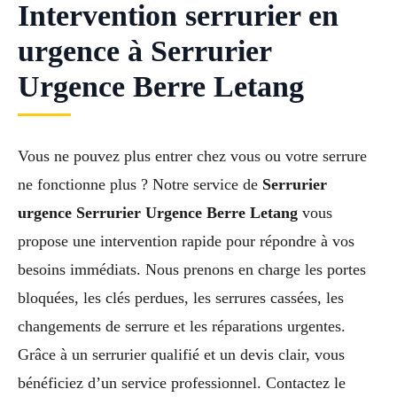
Intervention serrurier en
urgence à Serrurier
Urgence Berre Letang
Vous ne pouvez plus entrer chez vous ou votre serrure
ne fonctionne plus ? Notre service de
Serrurier
urgence Serrurier Urgence Berre Letang
vous
propose une intervention rapide pour répondre à vos
besoins immédiats. Nous prenons en charge les portes
bloquées, les clés perdues, les serrures cassées, les
changements de serrure et les réparations urgentes.
Grâce à un serrurier qualifié et un devis clair, vous
bénéficiez d’un service professionnel. Contactez le