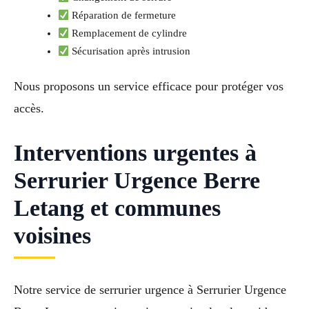
Réparation de fermeture
Remplacement de cylindre
Sécurisation après intrusion
Nous proposons un service efficace pour protéger vos
accès.
Interventions urgentes à
Serrurier Urgence Berre
Letang et communes
voisines
Notre service de serrurier urgence à Serrurier Urgence