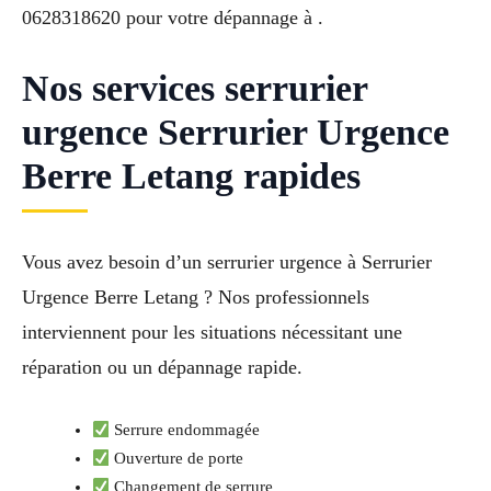
0628318620 pour votre dépannage à .
Nos services serrurier
urgence Serrurier Urgence
Berre Letang rapides
Vous avez besoin d’un serrurier urgence à Serrurier
Urgence Berre Letang ? Nos professionnels
interviennent pour les situations nécessitant une
réparation ou un dépannage rapide.
Serrure endommagée
Ouverture de porte
Changement de serrure