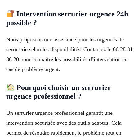
Intervention serrurier urgence 24h
possible ?
Nous proposons une assistance pour les urgences de
serrurerie selon les disponibilités. Contactez le 06 28 31
86 20 pour connaître les possibilités d’intervention en
cas de problème urgent.
Pourquoi choisir un serrurier
urgence professionnel ?
Un serrurier urgence professionnel garantit une
intervention sécurisée avec des outils adaptés. Cela
permet de résoudre rapidement le problème tout en