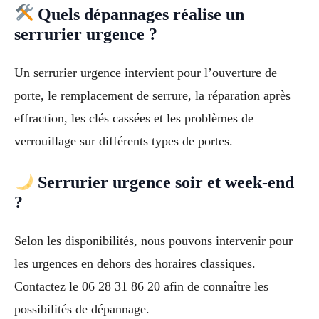
Quels dépannages réalise un
serrurier urgence ?
Un serrurier urgence intervient pour l’ouverture de
porte, le remplacement de serrure, la réparation après
effraction, les clés cassées et les problèmes de
verrouillage sur différents types de portes.
Serrurier urgence soir et week-end
?
Selon les disponibilités, nous pouvons intervenir pour
les urgences en dehors des horaires classiques.
Contactez le 06 28 31 86 20 afin de connaître les
possibilités de dépannage.