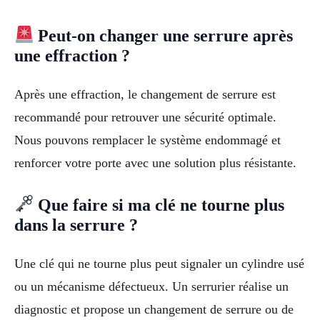
Peut-on changer une serrure après
une effraction ?
Après une effraction, le changement de serrure est
recommandé pour retrouver une sécurité optimale.
Nous pouvons remplacer le système endommagé et
renforcer votre porte avec une solution plus résistante.
Que faire si ma clé ne tourne plus
dans la serrure ?
Une clé qui ne tourne plus peut signaler un cylindre usé
ou un mécanisme défectueux. Un serrurier réalise un
diagnostic et propose un changement de serrure ou de