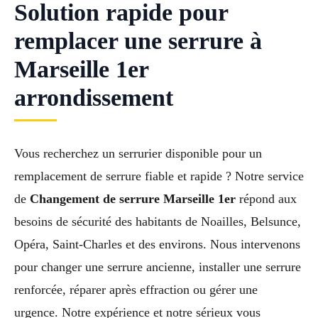
Solution rapide pour
remplacer une serrure à
Marseille 1er
arrondissement
Vous recherchez un serrurier disponible pour un
remplacement de serrure fiable et rapide ? Notre service
de
Changement de serrure Marseille 1er
répond aux
besoins de sécurité des habitants de Noailles, Belsunce,
Opéra, Saint-Charles et des environs. Nous intervenons
pour changer une serrure ancienne, installer une serrure
renforcée, réparer après effraction ou gérer une
urgence. Notre expérience et notre sérieux vous