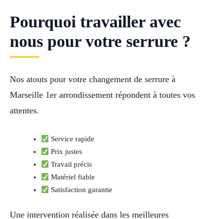
Pourquoi travailler avec
nous pour votre serrure ?
Nos atouts pour votre changement de serrure à
Marseille 1er arrondissement répondent à toutes vos
attentes.
Service rapide
Prix justes
Travail précis
Matériel fiable
Satisfaction garantie
Une intervention réalisée dans les meilleures