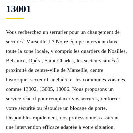
13001
Vous recherchez un serrurier pour un changement de
serrure à Marseille 1 ? Notre équipe intervient dans
toute la zone locale, y compris les quartiers de Noailles,
Belsunce, Opéra, Saint-Charles, les secteurs situés à
proximité de centre-ville de Marseille, centre
historique, secteur Canebière et les communes voisines
comme 13002, 13005, 13006. Nous proposons un
service réactif pour remplacer vos serrures, renforcer
votre sécurité ou résoudre un blocage de porte.
Disponibles rapidement, nos professionnels assurent
une intervention efficace adaptée à votre situation.