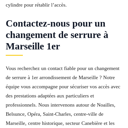
cylindre pour rétablir l’accès.
Contactez-nous pour un
changement de serrure à
Marseille 1er
Vous recherchez un contact fiable pour un changement
de serrure à 1er arrondissement de Marseille ? Notre
équipe vous accompagne pour sécuriser vos accès avec
des prestations adaptées aux particuliers et
professionnels. Nous intervenons autour de Noailles,
Belsunce, Opéra, Saint-Charles, centre-ville de
Marseille, centre historique, secteur Canebière et les