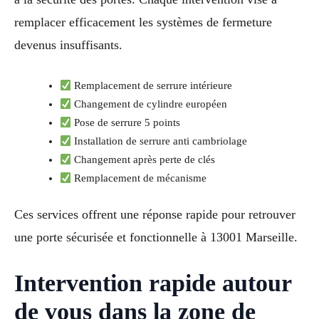
remplacer efficacement les systèmes de fermeture
devenus insuffisants.
Remplacement de serrure intérieure
Changement de cylindre européen
Pose de serrure 5 points
Installation de serrure anti cambriolage
Changement après perte de clés
Remplacement de mécanisme
Ces services offrent une réponse rapide pour retrouver
une porte sécurisée et fonctionnelle à 13001 Marseille.
Intervention rapide autour
de vous dans la zone de