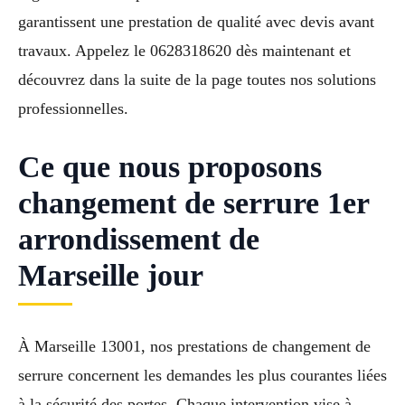
garantissent une prestation de qualité avec devis avant
travaux. Appelez le 0628318620 dès maintenant et
découvrez dans la suite de la page toutes nos solutions
professionnelles.
Ce que nous proposons
changement de serrure 1er
arrondissement de
Marseille jour
À Marseille 13001, nos prestations de changement de
serrure concernent les demandes les plus courantes liées
à la sécurité des portes. Chaque intervention vise à