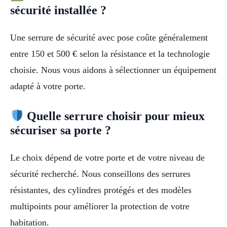
sécurité installée ?
Une serrure de sécurité avec pose coûte généralement
entre 150 et 500 € selon la résistance et la technologie
choisie. Nous vous aidons à sélectionner un équipement
adapté à votre porte.
Quelle serrure choisir pour mieux
sécuriser sa porte ?
Le choix dépend de votre porte et de votre niveau de
sécurité recherché. Nous conseillons des serrures
résistantes, des cylindres protégés et des modèles
multipoints pour améliorer la protection de votre
habitation.