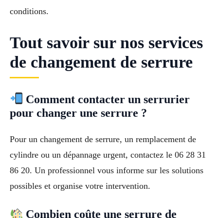
conditions.
Tout savoir sur nos services
de changement de serrure
Comment contacter un serrurier
pour changer une serrure ?
Pour un changement de serrure, un remplacement de
cylindre ou un dépannage urgent, contactez le 06 28 31
86 20. Un professionnel vous informe sur les solutions
possibles et organise votre intervention.
Combien coûte une serrure de