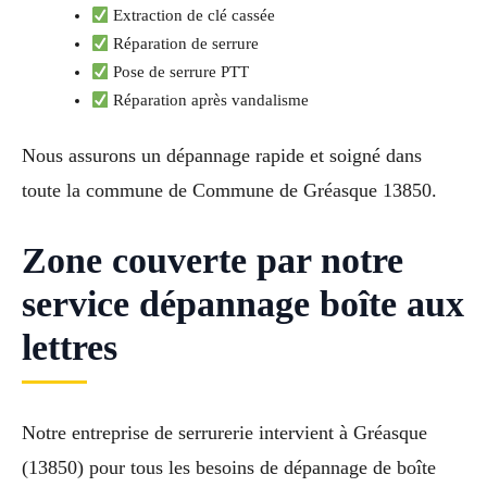
Extraction de clé cassée
Réparation de serrure
Pose de serrure PTT
Réparation après vandalisme
Nous assurons un dépannage rapide et soigné dans
toute la commune de Commune de Gréasque 13850.
Zone couverte par notre
service dépannage boîte aux
lettres
Notre entreprise de serrurerie intervient à Gréasque
(13850) pour tous les besoins de dépannage de boîte