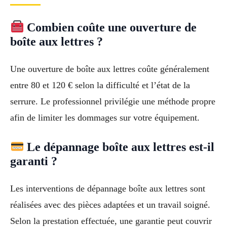
Combien coûte une ouverture de
boîte aux lettres ?
Une ouverture de boîte aux lettres coûte généralement
entre 80 et 120 € selon la difficulté et l’état de la
serrure. Le professionnel privilégie une méthode propre
afin de limiter les dommages sur votre équipement.
Le dépannage boîte aux lettres est-il
garanti ?
Les interventions de dépannage boîte aux lettres sont
réalisées avec des pièces adaptées et un travail soigné.
Selon la prestation effectuée, une garantie peut couvrir