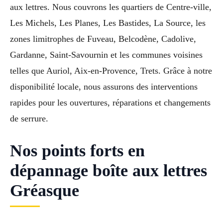
aux lettres. Nous couvrons les quartiers de Centre-ville,
Les Michels, Les Planes, Les Bastides, La Source, les
zones limitrophes de Fuveau, Belcodène, Cadolive,
Gardanne, Saint-Savournin et les communes voisines
telles que Auriol, Aix-en-Provence, Trets. Grâce à notre
disponibilité locale, nous assurons des interventions
rapides pour les ouvertures, réparations et changements
de serrure.
Nos points forts en
dépannage boîte aux lettres
Gréasque