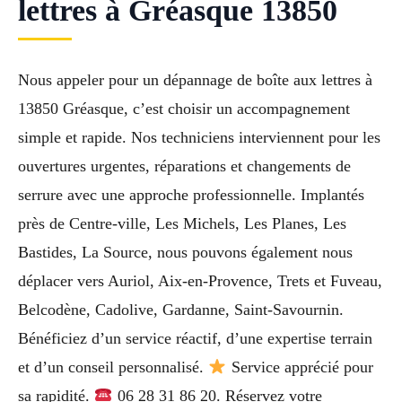
lettres à Gréasque 13850
Nous appeler pour un dépannage de boîte aux lettres à
13850 Gréasque, c’est choisir un accompagnement
simple et rapide. Nos techniciens interviennent pour les
ouvertures urgentes, réparations et changements de
serrure avec une approche professionnelle. Implantés
près de Centre-ville, Les Michels, Les Planes, Les
Bastides, La Source, nous pouvons également nous
déplacer vers Auriol, Aix-en-Provence, Trets et Fuveau,
Belcodène, Cadolive, Gardanne, Saint-Savournin.
Bénéficiez d’un service réactif, d’une expertise terrain
et d’un conseil personnalisé.
Service apprécié pour
sa rapidité.
06 28 31 86 20. Réservez votre