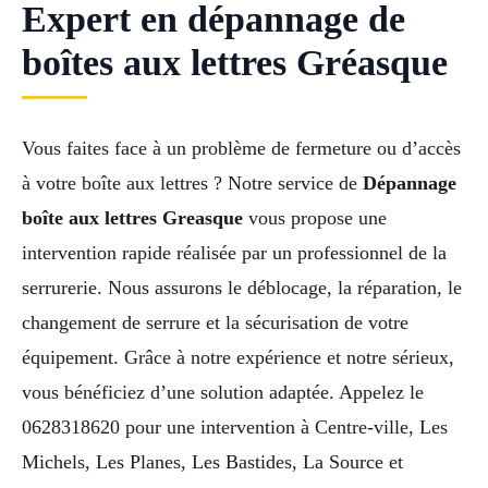
Expert en dépannage de
boîtes aux lettres Gréasque
Vous faites face à un problème de fermeture ou d’accès
à votre boîte aux lettres ? Notre service de
Dépannage
boîte aux lettres Greasque
vous propose une
intervention rapide réalisée par un professionnel de la
serrurerie. Nous assurons le déblocage, la réparation, le
changement de serrure et la sécurisation de votre
équipement. Grâce à notre expérience et notre sérieux,
vous bénéficiez d’une solution adaptée. Appelez le
0628318620 pour une intervention à Centre-ville, Les
Michels, Les Planes, Les Bastides, La Source et