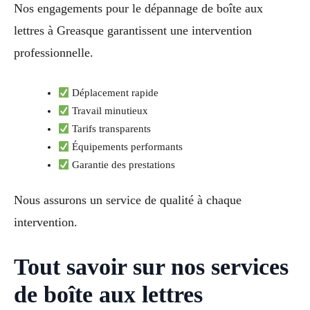
Nos engagements pour le dépannage de boîte aux
lettres à Greasque garantissent une intervention
professionnelle.
Déplacement rapide
Travail minutieux
Tarifs transparents
Équipements performants
Garantie des prestations
Nous assurons un service de qualité à chaque
intervention.
Tout savoir sur nos services
de boîte aux lettres