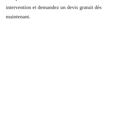
intervention et demandez un devis gratuit dès
maintenant.