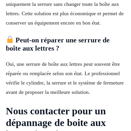
uniquement la serrure sans changer toute la boîte aux
lettres. Cette solution est plus économique et permet de
conserver un équipement encore en bon état.
Peut-on réparer une serrure de
boîte aux lettres ?
Oui, une serrure de boîte aux lettres peut souvent être
réparée ou remplacée selon son état. Le professionnel
vérifie le cylindre, la serrure et le système de fermeture
avant de proposer la meilleure solution.
Nous contacter pour un
dépannage de boite aux