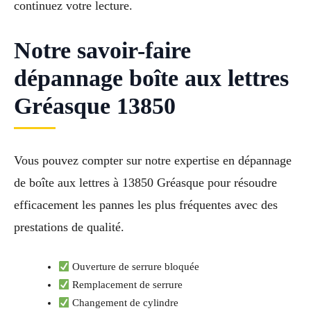
continuez votre lecture.
Notre savoir-faire
dépannage boîte aux lettres
Gréasque 13850
Vous pouvez compter sur notre expertise en dépannage
de boîte aux lettres à 13850 Gréasque pour résoudre
efficacement les pannes les plus fréquentes avec des
prestations de qualité.
Ouverture de serrure bloquée
Remplacement de serrure
Changement de cylindre