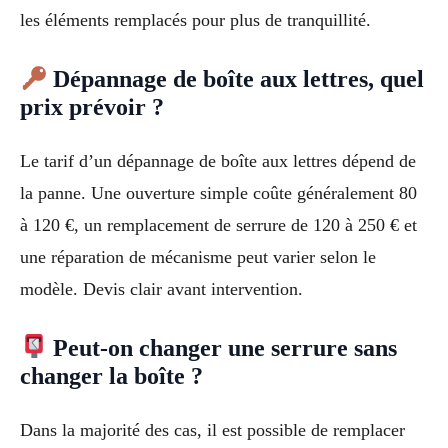
les éléments remplacés pour plus de tranquillité.
Dépannage de boîte aux lettres, quel
prix prévoir ?
Le tarif d’un dépannage de boîte aux lettres dépend de
la panne. Une ouverture simple coûte généralement 80
à 120 €, un remplacement de serrure de 120 à 250 € et
une réparation de mécanisme peut varier selon le
modèle. Devis clair avant intervention.
Peut-on changer une serrure sans
changer la boîte ?
Dans la majorité des cas, il est possible de remplacer