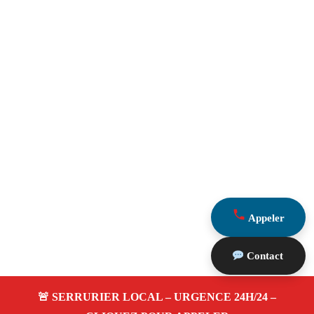
Appeler
Contact