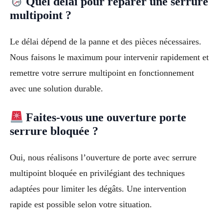
Quel délai pour réparer une serrure
multipoint ?
Le délai dépend de la panne et des pièces nécessaires.
Nous faisons le maximum pour intervenir rapidement et
remettre votre serrure multipoint en fonctionnement
avec une solution durable.
Faites-vous une ouverture porte
serrure bloquée ?
Oui, nous réalisons l’ouverture de porte avec serrure
multipoint bloquée en privilégiant des techniques
adaptées pour limiter les dégâts. Une intervention
rapide est possible selon votre situation.