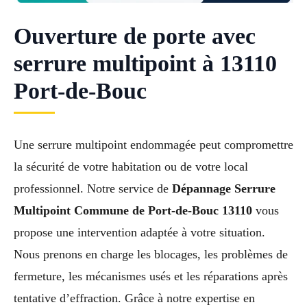
Ouverture de porte avec
serrure multipoint à 13110
Port-de-Bouc
Une serrure multipoint endommagée peut compromettre
la sécurité de votre habitation ou de votre local
professionnel. Notre service de
Dépannage Serrure
Multipoint Commune de Port-de-Bouc 13110
vous
propose une intervention adaptée à votre situation.
Nous prenons en charge les blocages, les problèmes de
fermeture, les mécanismes usés et les réparations après
tentative d’effraction. Grâce à notre expertise en