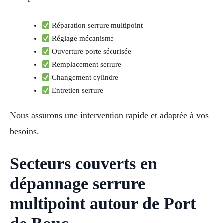
Réparation serrure multipoint
Réglage mécanisme
Ouverture porte sécurisée
Remplacement serrure
Changement cylindre
Entretien serrure
Nous assurons une intervention rapide et adaptée à vos
besoins.
Secteurs couverts en
dépannage serrure
multipoint autour de Port