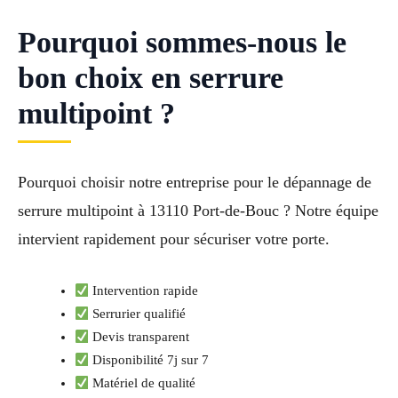
Pourquoi sommes-nous le
bon choix en serrure
multipoint ?
Pourquoi choisir notre entreprise pour le dépannage de
serrure multipoint à 13110 Port-de-Bouc ? Notre équipe
intervient rapidement pour sécuriser votre porte.
Intervention rapide
Serrurier qualifié
Devis transparent
Disponibilité 7j sur 7
Matériel de qualité