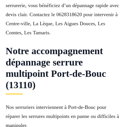
serrurerie, vous bénéficiez d’un dépannage rapide avec
devis clair. Contactez le 0628318620 pour intervenir à
Centre-ville, La Lèque, Les Aigues Douces, Les
Comtes, Les Tamaris.
Notre accompagnement
dépannage serrure
multipoint Port-de-Bouc
(13110)
Nos serruriers interviennent à Port-de-Bouc pour
réparer les serrures multipoints en panne ou difficiles à
manipuler.