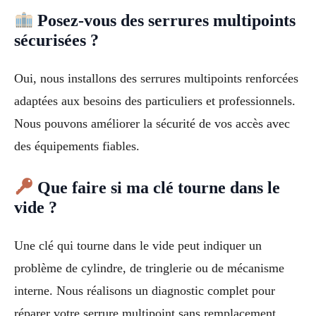
Posez-vous des serrures multipoints
sécurisées ?
Oui, nous installons des serrures multipoints renforcées
adaptées aux besoins des particuliers et professionnels.
Nous pouvons améliorer la sécurité de vos accès avec
des équipements fiables.
Que faire si ma clé tourne dans le
vide ?
Une clé qui tourne dans le vide peut indiquer un
problème de cylindre, de tringlerie ou de mécanisme
interne. Nous réalisons un diagnostic complet pour
réparer votre serrure multipoint sans remplacement