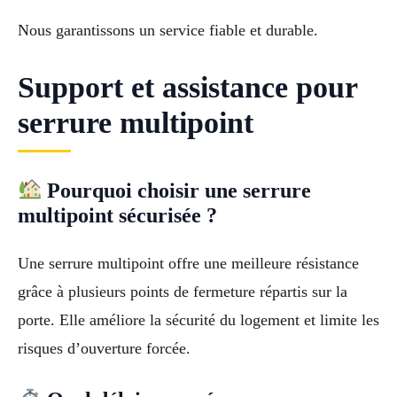
Nous garantissons un service fiable et durable.
Support et assistance pour
serrure multipoint
Pourquoi choisir une serrure
multipoint sécurisée ?
Une serrure multipoint offre une meilleure résistance
grâce à plusieurs points de fermeture répartis sur la
porte. Elle améliore la sécurité du logement et limite les
risques d’ouverture forcée.