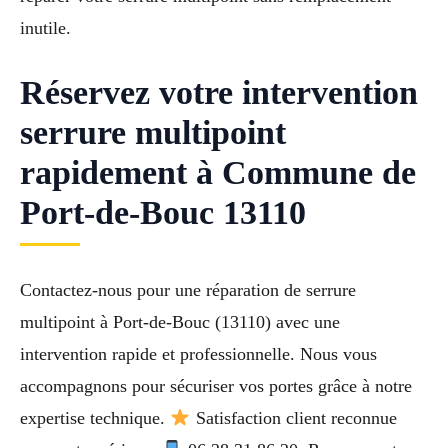
inutile.
Réservez votre intervention
serrure multipoint
rapidement à Commune de
Port-de-Bouc 13110
Contactez-nous pour une réparation de serrure
multipoint à Port-de-Bouc (13110) avec une
intervention rapide et professionnelle. Nous vous
accompagnons pour sécuriser vos portes grâce à notre
expertise technique.
Satisfaction client reconnue