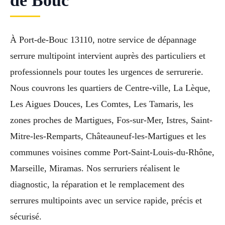
de Bouc
À Port-de-Bouc 13110, notre service de dépannage
serrure multipoint intervient auprès des particuliers et
professionnels pour toutes les urgences de serrurerie.
Nous couvrons les quartiers de Centre-ville, La Lèque,
Les Aigues Douces, Les Comtes, Les Tamaris, les
zones proches de Martigues, Fos-sur-Mer, Istres, Saint-
Mitre-les-Remparts, Châteauneuf-les-Martigues et les
communes voisines comme Port-Saint-Louis-du-Rhône,
Marseille, Miramas. Nos serruriers réalisent le
diagnostic, la réparation et le remplacement des
serrures multipoints avec un service rapide, précis et
sécurisé.