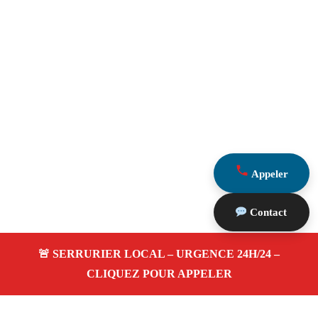
Appeler
Contact