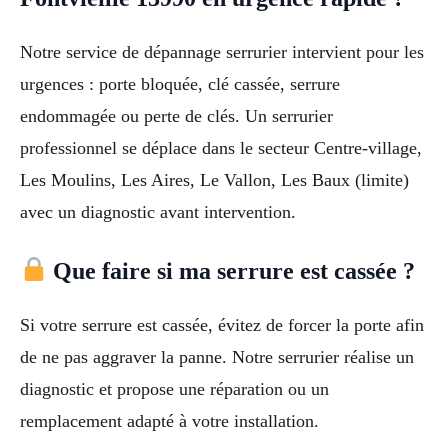
Notre service de dépannage serrurier intervient pour les
urgences : porte bloquée, clé cassée, serrure
endommagée ou perte de clés. Un serrurier
professionnel se déplace dans le secteur Centre-village,
Les Moulins, Les Aires, Le Vallon, Les Baux (limite)
avec un diagnostic avant intervention.
Que faire si ma serrure est cassée ?
Si votre serrure est cassée, évitez de forcer la porte afin
de ne pas aggraver la panne. Notre serrurier réalise un
diagnostic et propose une réparation ou un
remplacement adapté à votre installation.