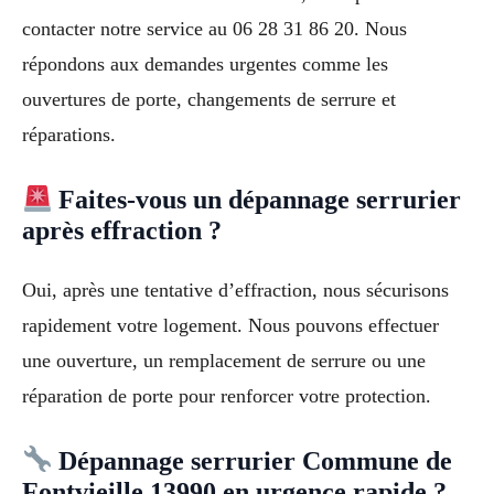
contacter notre service au 06 28 31 86 20. Nous
répondons aux demandes urgentes comme les
ouvertures de porte, changements de serrure et
réparations.
Faites-vous un dépannage serrurier
après effraction ?
Oui, après une tentative d’effraction, nous sécurisons
rapidement votre logement. Nous pouvons effectuer
une ouverture, un remplacement de serrure ou une
réparation de porte pour renforcer votre protection.
Dépannage serrurier Commune de
Fontvieille 13990 en urgence rapide ?