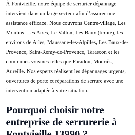
À Fontvieille, notre équipe de serrurier dépannage
intervient dans un large secteur afin d’assurer une
assistance efficace. Nous couvrons Centre-village, Les
Moulins, Les Aires, Le Vallon, Les Baux (limite), les
environs de Arles, Maussane-les-Alpilles, Les Baux-de-
Provence, Saint-Rémy-de-Provence, Tarascon et les
communes voisines telles que Paradou, Mouriès,
Aureille. Nos experts réalisent les dépannages urgents,
ouvertures de porte et réparations de serrure avec une
intervention adaptée à votre situation.
Pourquoi choisir notre
entreprise de serrurerie à
Fontvieille 13990 ?