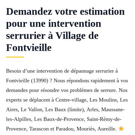
Demandez votre estimation
pour une intervention
serrurier à Village de
Fontvieille
Besoin d’une intervention de dépannage serrurier à
Fontvieille (13990) ? Nous répondons rapidement à vos
demandes pour résoudre vos problèmes de serrure. Nos
experts se déplacent à Centre-village, Les Moulins, Les
Aires, Le Vallon, Les Baux (limite), Arles, Maussane-
les-Alpilles, Les Baux-de-Provence, Saint-Rémy-de-
Provence, Tarascon et Paradou, Mouriès, Aureille.