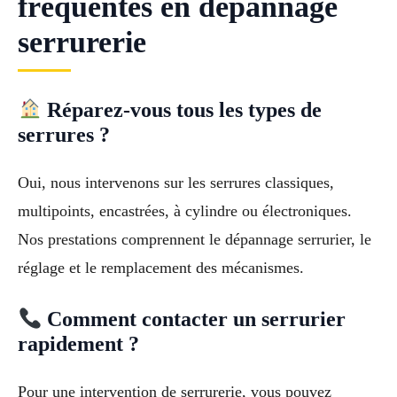
fréquentes en dépannage
serrurerie
Réparez-vous tous les types de
serrures ?
Oui, nous intervenons sur les serrures classiques,
multipoints, encastrées, à cylindre ou électroniques.
Nos prestations comprennent le dépannage serrurier, le
réglage et le remplacement des mécanismes.
Comment contacter un serrurier
rapidement ?
Pour une intervention de serrurerie, vous pouvez