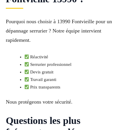
Pourquoi nous choisir à 13990 Fontvieille pour un
dépannage serrurier ? Notre équipe intervient
rapidement.
Réactivité
Serrurier professionnel
Devis gratuit
Travail garanti
Prix transparents
Nous protégeons votre sécurité.
Questions les plus