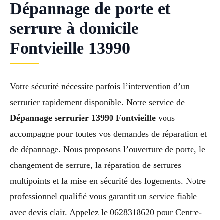
Dépannage de porte et
serrure à domicile
Fontvieille 13990
Votre sécurité nécessite parfois l’intervention d’un
serrurier rapidement disponible. Notre service de
Dépannage serrurier 13990 Fontvieille
vous
accompagne pour toutes vos demandes de réparation et
de dépannage. Nous proposons l’ouverture de porte, le
changement de serrure, la réparation de serrures
multipoints et la mise en sécurité des logements. Notre
professionnel qualifié vous garantit un service fiable
avec devis clair. Appelez le 0628318620 pour Centre-