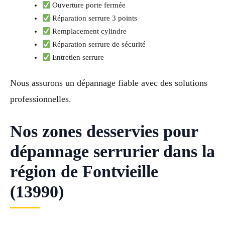
Ouverture porte fermée
Réparation serrure 3 points
Remplacement cylindre
Réparation serrure de sécurité
Entretien serrure
Nous assurons un dépannage fiable avec des solutions
professionnelles.
Nos zones desservies pour
dépannage serrurier dans la
région de Fontvieille
(13990)