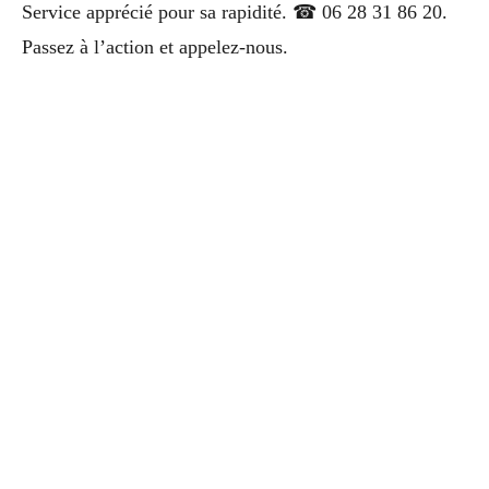
Service apprécié pour sa rapidité. ☎ 06 28 31 86 20.
Passez à l’action et appelez-nous.