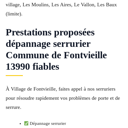
village, Les Moulins, Les Aires, Le Vallon, Les Baux
(limite).
Prestations proposées
dépannage serrurier
Commune de Fontvieille
13990 fiables
À Village de Fontvieille, faites appel à nos serruriers
pour résoudre rapidement vos problèmes de porte et de
serrure.
Dépannage serrurier