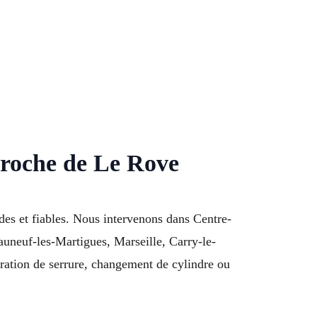
proche de Le Rove
des et fiables. Nous intervenons dans Centre-
auneuf-les-Martigues, Marseille, Carry-le-
ration de serrure, changement de cylindre ou