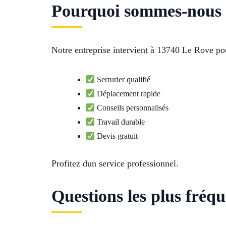
Pourquoi sommes-nous l
Notre entreprise intervient à 13740 Le Rove pou
Serrurier qualifié
Déplacement rapide
Conseils personnalisés
Travail durable
Devis gratuit
Profitez dun service professionnel.
Questions les plus fréq