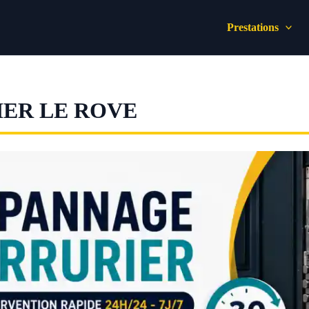
Prestations
ER LE ROVE