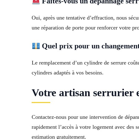
Faites-vous un dépannage serru
Oui, après une tentative d’effraction, nous sé
une réparation de porte pour renforcer votre pro
Quel prix pour un changement 
Le remplacement d’un cylindre de serrure coûte
cylindres adaptés à vos besoins.
Votre artisan serrurie
Contactez-nous pour une intervention de dépann
rapidement l’accès à votre logement avec des s
estimation gratuitement.