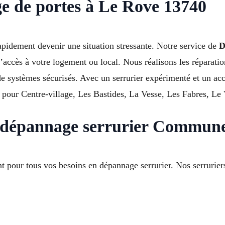
e de portes à Le Rove 13740
apidement devenir une situation stressante. Notre service de
D
’accès à votre logement ou local. Nous réalisons les réparatio
de systèmes sécurisés. Avec un serrurier expérimenté et un a
pour Centre-village, Les Bastides, La Vesse, Les Fabres, Le 
 dépannage serrurier Commun
 pour tous vos besoins en dépannage serrurier. Nos serruriers