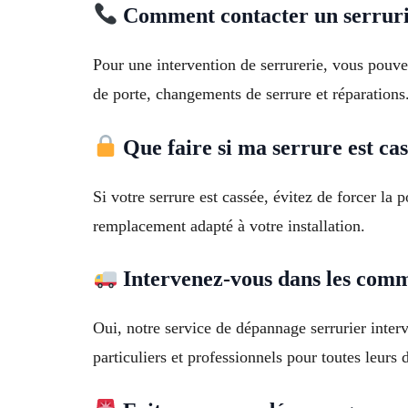
Comment contacter un serruri
Pour une intervention de serrurerie, vous pou
de porte, changements de serrure et réparations
Que faire si ma serrure est cas
Si votre serrure est cassée, évitez de forcer la
remplacement adapté à votre installation.
Intervenez-vous dans les comm
Oui, notre service de dépannage serrurier inter
particuliers et professionnels pour toutes leurs