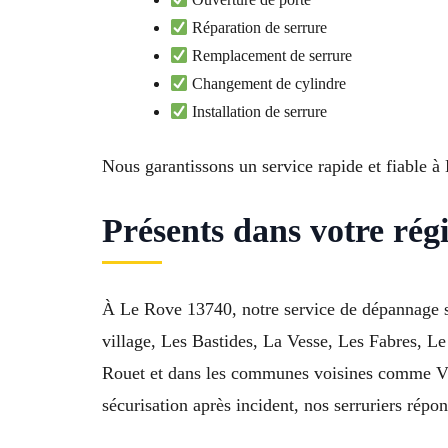
Réparation de serrure
Remplacement de serrure
Changement de cylindre
Installation de serrure
Nous garantissons un service rapide et fiable à
Présents dans votre ré
À Le Rove 13740, notre service de dépannage se
village, Les Bastides, La Vesse, Les Fabres, L
Rouet et dans les communes voisines comme Vitr
sécurisation après incident, nos serruriers répo