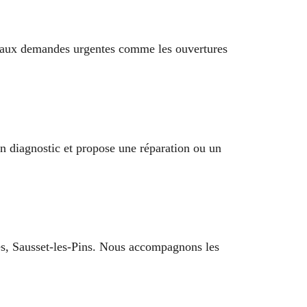
s aux demandes urgentes comme les ouvertures
 un diagnostic et propose une réparation ou un
ues, Sausset-les-Pins. Nous accompagnons les