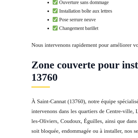
Ouverture sans dommage
Installation boîte aux lettres
Pose serrure neuve
Changement barillet
Nous intervenons rapidement pour améliorer votr
Zone couverte pour inst
13760
À Saint-Cannat (13760), notre équipe spécialisée
intervenons dans les quartiers de Centre-ville,
les-Oliviers, Coudoux, Éguilles, ainsi que da
soit bloquée, endommagée ou à installer, nos ser