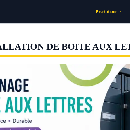
Prestations
LLATION DE BOITE AUX LE