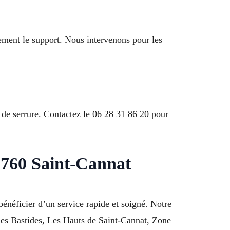
ement le support. Nous intervenons pour les
pe de serrure. Contactez le 06 28 31 86 20 pour
13760 Saint-Cannat
énéficier d’un service rapide et soigné. Notre
 Les Bastides, Les Hauts de Saint-Cannat, Zone