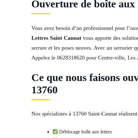
Ouverture de boîte aux 
Vous avez besoin d’un professionnel pour l’ouver
Lettres Saint Cannat
vous apporte des solution
serrure et les poses neuves. Avec un serrurier 
Appelez le 0628318620 pour Centre-ville, Les A
Ce que nous faisons ouve
13760
Nos spécialistes à 13760 Saint-Cannat réalisent
Déblocage boîte aux lettres