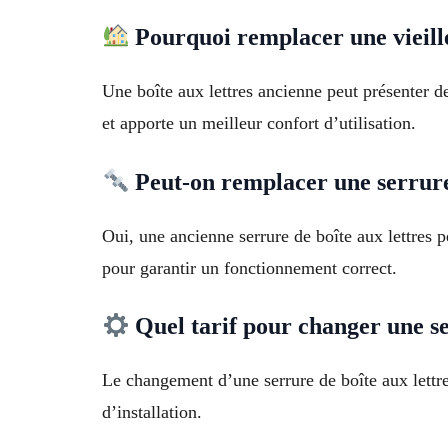
Pourquoi remplacer une vieille
Une boîte aux lettres ancienne peut présenter d
et apporte un meilleur confort d’utilisation.
Peut-on remplacer une serrure 
Oui, une ancienne serrure de boîte aux lettres 
pour garantir un fonctionnement correct.
Quel tarif pour changer une ser
Le changement d’une serrure de boîte aux lettre
d’installation.