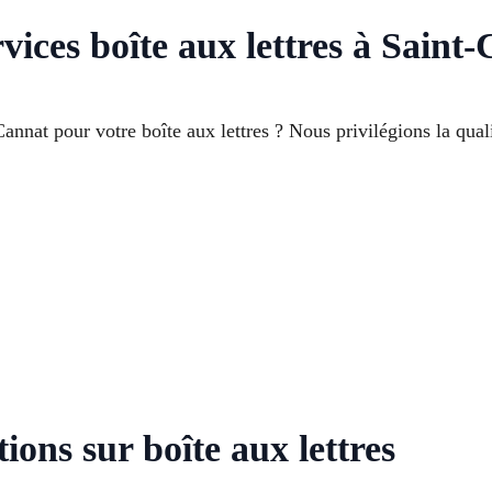
vices boîte aux lettres à Saint
Cannat pour votre boîte aux lettres ? Nous privilégions la quali
ions sur boîte aux lettres