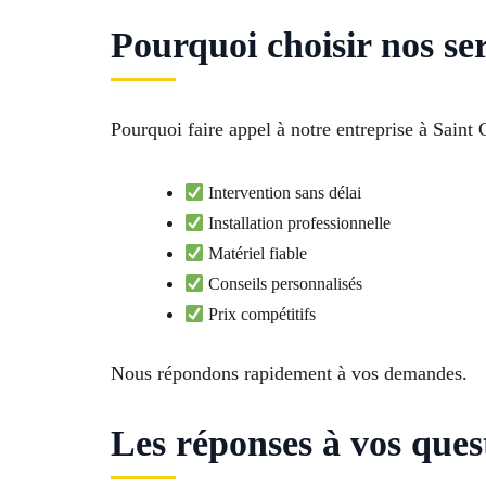
Pourquoi choisir nos ser
Pourquoi faire appel à notre entreprise à Saint 
Intervention sans délai
Installation professionnelle
Matériel fiable
Conseils personnalisés
Prix compétitifs
Nous répondons rapidement à vos demandes.
Les réponses à vos quest