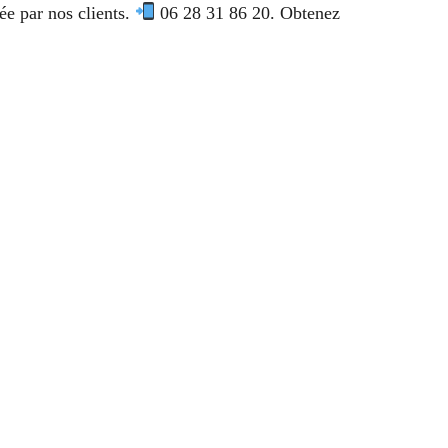
e par nos clients.
06 28 31 86 20. Obtenez