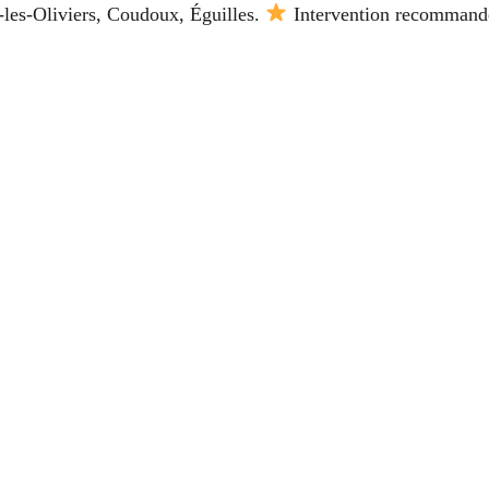
-les-Oliviers, Coudoux, Éguilles.
Intervention recommandé