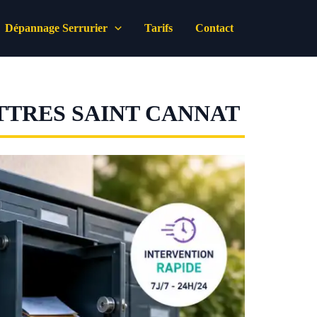
Dépannage Serrurier
Tarifs
Contact
TTRES SAINT CANNAT