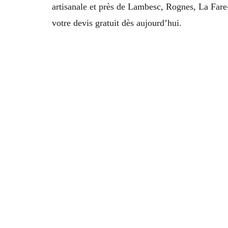
artisanale et près de Lambesc, Rognes, La Fare
votre devis gratuit dès aujourd’hui.