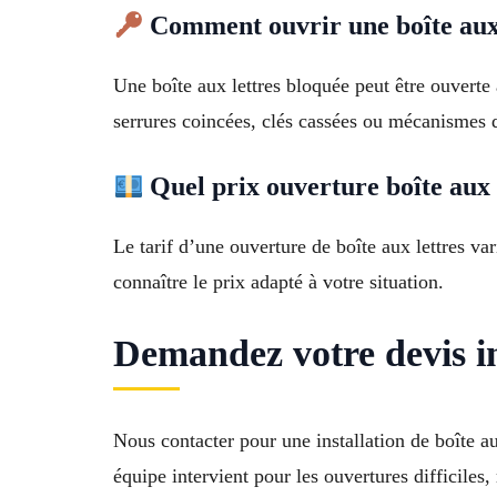
Comment ouvrir une boîte aux 
Une boîte aux lettres bloquée peut être ouvert
serrures coincées, clés cassées ou mécanismes 
Quel prix ouverture boîte aux 
Le tarif d’une ouverture de boîte aux lettres va
connaître le prix adapté à votre situation.
Demandez votre devis in
Nous contacter pour une installation de boîte 
équipe intervient pour les ouvertures difficile