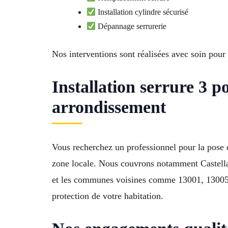
Installation cylindre sécurisé
Dépannage serrurerie
Nos interventions sont réalisées avec soin pour g
Installation serrure 3 p
arrondissement
Vous recherchez un professionnel pour la pose 
zone locale. Nous couvrons notamment Castella
et les communes voisines comme 13001, 13005, 1
protection de votre habitation.