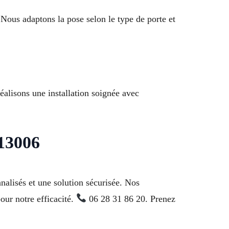
. Nous adaptons la pose selon le type de porte et
éalisons une installation soignée avec
 13006
nalisés et une solution sécurisée. Nos
our notre efficacité.
06 28 31 86 20. Prenez