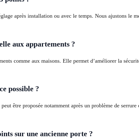
réglage après installation ou avec le temps. Nous ajustons le 
elle aux appartements ?
ements comme aux maisons. Elle permet d’améliorer la sécurité
ce possible ?
de peut être proposée notamment après un problème de serrure 
ints sur une ancienne porte ?