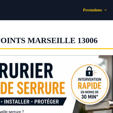
Prestations
POINTS MARSEILLE 13006