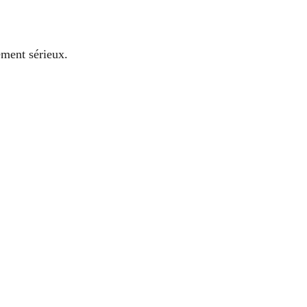
ement sérieux.