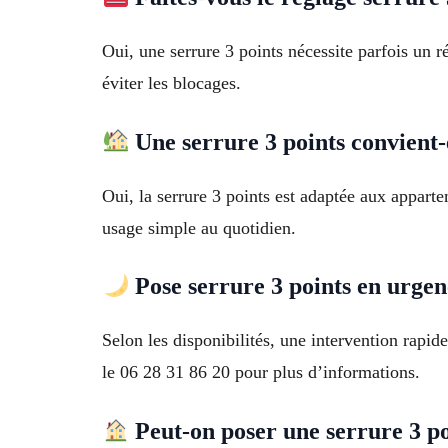
Oui, une serrure 3 points nécessite parfois un 
éviter les blocages.
Une serrure 3 points convient-
Oui, la serrure 3 points est adaptée aux appart
usage simple au quotidien.
Pose serrure 3 points en urgen
Selon les disponibilités, une intervention rapi
le 06 28 31 86 20 pour plus d’informations.
Peut-on poser une serrure 3 po