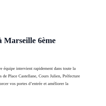
 à Marseille 6ème
e équipe intervient rapidement dans toute la
de Place Castellane, Cours Julien, Préfecture
cer vos portes d’entrée et améliorer la