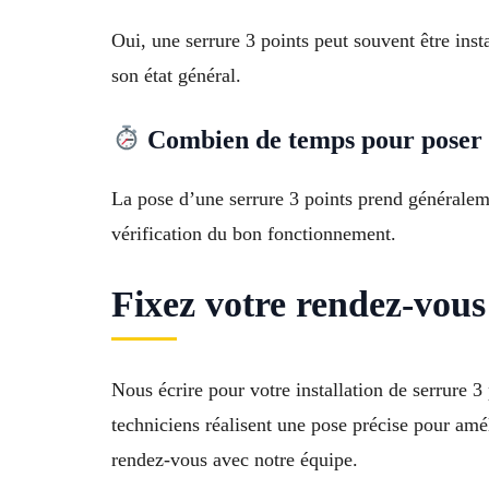
Oui, une serrure 3 points peut souvent être inst
son état général.
Combien de temps pour poser s
La pose d’une serrure 3 points prend généraleme
vérification du bon fonctionnement.
Fixez votre rendez-vous
Nous écrire pour votre installation de serrure 
techniciens réalisent une pose précise pour amél
rendez-vous avec notre équipe.