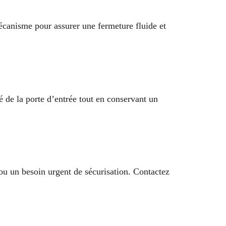
mécanisme pour assurer une fermeture fluide et
 de la porte d’entrée tout en conservant un
ou un besoin urgent de sécurisation. Contactez