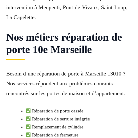
intervention à Menpenti, Pont-de-Vivaux, Saint-Loup,
La Capelette.
Nos métiers réparation de
porte 10e Marseille
Besoin d’une réparation de porte à Marseille 13010 ?
Nos services répondent aux problèmes courants
rencontrés sur les portes de maison et d’appartement.
Réparation de porte cassée
Réparation de serrure intégrée
Remplacement de cylindre
Réparation de fermeture