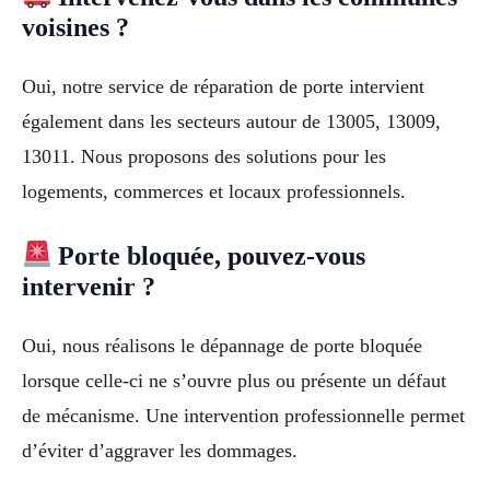
voisines ?
Oui, notre service de réparation de porte intervient
également dans les secteurs autour de 13005, 13009,
13011. Nous proposons des solutions pour les
logements, commerces et locaux professionnels.
Porte bloquée, pouvez-vous
intervenir ?
Oui, nous réalisons le dépannage de porte bloquée
lorsque celle-ci ne s’ouvre plus ou présente un défaut
de mécanisme. Une intervention professionnelle permet
d’éviter d’aggraver les dommages.