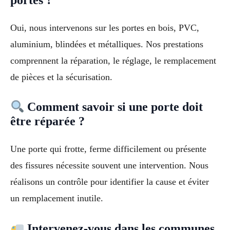
Oui, nous intervenons sur les portes en bois, PVC,
aluminium, blindées et métalliques. Nos prestations
comprennent la réparation, le réglage, le remplacement
de pièces et la sécurisation.
Comment savoir si une porte doit
être réparée ?
Une porte qui frotte, ferme difficilement ou présente
des fissures nécessite souvent une intervention. Nous
réalisons un contrôle pour identifier la cause et éviter
un remplacement inutile.
Intervenez-vous dans les communes