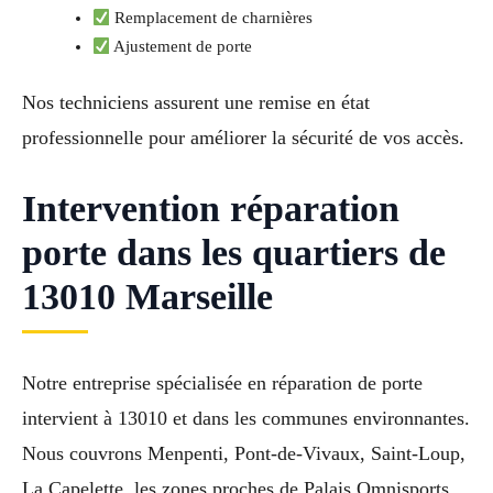
Remplacement de charnières
Ajustement de porte
Nos techniciens assurent une remise en état
professionnelle pour améliorer la sécurité de vos accès.
Intervention réparation
porte dans les quartiers de
13010 Marseille
Notre entreprise spécialisée en réparation de porte
intervient à 13010 et dans les communes environnantes.
Nous couvrons Menpenti, Pont-de-Vivaux, Saint-Loup,
La Capelette, les zones proches de Palais Omnisports,