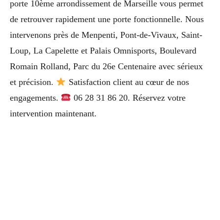
porte 10ème arrondissement de Marseille vous permet
de retrouver rapidement une porte fonctionnelle. Nous
intervenons près de Menpenti, Pont-de-Vivaux, Saint-
Loup, La Capelette et Palais Omnisports, Boulevard
Romain Rolland, Parc du 26e Centenaire avec sérieux
et précision.
Satisfaction client au cœur de nos
engagements.
06 28 31 86 20. Réservez votre
intervention maintenant.