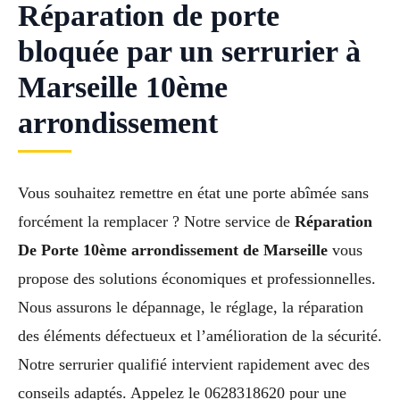
Réparation de porte
bloquée par un serrurier à
Marseille 10ème
arrondissement
Vous souhaitez remettre en état une porte abîmée sans
forcément la remplacer ? Notre service de
Réparation
De Porte 10ème arrondissement de Marseille
vous
propose des solutions économiques et professionnelles.
Nous assurons le dépannage, le réglage, la réparation
des éléments défectueux et l’amélioration de la sécurité.
Notre serrurier qualifié intervient rapidement avec des
conseils adaptés. Appelez le 0628318620 pour une