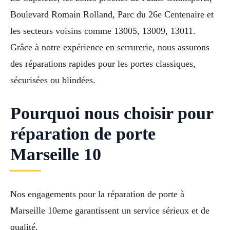
Boulevard Romain Rolland, Parc du 26e Centenaire et
les secteurs voisins comme 13005, 13009, 13011.
Grâce à notre expérience en serrurerie, nous assurons
des réparations rapides pour les portes classiques,
sécurisées ou blindées.
Pourquoi nous choisir pour
réparation de porte
Marseille 10
Nos engagements pour la réparation de porte à
Marseille 10eme garantissent un service sérieux et de
qualité.