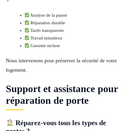
Analyse de la panne
Réparation durable
Tarifs transparents
Travail minutieux
Garantie incluse
Nous intervenons pour préserver la sécurité de votre
logement.
Support et assistance pour
réparation de porte
Réparez-vous tous les types de
portes ?