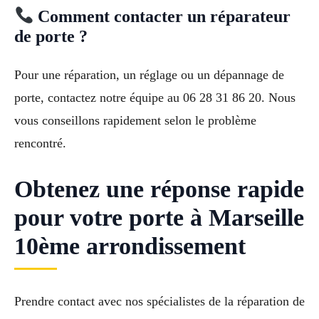
Comment contacter un réparateur
de porte ?
Pour une réparation, un réglage ou un dépannage de
porte, contactez notre équipe au 06 28 31 86 20. Nous
vous conseillons rapidement selon le problème
rencontré.
Obtenez une réponse rapide
pour votre porte à Marseille
10ème arrondissement
Prendre contact avec nos spécialistes de la réparation de