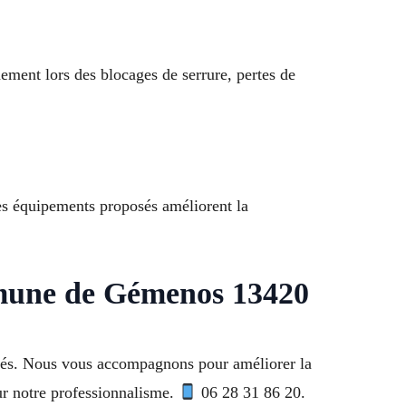
ement lors des blocages de serrure, pertes de
Les équipements proposés améliorent la
mmune de Gémenos 13420
ntés. Nous vous accompagnons pour améliorer la
ur notre professionnalisme.
06 28 31 86 20.