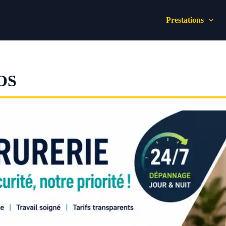
Prestations
OS