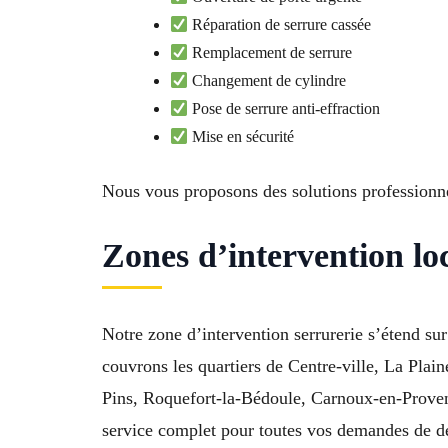
Réparation de serrure cassée
Remplacement de serrure
Changement de cylindre
Pose de serrure anti-effraction
Mise en sécurité
Nous vous proposons des solutions professionne
Zones d’intervention lo
Notre zone d’intervention serrurerie s’étend 
couvrons les quartiers de Centre-ville, La Pla
Pins, Roquefort-la-Bédoule, Carnoux-en-Provenc
service complet pour toutes vos demandes de dé