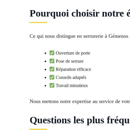
Pourquoi choisir notre 
Ce qui nous distingue en serrurerie à Gémenos es
Ouverture de porte
Pose de serrure
Réparation efficace
Conseils adaptés
Travail minutieux
Nous mettons notre expertise au service de votr
Questions les plus fréq