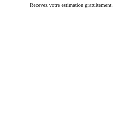
Recevez votre estimation gratuitement.