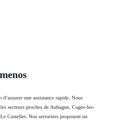
Gémenos
 d’assurer une assistance rapide. Nous
 les secteurs proches de Aubagne, Cuges-les-
Le Castellet. Nos serruriers proposent un