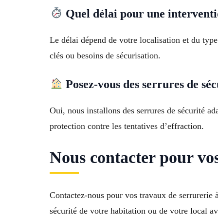
Quel délai pour une interventi
Le délai dépend de votre localisation et du ty
clés ou besoins de sécurisation.
Posez-vous des serrures de séc
Oui, nous installons des serrures de sécurité 
protection contre les tentatives d’effraction.
Nous contacter pour v
Contactez-nous pour vos travaux de serrurerie
sécurité de votre habitation ou de votre local a