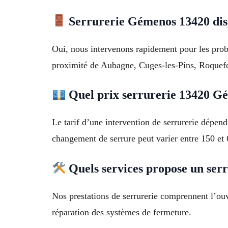
Serrurerie Gémenos 13420 dis
Oui, nous intervenons rapidement pour les probl
proximité de Aubagne, Cuges-les-Pins, Roquefo
Quel prix serrurerie 13420 Gé
Le tarif d’une intervention de serrurerie dépen
changement de serrure peut varier entre 150 et
Quels services propose un serr
Nos prestations de serrurerie comprennent l’ouve
réparation des systèmes de fermeture.