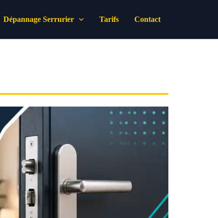
Dépannage Serrurier
Tarifs
Contact