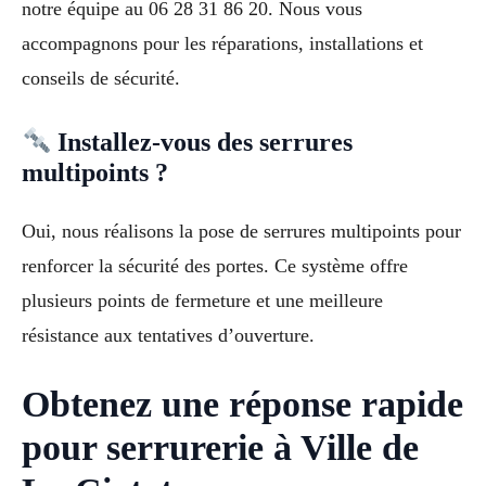
notre équipe au 06 28 31 86 20. Nous vous
accompagnons pour les réparations, installations et
conseils de sécurité.
Installez-vous des serrures
multipoints ?
Oui, nous réalisons la pose de serrures multipoints pour
renforcer la sécurité des portes. Ce système offre
plusieurs points de fermeture et une meilleure
résistance aux tentatives d’ouverture.
Obtenez une réponse rapide
pour serrurerie à Ville de