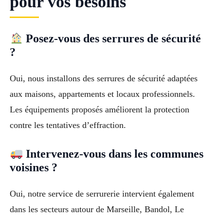
pour vos besoins
Posez-vous des serrures de sécurité
?
Oui, nous installons des serrures de sécurité adaptées
aux maisons, appartements et locaux professionnels.
Les équipements proposés améliorent la protection
contre les tentatives d’effraction.
Intervenez-vous dans les communes
voisines ?
Oui, notre service de serrurerie intervient également
dans les secteurs autour de Marseille, Bandol, Le