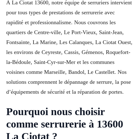
À La Ciotat 13600, notre équipe de serruriers intervient
pour tous types de prestations de serrurerie avec
rapidité et professionnalisme. Nous couvrons les
quartiers de Centre-ville, Le Port-Vieux, Saint-Jean,
Fontsainte, La Marine, Les Calanques, La Ciotat Ouest,
les environs de Ceyreste, Cassis, Gémenos, Roquefort-
la-Bédoule, Saint-Cyr-sur-Mer et les communes
voisines comme Marseille, Bandol, Le Castellet. Nos
solutions comprennent le dépannage de serrure, la pose
d’équipements de sécurité et la réparation de portes.
Pourquoi nous choisir
comme serrurerie à 13600
La Ciotat ?