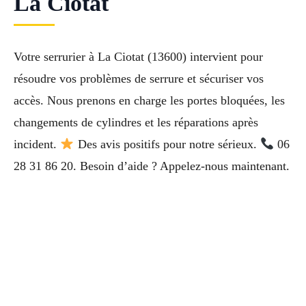
La Ciotat
Votre serrurier à La Ciotat (13600) intervient pour
résoudre vos problèmes de serrure et sécuriser vos
accès. Nous prenons en charge les portes bloquées, les
changements de cylindres et les réparations après
incident.
Des avis positifs pour notre sérieux.
06
28 31 86 20. Besoin d’aide ? Appelez-nous maintenant.