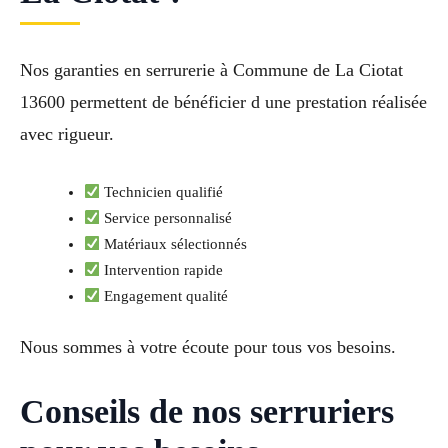
Nos garanties en serrurerie à Commune de La Ciotat
13600 permettent de bénéficier d une prestation réalisée
avec rigueur.
Technicien qualifié
Service personnalisé
Matériaux sélectionnés
Intervention rapide
Engagement qualité
Nous sommes à votre écoute pour tous vos besoins.
Conseils de nos serruriers