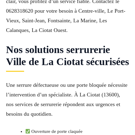
clair, vous profitez d’un service fiable. Contactez le
0628318620 pour votre besoin à Centre-ville, Le Port-
Vieux, Saint-Jean, Fontsainte, La Marine, Les
Calanques, La Ciotat Ouest.
Nos solutions serrurerie
Ville de La Ciotat sécurisées
Une serrure défectueuse ou une porte bloquée nécessite
l’intervention d’un spécialiste. À La Ciotat (13600),
nos services de serrurerie répondent aux urgences et
besoins du quotidien.
Ouverture de porte claquée