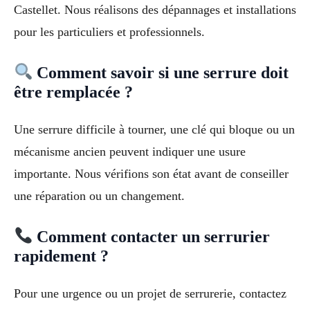
Castellet. Nous réalisons des dépannages et installations
pour les particuliers et professionnels.
Comment savoir si une serrure doit
être remplacée ?
Une serrure difficile à tourner, une clé qui bloque ou un
mécanisme ancien peuvent indiquer une usure
importante. Nous vérifions son état avant de conseiller
une réparation ou un changement.
Comment contacter un serrurier
rapidement ?
Pour une urgence ou un projet de serrurerie, contactez