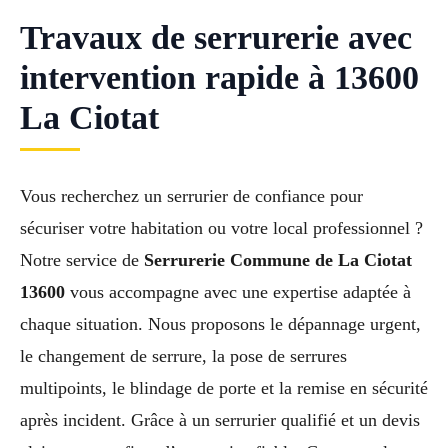
Travaux de serrurerie avec
intervention rapide à 13600
La Ciotat
Vous recherchez un serrurier de confiance pour
sécuriser votre habitation ou votre local professionnel ?
Notre service de
Serrurerie Commune de La Ciotat
13600
vous accompagne avec une expertise adaptée à
chaque situation. Nous proposons le dépannage urgent,
le changement de serrure, la pose de serrures
multipoints, le blindage de porte et la remise en sécurité
après incident. Grâce à un serrurier qualifié et un devis