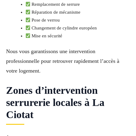
Remplacement de serrure
Réparation de mécanisme
Pose de verrou
Changement de cylindre européen
Mise en sécurité
Nous vous garantissons une intervention
professionnelle pour retrouver rapidement l’accès à
votre logement.
Zones d’intervention
serrurerie locales à La
Ciotat