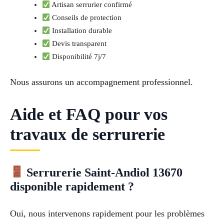
Artisan serrurier confirmé
Conseils de protection
Installation durable
Devis transparent
Disponibilité 7j/7
Nous assurons un accompagnement professionnel.
Aide et FAQ pour vos
travaux de serrurerie
Serrurerie Saint-Andiol 13670
disponible rapidement ?
Oui, nous intervenons rapidement pour les problèmes