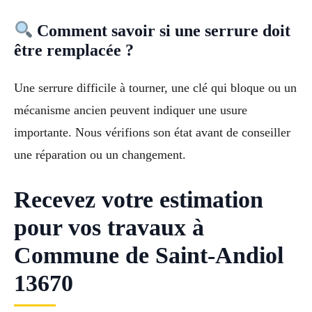
Comment savoir si une serrure doit
être remplacée ?
Une serrure difficile à tourner, une clé qui bloque ou un
mécanisme ancien peuvent indiquer une usure
importante. Nous vérifions son état avant de conseiller
une réparation ou un changement.
Recevez votre estimation
pour vos travaux à
Commune de Saint-Andiol
13670