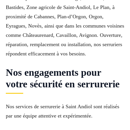
Bastides, Zone agricole de Saint-Andiol, Le Plan, à
proximité de Cabannes, Plan-d’Orgon, Orgon,
Eyragues, Novès, ainsi que dans les communes voisines
comme Châteaurenard, Cavaillon, Avignon. Ouverture,
réparation, remplacement ou installation, nos serruriers
répondent efficacement à vos besoins.
Nos engagements pour
votre sécurité en serrurerie
Nos services de serrurerie à Saint Andiol sont réalisés
par une équipe attentive et expérimentée.