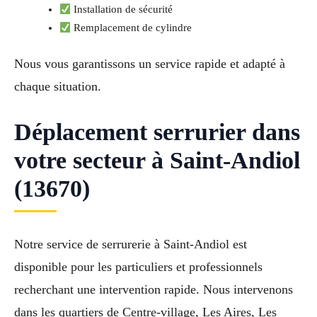
Installation de sécurité
Remplacement de cylindre
Nous vous garantissons un service rapide et adapté à
chaque situation.
Déplacement serrurier dans
votre secteur à Saint-Andiol
(13670)
Notre service de serrurerie à Saint-Andiol est
disponible pour les particuliers et professionnels
recherchant une intervention rapide. Nous intervenons
dans les quartiers de Centre-village, Les Aires, Les