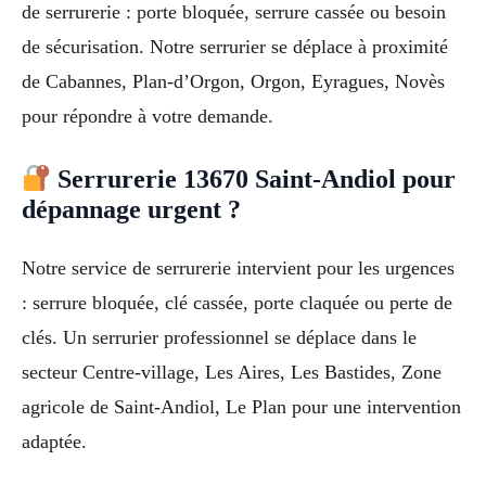
de serrurerie : porte bloquée, serrure cassée ou besoin
de sécurisation. Notre serrurier se déplace à proximité
de Cabannes, Plan-d’Orgon, Orgon, Eyragues, Novès
pour répondre à votre demande.
Serrurerie 13670 Saint-Andiol pour
dépannage urgent ?
Notre service de serrurerie intervient pour les urgences
: serrure bloquée, clé cassée, porte claquée ou perte de
clés. Un serrurier professionnel se déplace dans le
secteur Centre-village, Les Aires, Les Bastides, Zone
agricole de Saint-Andiol, Le Plan pour une intervention
adaptée.