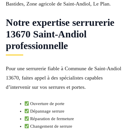
Bastides, Zone agricole de Saint-Andiol, Le Plan.
Notre expertise serrurerie
13670 Saint-Andiol
professionnelle
Pour une serrurerie fiable à Commune de Saint-Andiol
13670, faites appel à des spécialistes capables
d’intervenir sur vos serrures et portes.
Ouverture de porte
Dépannage serrure
Réparation de fermeture
Changement de serrure