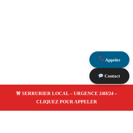
Appeler
Contact