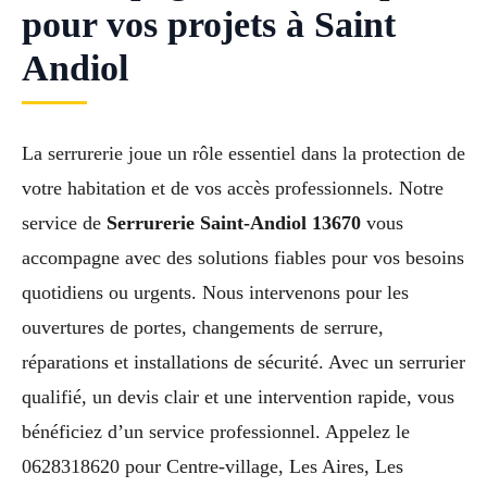
pour vos projets à Saint
Andiol
La serrurerie joue un rôle essentiel dans la protection de
votre habitation et de vos accès professionnels. Notre
service de
Serrurerie Saint-Andiol 13670
vous
accompagne avec des solutions fiables pour vos besoins
quotidiens ou urgents. Nous intervenons pour les
ouvertures de portes, changements de serrure,
réparations et installations de sécurité. Avec un serrurier
qualifié, un devis clair et une intervention rapide, vous
bénéficiez d’un service professionnel. Appelez le
0628318620 pour Centre-village, Les Aires, Les