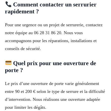
Comment contacter un serrurier
rapidement ?
Pour une urgence ou un projet de serrurerie, contactez
notre équipe au 06 28 31 86 20. Nous vous
accompagnons pour les réparations, installations et
conseils de sécurité.
Quel prix pour une ouverture de
porte ?
Le prix d’une ouverture de porte varie généralement
entre 90 et 200 € selon le type de serrure et la difficulté
d’intervention. Nous réalisons une ouverture adaptée
pour limiter les dégâts.