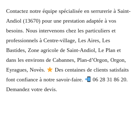
Contactez notre équipe spécialisée en serrurerie à Saint-
Andiol (13670) pour une prestation adaptée à vos
besoins. Nous intervenons chez les particuliers et
professionnels à Centre-village, Les Aires, Les
Bastides, Zone agricole de Saint-Andiol, Le Plan et
dans les environs de Cabannes, Plan-d’Orgon, Orgon,
Eyragues, Novès.
Des centaines de clients satisfaits
font confiance à notre savoir-faire.
06 28 31 86 20.
Demandez votre devis.