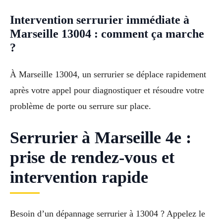
Intervention serrurier immédiate à
Marseille 13004 : comment ça marche
?
À Marseille 13004, un serrurier se déplace rapidement
après votre appel pour diagnostiquer et résoudre votre
problème de porte ou serrure sur place.
Serrurier à Marseille 4e :
prise de rendez-vous et
intervention rapide
Besoin d’un dépannage serrurier à 13004 ? Appelez le