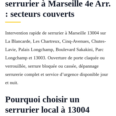
serrurier à Marseille 4e Arr.
: secteurs couverts
Intervention rapide de serrurier à Marseille 13004 sur
La Blancarde, Les Chartreux, Cinq-Avenues, Chutes-
Lavie, Palais Longchamp, Boulevard Sakakini, Parc
Longchamp et 13003. Ouverture de porte claquée ou
verrouillée, serrure bloquée ou cassée, dépannage
serrurerie complet et service d’urgence disponible jour
et nuit.
Pourquoi choisir un
serrurier local à 13004