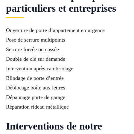
particuliers et entreprises
Ouverture de porte d’appartement en urgence
Pose de serrure multipoints
Serrure forcée ou cassée
Double de clé sur demande
Intervention après cambriolage
Blindage de porte d’entrée
Déblocage boîte aux lettres
Dépannage porte de garage
Réparation rideau métallique
Interventions de notre