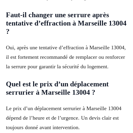
Faut-il changer une serrure après
tentative d’effraction à Marseille 13004
?
Oui, après une tentative d’effraction à Marseille 13004,
il est fortement recommandé de remplacer ou renforcer
la serrure pour garantir la sécurité du logement.
Quel est le prix d’un déplacement
serrurier à Marseille 13004 ?
Le prix d’un déplacement serrurier à Marseille 13004
dépend de l’heure et de l’urgence. Un devis clair est
toujours donné avant intervention.