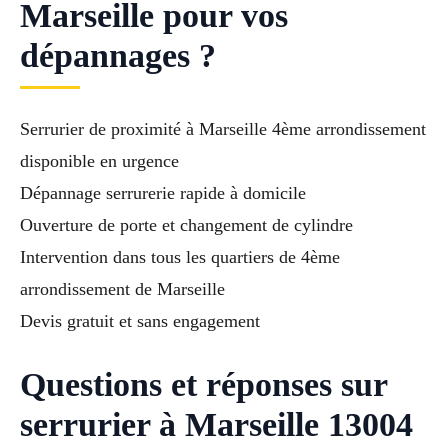
Marseille pour vos
dépannages ?
Serrurier de proximité à Marseille 4ème arrondissement
disponible en urgence
Dépannage serrurerie rapide à domicile
Ouverture de porte et changement de cylindre
Intervention dans tous les quartiers de 4ème
arrondissement de Marseille
Devis gratuit et sans engagement
Questions et réponses sur
serrurier à Marseille 13004