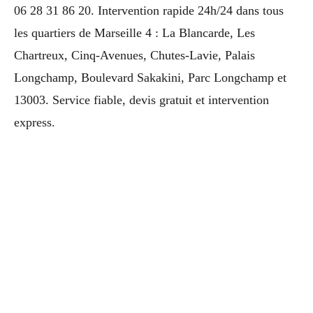
06 28 31 86 20. Intervention rapide 24h/24 dans tous
les quartiers de Marseille 4 : La Blancarde, Les
Chartreux, Cinq-Avenues, Chutes-Lavie, Palais
Longchamp, Boulevard Sakakini, Parc Longchamp et
13003. Service fiable, devis gratuit et intervention
express.