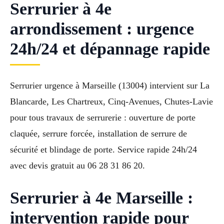
Serrurier à 4e
arrondissement : urgence
24h/24 et dépannage rapide
Serrurier urgence à Marseille (13004) intervient sur La
Blancarde, Les Chartreux, Cinq-Avenues, Chutes-Lavie
pour tous travaux de serrurerie : ouverture de porte
claquée, serrure forcée, installation de serrure de
sécurité et blindage de porte. Service rapide 24h/24
avec devis gratuit au 06 28 31 86 20.
Serrurier à 4e Marseille :
intervention rapide pour