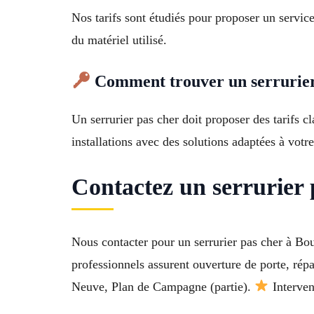
Nos tarifs sont étudiés pour proposer un service
du matériel utilisé.
Comment trouver un serrurier 
Un serrurier pas cher doit proposer des tarifs cl
installations avec des solutions adaptées à votr
Contactez un serrurier 
Nous contacter pour un serrurier pas cher à Bou
professionnels assurent ouverture de porte, rép
Neuve, Plan de Campagne (partie).
Interven