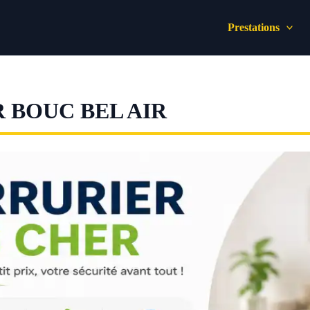
Prestations
 BOUC BEL AIR