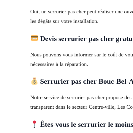
Oui, un serrurier pas cher peut réaliser une ou
les dégâts sur votre installation.
Devis serrurier pas cher gratui
Nous pouvons vous informer sur le coût de votre 
nécessaires à la réparation.
Serrurier pas cher Bouc-Bel-A
Notre service de serrurier pas cher propose des
transparent dans le secteur Centre-ville, Les 
Êtes-vous le serrurier le moins