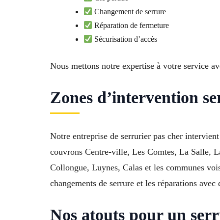
Changement de serrure
Réparation de fermeture
Sécurisation d’accès
Nous mettons notre expertise à votre service av
Zones d’intervention se
Notre entreprise de serrurier pas cher intervie
couvrons Centre-ville, Les Comtes, La Salle, 
Collongue, Luynes, Calas et les communes voisin
changements de serrure et les réparations avec 
Nos atouts pour un serr