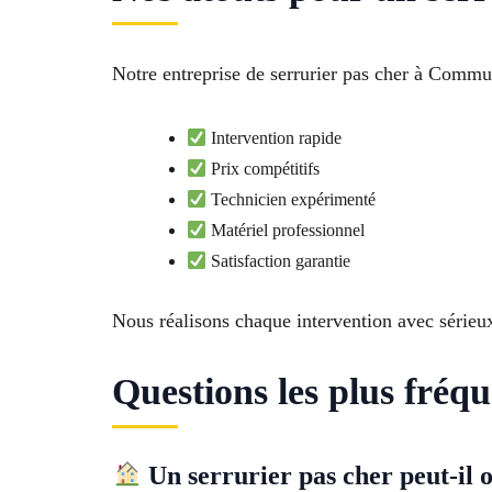
Notre entreprise de serrurier pas cher à Commu
Intervention rapide
Prix compétitifs
Technicien expérimenté
Matériel professionnel
Satisfaction garantie
Nous réalisons chaque intervention avec sérieu
Questions les plus fréqu
Un serrurier pas cher peut-il 