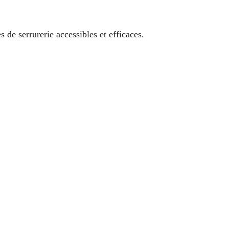
e serrurerie accessibles et efficaces.