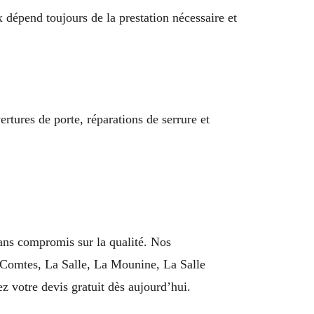
x dépend toujours de la prestation nécessaire et
ertures de porte, réparations de serrure et
sans compromis sur la qualité. Nos
es Comtes, La Salle, La Mounine, La Salle
 votre devis gratuit dès aujourd’hui.