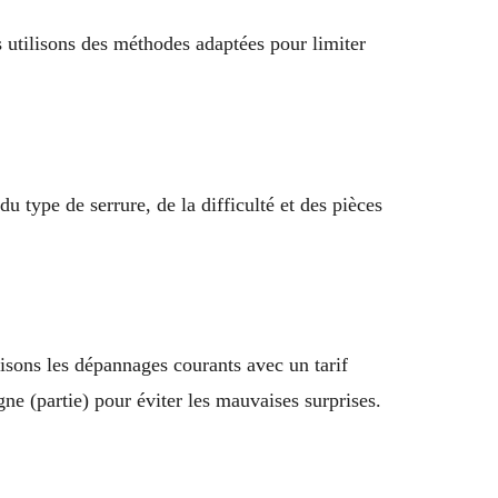
s utilisons des méthodes adaptées pour limiter
 type de serrure, de la difficulté et des pièces
lisons les dépannages courants avec un tarif
e (partie) pour éviter les mauvaises surprises.