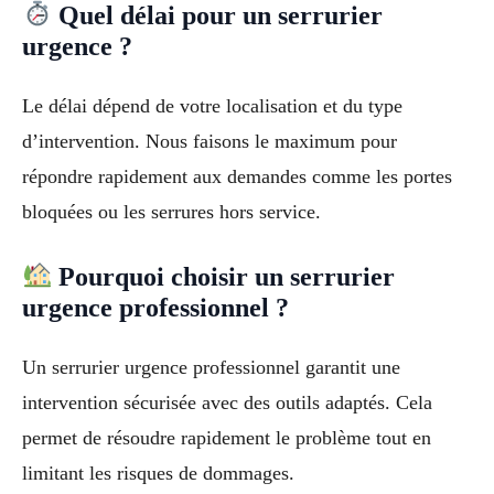
Quel délai pour un serrurier
urgence ?
Le délai dépend de votre localisation et du type
d’intervention. Nous faisons le maximum pour
répondre rapidement aux demandes comme les portes
bloquées ou les serrures hors service.
Pourquoi choisir un serrurier
urgence professionnel ?
Un serrurier urgence professionnel garantit une
intervention sécurisée avec des outils adaptés. Cela
permet de résoudre rapidement le problème tout en
limitant les risques de dommages.