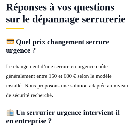
Réponses à vos questions
sur le dépannage serrurerie
Quel prix changement serrure
urgence ?
Le changement d’une serrure en urgence coûte
généralement entre 150 et 600 € selon le modèle
installé. Nous proposons une solution adaptée au niveau
de sécurité recherché.
Un serrurier urgence intervient-il
en entreprise ?