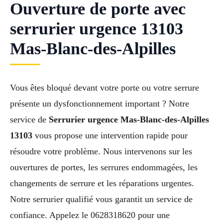
Ouverture de porte avec
serrurier urgence 13103
Mas-Blanc-des-Alpilles
Vous êtes bloqué devant votre porte ou votre serrure
présente un dysfonctionnement important ? Notre
service de
Serrurier urgence Mas-Blanc-des-Alpilles
13103
vous propose une intervention rapide pour
résoudre votre problème. Nous intervenons sur les
ouvertures de portes, les serrures endommagées, les
changements de serrure et les réparations urgentes.
Notre serrurier qualifié vous garantit un service de
confiance. Appelez le 0628318620 pour une