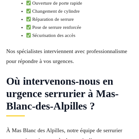
Ouverture de porte rapide
Changement de cylindre
Réparation de serrure
Pose de serrure renforcée
Sécurisation des accès
Nos spécialistes interviennent avec professionnalisme
pour répondre à vos urgences.
Où intervenons-nous en
urgence serrurier à Mas-
Blanc-des-Alpilles ?
À Mas Blanc des Alpilles, notre équipe de serrurier