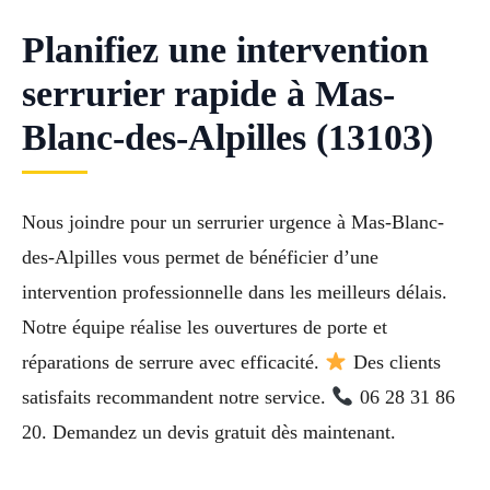
Planifiez une intervention
serrurier rapide à Mas-
Blanc-des-Alpilles (13103)
Nous joindre pour un serrurier urgence à Mas-Blanc-
des-Alpilles vous permet de bénéficier d’une
intervention professionnelle dans les meilleurs délais.
Notre équipe réalise les ouvertures de porte et
réparations de serrure avec efficacité.
Des clients
satisfaits recommandent notre service.
06 28 31 86
20. Demandez un devis gratuit dès maintenant.