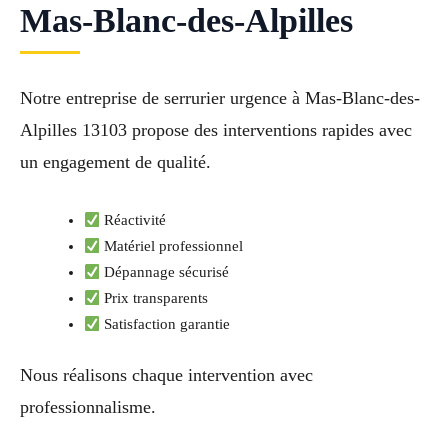
Mas-Blanc-des-Alpilles
Notre entreprise de serrurier urgence à Mas-Blanc-des-
Alpilles 13103 propose des interventions rapides avec
un engagement de qualité.
Réactivité
Matériel professionnel
Dépannage sécurisé
Prix transparents
Satisfaction garantie
Nous réalisons chaque intervention avec
professionnalisme.