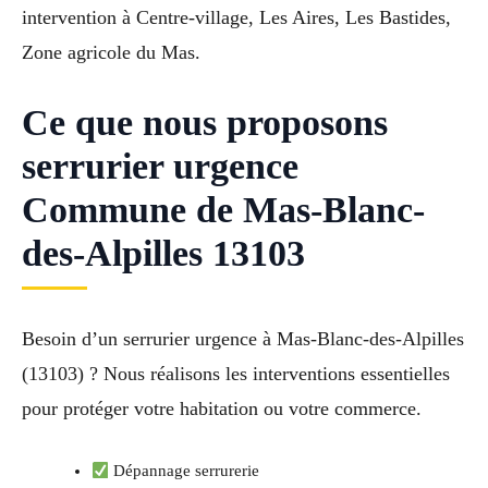
intervention à Centre-village, Les Aires, Les Bastides,
Zone agricole du Mas.
Ce que nous proposons
serrurier urgence
Commune de Mas-Blanc-
des-Alpilles 13103
Besoin d’un serrurier urgence à Mas-Blanc-des-Alpilles
(13103) ? Nous réalisons les interventions essentielles
pour protéger votre habitation ou votre commerce.
Dépannage serrurerie