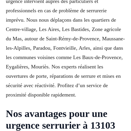
urgence intervient auprès des particuliers et
professionnels en cas de problème de serrurerie
imprévu. Nous nous déplaçons dans les quartiers de
Centre-village, Les Aires, Les Bastides, Zone agricole
du Mas, autour de Saint-Rémy-de-Provence, Maussane-
les-Alpilles, Paradou, Fontvieille, Arles, ainsi que dans
les communes voisines comme Les Baux-de-Provence,
Eygalières, Mouriès. Nos experts réalisent les
ouvertures de porte, réparations de serrure et mises en
sécurité avec réactivité. Profitez d’un service de
proximité disponible rapidement.
Nos avantages pour une
urgence serrurier à 13103