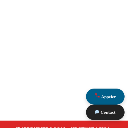
Appeler
Contact