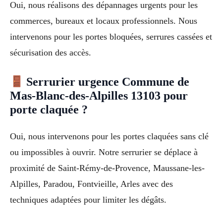
Oui, nous réalisons des dépannages urgents pour les
commerces, bureaux et locaux professionnels. Nous
intervenons pour les portes bloquées, serrures cassées et
sécurisation des accès.
Serrurier urgence Commune de
Mas-Blanc-des-Alpilles 13103 pour
porte claquée ?
Oui, nous intervenons pour les portes claquées sans clé
ou impossibles à ouvrir. Notre serrurier se déplace à
proximité de Saint-Rémy-de-Provence, Maussane-les-
Alpilles, Paradou, Fontvieille, Arles avec des
techniques adaptées pour limiter les dégâts.