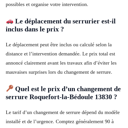
possibles et organise votre intervention.
Le déplacement du serrurier est-il
inclus dans le prix ?
Le déplacement peut être inclus ou calculé selon la
distance et l’intervention demandée. Le prix total est
annoncé clairement avant les travaux afin d’éviter les
mauvaises surprises lors du changement de serrure.
Quel est le prix d’un changement de
serrure Roquefort-la-Bédoule 13830 ?
Le tarif d’un changement de serrure dépend du modèle
installé et de l’urgence. Comptez généralement 90 à