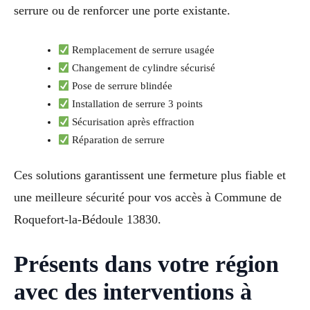
serrure ou de renforcer une porte existante.
Remplacement de serrure usagée
Changement de cylindre sécurisé
Pose de serrure blindée
Installation de serrure 3 points
Sécurisation après effraction
Réparation de serrure
Ces solutions garantissent une fermeture plus fiable et
une meilleure sécurité pour vos accès à Commune de
Roquefort-la-Bédoule 13830.
Présents dans votre région
avec des interventions à