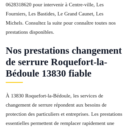
0628318620 pour intervenir à Centre-ville, Les
Fourniers, Les Bastides, Le Grand Caunet, Les
Michels. Consultez la suite pour connaître toutes nos
prestations disponibles.
Nos prestations changement
de serrure Roquefort-la-
Bédoule 13830 fiable
À 13830 Roquefort-la-Bédoule, les services de
changement de serrure répondent aux besoins de
protection des particuliers et entreprises. Les prestations
essentielles permettent de remplacer rapidement une