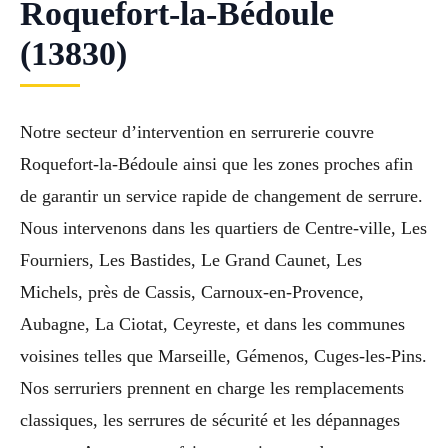
Roquefort-la-Bédoule
(13830)
Notre secteur d’intervention en serrurerie couvre
Roquefort-la-Bédoule ainsi que les zones proches afin
de garantir un service rapide de changement de serrure.
Nous intervenons dans les quartiers de Centre-ville, Les
Fourniers, Les Bastides, Le Grand Caunet, Les
Michels, près de Cassis, Carnoux-en-Provence,
Aubagne, La Ciotat, Ceyreste, et dans les communes
voisines telles que Marseille, Gémenos, Cuges-les-Pins.
Nos serruriers prennent en charge les remplacements
classiques, les serrures de sécurité et les dépannages