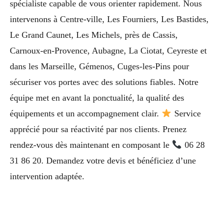
spécialiste capable de vous orienter rapidement. Nous
intervenons à Centre-ville, Les Fourniers, Les Bastides,
Le Grand Caunet, Les Michels, près de Cassis,
Carnoux-en-Provence, Aubagne, La Ciotat, Ceyreste et
dans les Marseille, Gémenos, Cuges-les-Pins pour
sécuriser vos portes avec des solutions fiables. Notre
équipe met en avant la ponctualité, la qualité des
équipements et un accompagnement clair.
Service
apprécié pour sa réactivité par nos clients. Prenez
rendez-vous dès maintenant en composant le
06 28
31 86 20. Demandez votre devis et bénéficiez d’une
intervention adaptée.