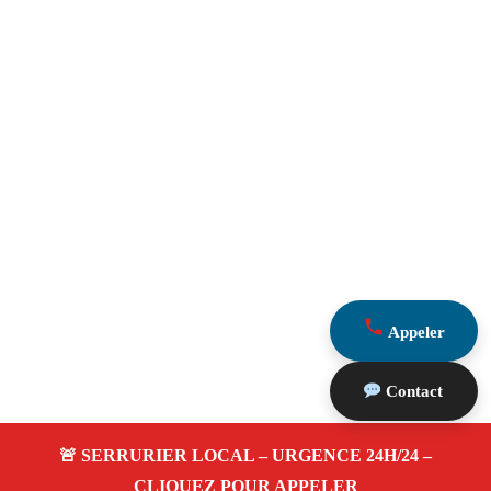
Appeler
Contact