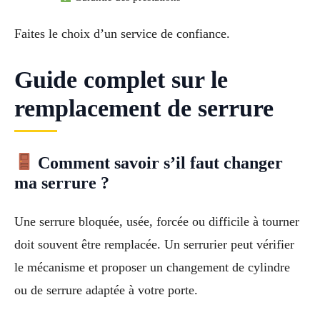
Faites le choix d’un service de confiance.
Guide complet sur le
remplacement de serrure
Comment savoir s’il faut changer
ma serrure ?
Une serrure bloquée, usée, forcée ou difficile à tourner
doit souvent être remplacée. Un serrurier peut vérifier
le mécanisme et proposer un changement de cylindre
ou de serrure adaptée à votre porte.