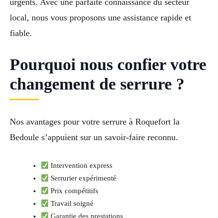
urgents. Avec une parfaite connaissance du secteur
local, nous vous proposons une assistance rapide et
fiable.
Pourquoi nous confier votre
changement de serrure ?
Nos avantages pour votre serrure à Roquefort la
Bedoule s’appuient sur un savoir-faire reconnu.
Intervention express
Serrurier expérimenté
Prix compétitifs
Travail soigné
Garantie des prestations