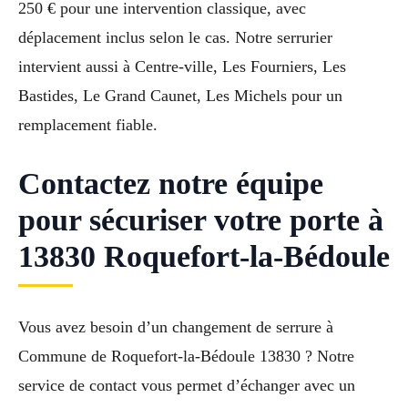
250 € pour une intervention classique, avec
déplacement inclus selon le cas. Notre serrurier
intervient aussi à Centre-ville, Les Fourniers, Les
Bastides, Le Grand Caunet, Les Michels pour un
remplacement fiable.
Contactez notre équipe
pour sécuriser votre porte à
13830 Roquefort-la-Bédoule
Vous avez besoin d’un changement de serrure à
Commune de Roquefort-la-Bédoule 13830 ? Notre
service de contact vous permet d’échanger avec un