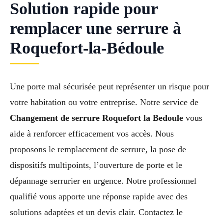
Solution rapide pour
remplacer une serrure à
Roquefort-la-Bédoule
Une porte mal sécurisée peut représenter un risque pour
votre habitation ou votre entreprise. Notre service de
Changement de serrure Roquefort la Bedoule
vous
aide à renforcer efficacement vos accès. Nous
proposons le remplacement de serrure, la pose de
dispositifs multipoints, l’ouverture de porte et le
dépannage serrurier en urgence. Notre professionnel
qualifié vous apporte une réponse rapide avec des
solutions adaptées et un devis clair. Contactez le