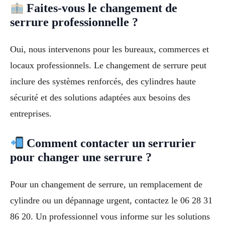
Faites-vous le changement de
serrure professionnelle ?
Oui, nous intervenons pour les bureaux, commerces et
locaux professionnels. Le changement de serrure peut
inclure des systèmes renforcés, des cylindres haute
sécurité et des solutions adaptées aux besoins des
entreprises.
Comment contacter un serrurier
pour changer une serrure ?
Pour un changement de serrure, un remplacement de
cylindre ou un dépannage urgent, contactez le 06 28 31
86 20. Un professionnel vous informe sur les solutions