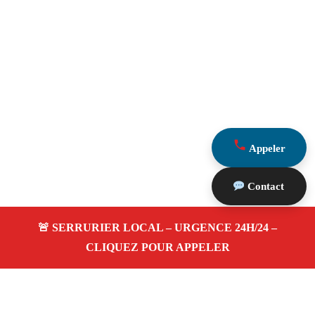
Appeler
Contact