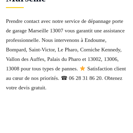
Prendre contact avec notre service de dépannage porte
de garage Marseille 13007 vous garantit une assistance
professionnelle. Nous intervenons à Endoume,
Bompard, Saint-Victor, Le Pharo, Corniche Kennedy,
Vallon des Auffes, Palais du Pharo et 13002, 13006,
13008 pour tous types de pannes.
Satisfaction client
au cœur de nos priorités. ☎ 06 28 31 86 20. Obtenez
votre devis gratuit.