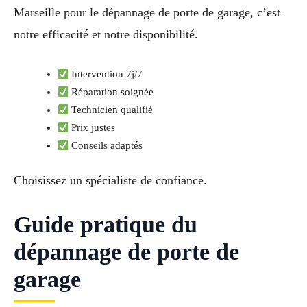
Marseille pour le dépannage de porte de garage, c’est
notre efficacité et notre disponibilité.
Intervention 7j/7
Réparation soignée
Technicien qualifié
Prix justes
Conseils adaptés
Choisissez un spécialiste de confiance.
Guide pratique du
dépannage de porte de
garage