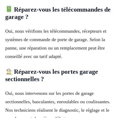
Réparez-vous les télécommandes de
garage ?
Oui, nous vérifions les télécommandes, récepteurs et
systèmes de commande de porte de garage. Selon la
panne, une réparation ou un remplacement peut être
conseillé avec un tarif adapté.
Réparez-vous les portes garage
sectionnelles ?
Oui, nous intervenons sur les portes de garage
sectionnelles, basculantes, enroulables ou coulissantes.
Nos techniciens réalisent le diagnostic, le réglage et le