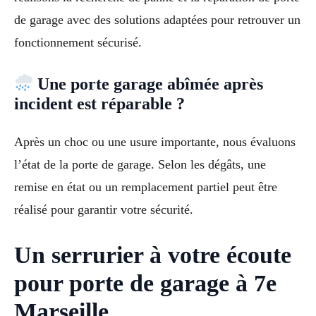
de garage avec des solutions adaptées pour retrouver un
fonctionnement sécurisé.
Une porte garage abîmée après
incident est réparable ?
Après un choc ou une usure importante, nous évaluons
l’état de la porte de garage. Selon les dégâts, une
remise en état ou un remplacement partiel peut être
réalisé pour garantir votre sécurité.
Un serrurier à votre écoute
pour porte de garage à 7e
Marseille