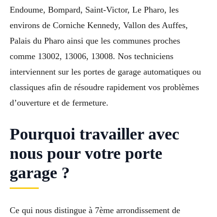
Endoume, Bompard, Saint-Victor, Le Pharo, les
environs de Corniche Kennedy, Vallon des Auffes,
Palais du Pharo ainsi que les communes proches
comme 13002, 13006, 13008. Nos techniciens
interviennent sur les portes de garage automatiques ou
classiques afin de résoudre rapidement vos problèmes
d’ouverture et de fermeture.
Pourquoi travailler avec
nous pour votre porte
garage ?
Ce qui nous distingue à 7ème arrondissement de