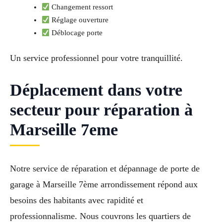
Changement ressort
Réglage ouverture
Déblocage porte
Un service professionnel pour votre tranquillité.
Déplacement dans votre
secteur pour réparation à
Marseille 7eme
Notre service de réparation et dépannage de porte de
garage à Marseille 7ème arrondissement répond aux
besoins des habitants avec rapidité et
professionnalisme. Nous couvrons les quartiers de