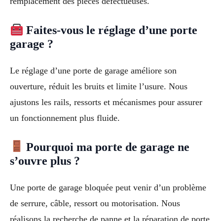
remplacement des pièces défectueuses.
Faites-vous le réglage d’une porte
garage ?
Le réglage d’une porte de garage améliore son
ouverture, réduit les bruits et limite l’usure. Nous
ajustons les rails, ressorts et mécanismes pour assurer
un fonctionnement plus fluide.
Pourquoi ma porte de garage ne
s’ouvre plus ?
Une porte de garage bloquée peut venir d’un problème
de serrure, câble, ressort ou motorisation. Nous
réalisons la recherche de panne et la réparation de porte