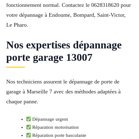
fonctionnement normal. Contactez le 0628318620 pour
votre dépannage à Endoume, Bompard, Saint-Victor,
Le Pharo.
Nos expertises dépannage
porte garage 13007
Nos techniciens assurent le dépannage de porte de
garage à Marseille 7 avec des méthodes adaptées à
chaque panne.
Dépannage urgent
Réparation motorisation
Réparation porte basculante