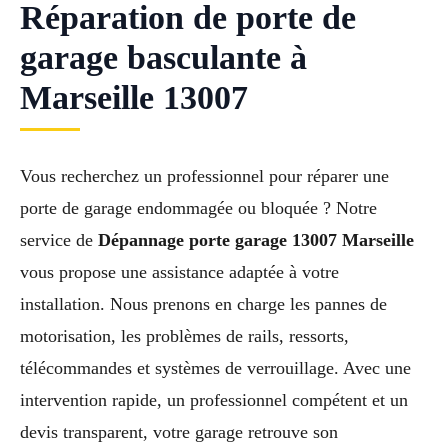
Réparation de porte de
garage basculante à
Marseille 13007
Vous recherchez un professionnel pour réparer une
porte de garage endommagée ou bloquée ? Notre
service de
Dépannage porte garage 13007 Marseille
vous propose une assistance adaptée à votre
installation. Nous prenons en charge les pannes de
motorisation, les problèmes de rails, ressorts,
télécommandes et systèmes de verrouillage. Avec une
intervention rapide, un professionnel compétent et un
devis transparent, votre garage retrouve son