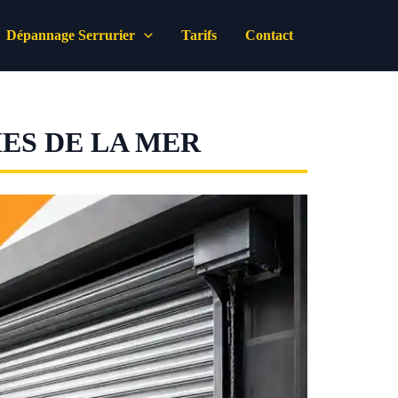
Dépannage Serrurier
Tarifs
Contact
ES DE LA MER