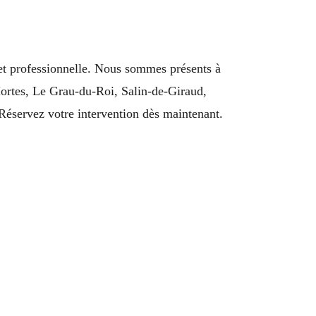
et professionnelle. Nous sommes présents à
Mortes, Le Grau-du-Roi, Salin-de-Giraud,
éservez votre intervention dès maintenant.