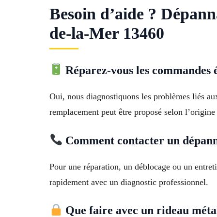
Besoin d’aide ? Dépann
de-la-Mer 13460
Réparez-vous les commandes él
Oui, nous diagnostiquons les problèmes liés au
remplacement peut être proposé selon l’origine
Comment contacter un dépanne
Pour une réparation, un déblocage ou un entre
rapidement avec un diagnostic professionnel.
Que faire avec un rideau méta