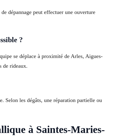
ce de dépannage peut effectuer une ouverture
ssible ?
quipe se déplace à proximité de Arles, Aigues-
s de rideaux.
. Selon les dégâts, une réparation partielle ou
llique à Saintes-Maries-