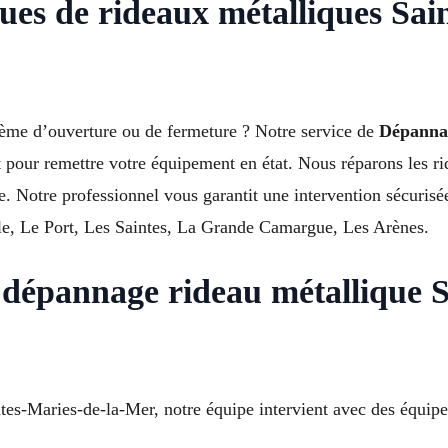
es de rideaux métalliques Sai
blème d’ouverture ou de fermeture ? Notre service de
Dépanna
 pour remettre votre équipement en état. Nous réparons les ri
e. Notre professionnel vous garantit une intervention sécurisé
e, Le Port, Les Saintes, La Grande Camargue, Les Arènes.
 dépannage rideau métallique S
tes-Maries-de-la-Mer, notre équipe intervient avec des équip