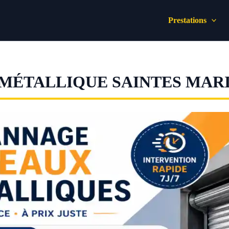
Prestations
MÉTALLIQUE SAINTES MARI