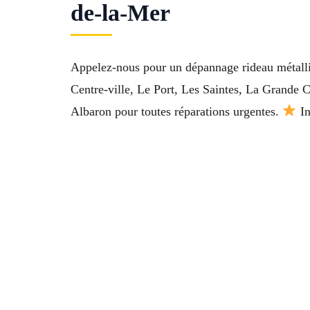
de-la-Mer
Appelez-nous pour un dépannage rideau métalli
Centre-ville, Le Port, Les Saintes, La Grande 
Albaron pour toutes réparations urgentes.
In