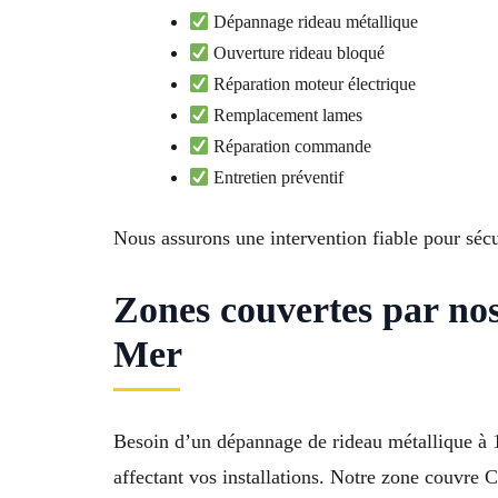
Dépannage rideau métallique
Ouverture rideau bloqué
Réparation moteur électrique
Remplacement lames
Réparation commande
Entretien préventif
Nous assurons une intervention fiable pour sécu
Zones couvertes par nos
Mer
Besoin d’un dépannage de rideau métallique à 
affectant vos installations. Notre zone couvre 