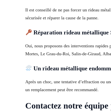
Il est conseillé de ne pas forcer un rideau méta
sécurisée et réparer la cause de la panne.
Réparation rideau métallique 
Oui, nous proposons des interventions rapides 
Mortes, Le Grau-du-Roi, Salin-de-Giraud, Albar
Un rideau métallique endommag
Après un choc, une tentative d’effraction ou un
un remplacement peut être recommandé.
Contactez notre équipe 