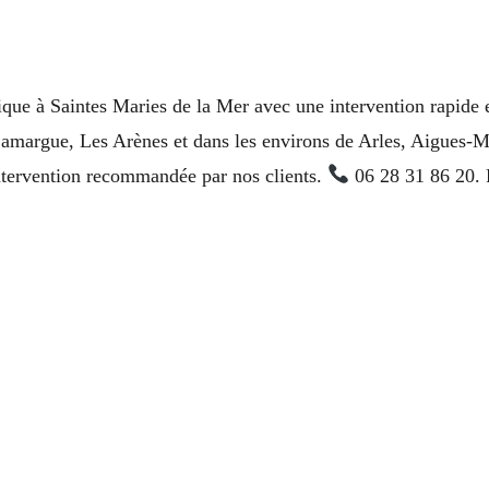
que à Saintes Maries de la Mer avec une intervention rapide 
Camargue, Les Arènes et dans les environs de Arles, Aigues-
tervention recommandée par nos clients.
06 28 31 86 20. R