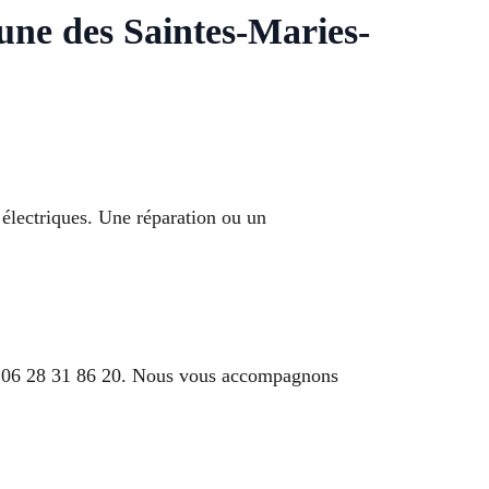
ne des Saintes-Maries-
électriques. Une réparation ou un
au 06 28 31 86 20. Nous vous accompagnons