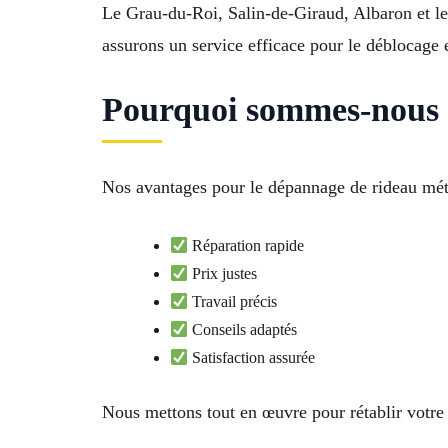
Le Grau-du-Roi, Salin-de-Giraud, Albaron et 
assurons un service efficace pour le déblocage e
Pourquoi sommes-nous l
Nos avantages pour le dépannage de rideau méta
Réparation rapide
Prix justes
Travail précis
Conseils adaptés
Satisfaction assurée
Nous mettons tout en œuvre pour rétablir votre i