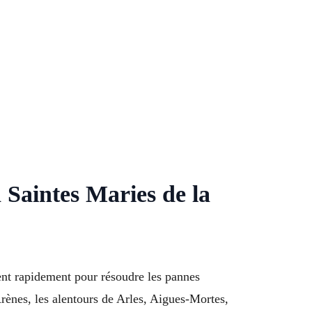
 Saintes Maries de la
nt rapidement pour résoudre les pannes
rènes, les alentours de Arles, Aigues-Mortes,