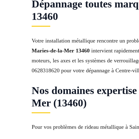
Dépannage toutes marqu
13460
Votre installation métallique rencontre un pro
Maries-de-la-Mer 13460
intervient rapidement
moteurs, les axes et les systèmes de verrouillag
0628318620 pour votre dépannage à Centre-vill
Nos domaines expertise
Mer (13460)
Pour vos problèmes de rideau métallique à Sain