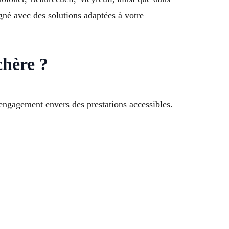
né avec des solutions adaptées à votre
chère ?
ngagement envers des prestations accessibles.