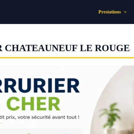
Prestations
R CHATEAUNEUF LE ROUGE