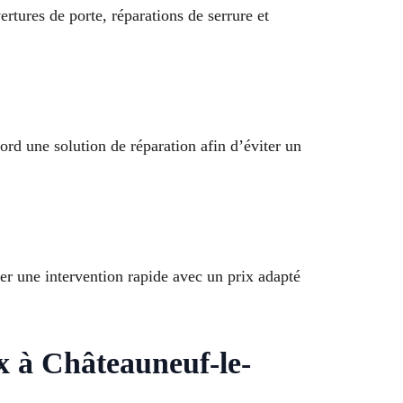
ertures de porte, réparations de serrure et
rd une solution de réparation afin d’éviter un
er une intervention rapide avec un prix adapté
ux à Châteauneuf-le-