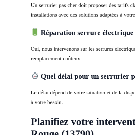
Un serrurier pas cher doit proposer des tarifs cl
installations avec des solutions adaptées à votr
Réparation serrure électrique 
Oui, nous intervenons sur les serrures électriq
remplacement coûteux.
Quel délai pour un serrurier p
Le délai dépend de votre situation et de la dis
à votre besoin.
Planifiez votre interven
Rouge (13790)