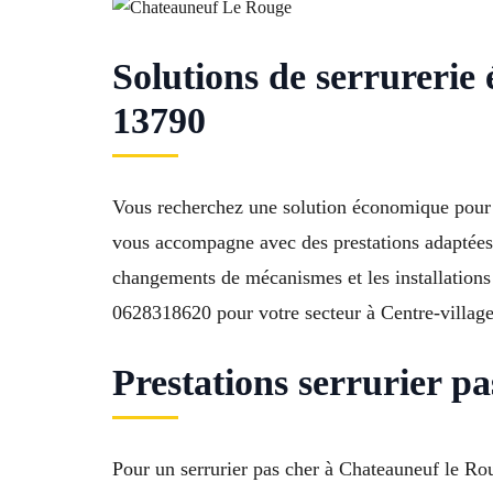
Solutions de serrurer
13790
Vous recherchez une solution économique pour 
vous accompagne avec des prestations adaptées au
changements de mécanismes et les installations 
0628318620 pour votre secteur à Centre-village
Prestations serrurier 
Pour un serrurier pas cher à Chateauneuf le Rou