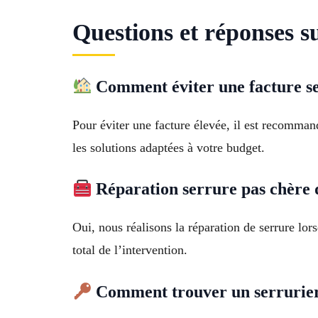
Questions et réponses s
Comment éviter une facture se
Pour éviter une facture élevée, il est recomman
les solutions adaptées à votre budget.
Réparation serrure pas chère 
Oui, nous réalisons la réparation de serrure lor
total de l’intervention.
Comment trouver un serrurier 