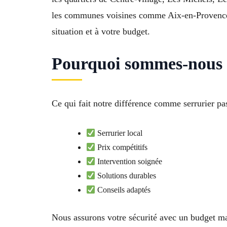
les communes voisines comme Aix-en-Provence, T
situation et à votre budget.
Pourquoi sommes-nous l
Ce qui fait notre différence comme serrurier 
Serrurier local
Prix compétitifs
Intervention soignée
Solutions durables
Conseils adaptés
Nous assurons votre sécurité avec un budget ma