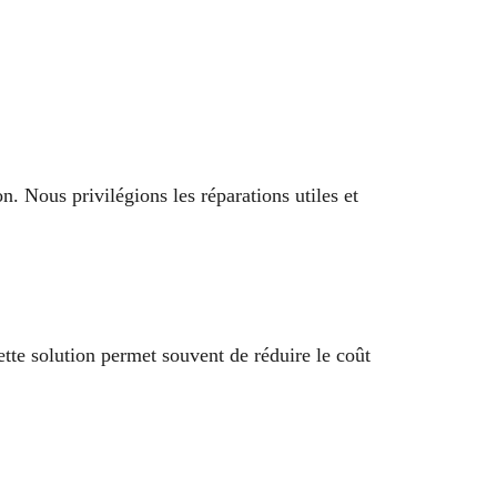
. Nous privilégions les réparations utiles et
ette solution permet souvent de réduire le coût