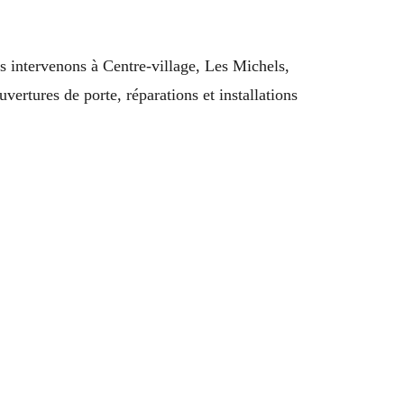
s intervenons à Centre-village, Les Michels,
ertures de porte, réparations et installations