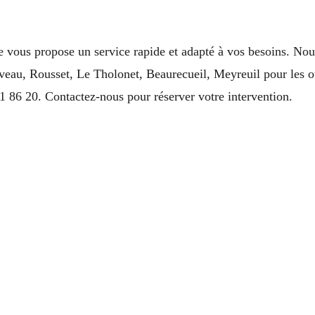
e vous propose un service rapide et adapté à vos besoins. Nou
eau, Rousset, Le Tholonet, Beaurecueil, Meyreuil pour les ouv
 86 20. Contactez-nous pour réserver votre intervention.