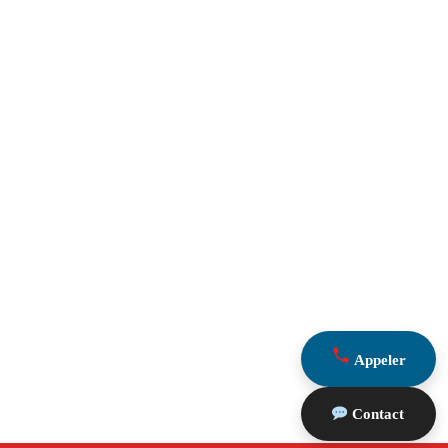
Appeler
Contact