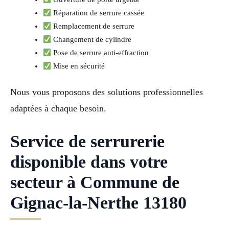
Réparation de serrure cassée
Remplacement de serrure
Changement de cylindre
Pose de serrure anti-effraction
Mise en sécurité
Nous vous proposons des solutions professionnelles
adaptées à chaque besoin.
Service de serrurerie
disponible dans votre
secteur à Commune de
Gignac-la-Nerthe 13180