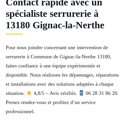
Contact rapide avec un
spécialiste serrurerie à
13180 Gignac-la-Nerthe
Pour nous joindre concernant une intervention de
serrurerie à Commune de Gignac-la-Nerthe 13180,
faites confiance à une équipe expérimentée et
disponible. Nous réalisons les dépannages, réparations
et installations avec des solutions adaptées à chaque
situation.
4,8/5 – Avis vérifiés.
06 28 31 86 20.
Prenez rendez-vous et profitez d’un service
professionnel.