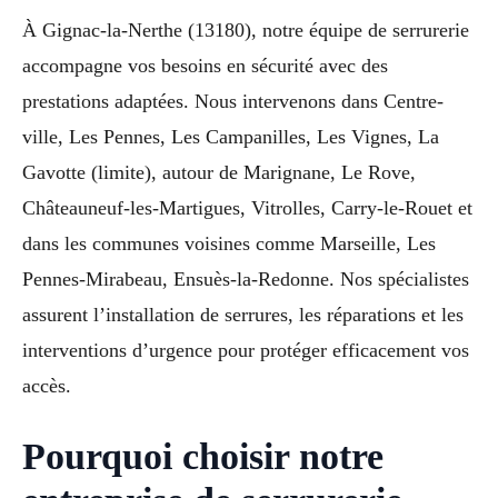
À Gignac-la-Nerthe (13180), notre équipe de serrurerie
accompagne vos besoins en sécurité avec des
prestations adaptées. Nous intervenons dans Centre-
ville, Les Pennes, Les Campanilles, Les Vignes, La
Gavotte (limite), autour de Marignane, Le Rove,
Châteauneuf-les-Martigues, Vitrolles, Carry-le-Rouet et
dans les communes voisines comme Marseille, Les
Pennes-Mirabeau, Ensuès-la-Redonne. Nos spécialistes
assurent l’installation de serrures, les réparations et les
interventions d’urgence pour protéger efficacement vos
accès.
Pourquoi choisir notre