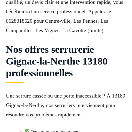
qualifié, un devis clair et une intervention rapide, vous
bénéficiez d’un service professionnel. Appelez le
0628318620 pour Centre-ville, Les Pennes, Les
Campanilles, Les Vignes, La Gavotte (limite).
Nos offres serrurerie
Gignac-la-Nerthe 13180
professionnelles
Une serrure cassée ou une porte inaccessible ? À 13180
Gignac-la-Nerthe, nos serruriers interviennent pour
résoudre vos problèmes rapidement.
Ouverture de porte urgente