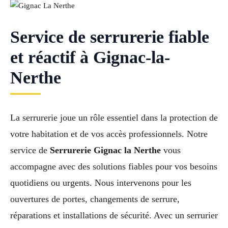
Service de serrurerie fiable
et réactif à Gignac-la-
Nerthe
La serrurerie joue un rôle essentiel dans la protection de
votre habitation et de vos accès professionnels. Notre
service de
Serrurerie Gignac la Nerthe
vous
accompagne avec des solutions fiables pour vos besoins
quotidiens ou urgents. Nous intervenons pour les
ouvertures de portes, changements de serrure,
réparations et installations de sécurité. Avec un serrurier