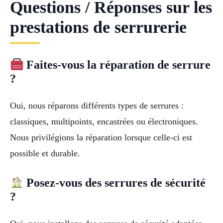
Questions / Réponses sur les
prestations de serrurerie
Faites-vous la réparation de serrure
?
Oui, nous réparons différents types de serrures :
classiques, multipoints, encastrées ou électroniques.
Nous privilégions la réparation lorsque celle-ci est
possible et durable.
Posez-vous des serrures de sécurité
?