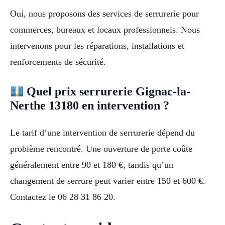
Oui, nous proposons des services de serrurerie pour
commerces, bureaux et locaux professionnels. Nous
intervenons pour les réparations, installations et
renforcements de sécurité.
Quel prix serrurerie Gignac-la-
Nerthe 13180 en intervention ?
Le tarif d’une intervention de serrurerie dépend du
problème rencontré. Une ouverture de porte coûte
généralement entre 90 et 180 €, tandis qu’un
changement de serrure peut varier entre 150 et 600 €.
Contactez le 06 28 31 86 20.