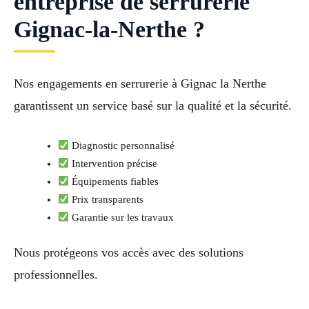
entreprise de serrurerie
Gignac-la-Nerthe ?
Nos engagements en serrurerie à Gignac la Nerthe
garantissent un service basé sur la qualité et la sécurité.
Diagnostic personnalisé
Intervention précise
Équipements fiables
Prix transparents
Garantie sur les travaux
Nous protégeons vos accès avec des solutions
professionnelles.