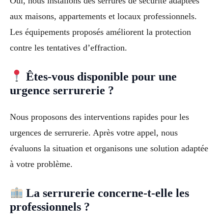
Oui, nous installons des serrures de sécurité adaptées
aux maisons, appartements et locaux professionnels.
Les équipements proposés améliorent la protection
contre les tentatives d’effraction.
Êtes-vous disponible pour une
urgence serrurerie ?
Nous proposons des interventions rapides pour les
urgences de serrurerie. Après votre appel, nous
évaluons la situation et organisons une solution adaptée
à votre problème.
La serrurerie concerne-t-elle les
professionnels ?