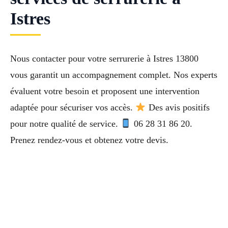
Istres
Nous contacter pour votre serrurerie à Istres 13800
vous garantit un accompagnement complet. Nos experts
évaluent votre besoin et proposent une intervention
adaptée pour sécuriser vos accès.
Des avis positifs
pour notre qualité de service.
06 28 31 86 20.
Prenez rendez-vous et obtenez votre devis.