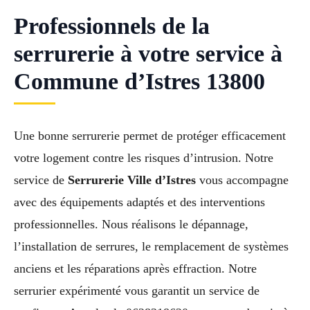
Professionnels de la
serrurerie à votre service à
Commune d’Istres 13800
Une bonne serrurerie permet de protéger efficacement
votre logement contre les risques d’intrusion. Notre
service de
Serrurerie Ville d’Istres
vous accompagne
avec des équipements adaptés et des interventions
professionnelles. Nous réalisons le dépannage,
l’installation de serrures, le remplacement de systèmes
anciens et les réparations après effraction. Notre
serrurier expérimenté vous garantit un service de