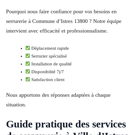
Pourquoi nous faire confiance pour vos besoins en
serrurerie à Commune d’Istres 13800 ? Notre équipe
intervient avec efficacité et professionnalisme.
Déplacement rapide
Serrurier spécialisé
Installation de qualité
Disponibilité 7j/7
Satisfaction client
Nous apportons des réponses adaptées à chaque
situation.
Guide pratique des services