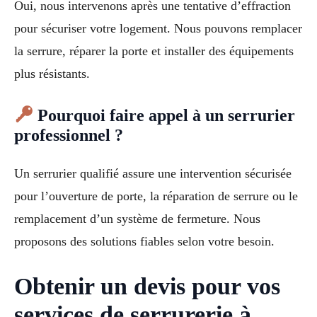
Oui, nous intervenons après une tentative d’effraction
pour sécuriser votre logement. Nous pouvons remplacer
la serrure, réparer la porte et installer des équipements
plus résistants.
Pourquoi faire appel à un serrurier
professionnel ?
Un serrurier qualifié assure une intervention sécurisée
pour l’ouverture de porte, la réparation de serrure ou le
remplacement d’un système de fermeture. Nous
proposons des solutions fiables selon votre besoin.
Obtenir un devis pour vos
services de serrurerie à