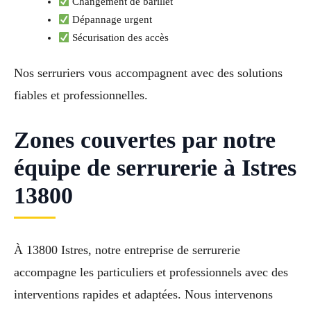
Changement de barillet
Dépannage urgent
Sécurisation des accès
Nos serruriers vous accompagnent avec des solutions
fiables et professionnelles.
Zones couvertes par notre
équipe de serrurerie à Istres
13800
À 13800 Istres, notre entreprise de serrurerie
accompagne les particuliers et professionnels avec des
interventions rapides et adaptées. Nous intervenons