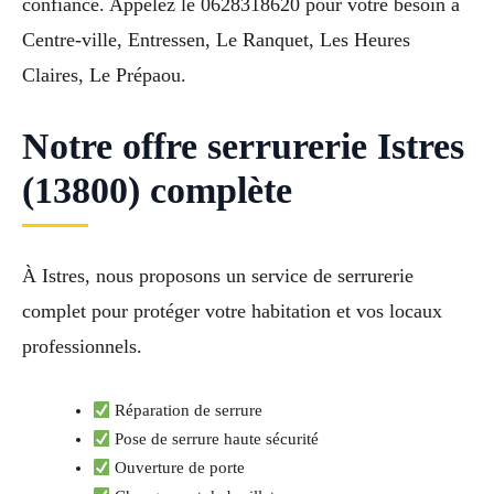
confiance. Appelez le 0628318620 pour votre besoin à
Centre-ville, Entressen, Le Ranquet, Les Heures
Claires, Le Prépaou.
Notre offre serrurerie Istres
(13800) complète
À Istres, nous proposons un service de serrurerie
complet pour protéger votre habitation et vos locaux
professionnels.
Réparation de serrure
Pose de serrure haute sécurité
Ouverture de porte