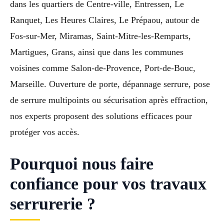
dans les quartiers de Centre-ville, Entressen, Le
Ranquet, Les Heures Claires, Le Prépaou, autour de
Fos-sur-Mer, Miramas, Saint-Mitre-les-Remparts,
Martigues, Grans, ainsi que dans les communes
voisines comme Salon-de-Provence, Port-de-Bouc,
Marseille. Ouverture de porte, dépannage serrure, pose
de serrure multipoints ou sécurisation après effraction,
nos experts proposent des solutions efficaces pour
protéger vos accès.
Pourquoi nous faire
confiance pour vos travaux
serrurerie ?