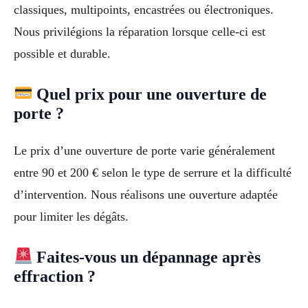
classiques, multipoints, encastrées ou électroniques.
Nous privilégions la réparation lorsque celle-ci est
possible et durable.
Quel prix pour une ouverture de
porte ?
Le prix d’une ouverture de porte varie généralement
entre 90 et 200 € selon le type de serrure et la difficulté
d’intervention. Nous réalisons une ouverture adaptée
pour limiter les dégâts.
Faites-vous un dépannage après
effraction ?