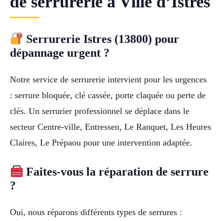
de serrurerie à Ville d’Istres
Serrurerie Istres (13800) pour
dépannage urgent ?
Notre service de serrurerie intervient pour les urgences
: serrure bloquée, clé cassée, porte claquée ou perte de
clés. Un serrurier professionnel se déplace dans le
secteur Centre-ville, Entressen, Le Ranquet, Les Heures
Claires, Le Prépaou pour une intervention adaptée.
Faites-vous la réparation de serrure
?
Oui, nous réparons différents types de serrures :