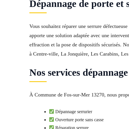
Dépannage de porte et 
Vous souhaitez réparer une serrure défectueuse 
apporte une solution adaptée avec une intervent
effraction et la pose de dispositifs sécurisés.
à Centre-ville, La Jonquière, Les Carabins, Les
Nos services dépannage
À Commune de Fos-sur-Mer 13270, nous proposon
Dépannage serrurier
Ouverture porte sans casse
Réparation serrure