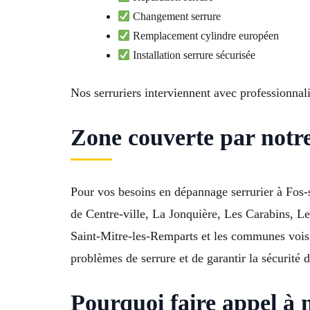
Changement serrure
Remplacement cylindre européen
Installation serrure sécurisée
Nos serruriers interviennent avec professionnali
Zone couverte par notre
Pour vos besoins en dépannage serrurier à Fos-s
de Centre-ville, La Jonquière, Les Carabins, Le
Saint-Mitre-les-Remparts et les communes vois
problèmes de serrure et de garantir la sécurité 
Pourquoi faire appel à 