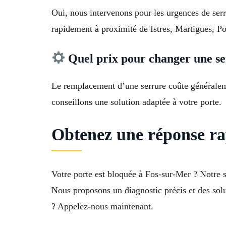
Oui, nous intervenons pour les urgences de serru
rapidement à proximité de Istres, Martigues, P
Quel prix pour changer une se
Le remplacement d’une serrure coûte généraleme
conseillons une solution adaptée à votre porte.
Obtenez une réponse ra
Votre porte est bloquée à Fos-sur-Mer ? Notre s
Nous proposons un diagnostic précis et des sol
? Appelez-nous maintenant.