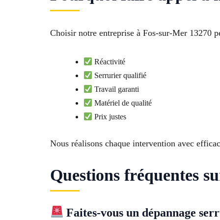
Choisir notre entreprise à Fos-sur-Mer 13270 p
Réactivité
Serrurier qualifié
Travail garanti
Matériel de qualité
Prix justes
Nous réalisons chaque intervention avec efficac
Questions fréquentes su
Faites-vous un dépannage serru