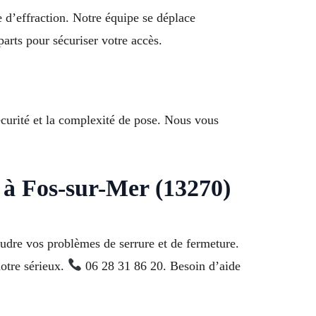
e d’effraction. Notre équipe se déplace
rts pour sécuriser votre accès.
curité et la complexité de pose. Nous vous
 à Fos-sur-Mer (13270)
oudre vos problèmes de serrure et de fermeture.
otre sérieux.
06 28 31 86 20. Besoin d’aide