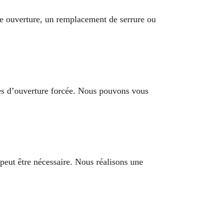
ne ouverture, un remplacement de serrure ou
ives d’ouverture forcée. Nous pouvons vous
peut être nécessaire. Nous réalisons une