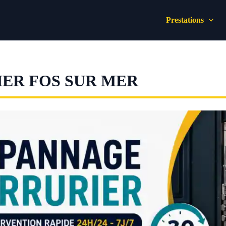
Prestations
ER FOS SUR MER