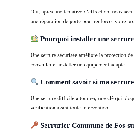
Oui, après une tentative d’effraction, nous sé
une réparation de porte pour renforcer votre pro
Pourquoi installer une serrure
Une serrure sécurisée améliore la protection de
conseiller et installer un équipement adapté.
Comment savoir si ma serrure 
Une serrure difficile à tourner, une clé qui b
vérification avant toute intervention.
Serrurier Commune de Fos-sur