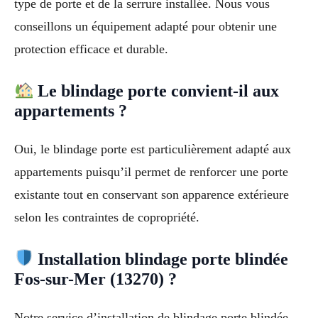
type de porte et de la serrure installée. Nous vous
conseillons un équipement adapté pour obtenir une
protection efficace et durable.
Le blindage porte convient-il aux
appartements ?
Oui, le blindage porte est particulièrement adapté aux
appartements puisqu’il permet de renforcer une porte
existante tout en conservant son apparence extérieure
selon les contraintes de copropriété.
Installation blindage porte blindée
Fos-sur-Mer (13270) ?
Notre service d’installation de blindage porte blindée