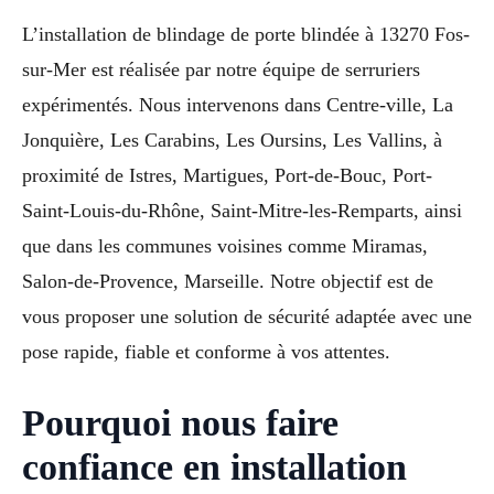
L’installation de blindage de porte blindée à 13270 Fos-
sur-Mer est réalisée par notre équipe de serruriers
expérimentés. Nous intervenons dans Centre-ville, La
Jonquière, Les Carabins, Les Oursins, Les Vallins, à
proximité de Istres, Martigues, Port-de-Bouc, Port-
Saint-Louis-du-Rhône, Saint-Mitre-les-Remparts, ainsi
que dans les communes voisines comme Miramas,
Salon-de-Provence, Marseille. Notre objectif est de
vous proposer une solution de sécurité adaptée avec une
pose rapide, fiable et conforme à vos attentes.
Pourquoi nous faire
confiance en installation