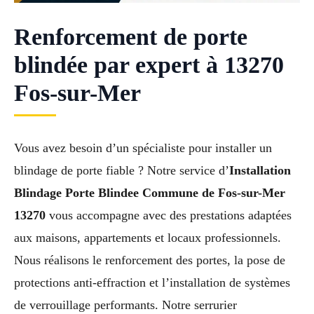
Renforcement de porte
blindée par expert à 13270
Fos-sur-Mer
Vous avez besoin d’un spécialiste pour installer un
blindage de porte fiable ? Notre service d’
Installation
Blindage Porte Blindee Commune de Fos-sur-Mer
13270
vous accompagne avec des prestations adaptées
aux maisons, appartements et locaux professionnels.
Nous réalisons le renforcement des portes, la pose de
protections anti-effraction et l’installation de systèmes
de verrouillage performants. Notre serrurier