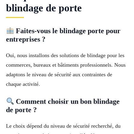
blindage de porte
Faites-vous le blindage porte pour
entreprises ?
Oui, nous installons des solutions de blindage pour les
commerces, bureaux et bâtiments professionnels. Nous
adaptons le niveau de sécurité aux contraintes de
chaque activité.
Comment choisir un bon blindage
de porte ?
Le choix dépend du niveau de sécurité recherché, du