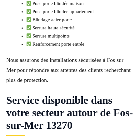
Pose porte blindée maison
Pose porte blindée appartement
Blindage acier porte
Serrure haute sécurité
Serrure multipoints
Renforcement porte entrée
Nous assurons des installations sécurisées à Fos sur
Mer pour répondre aux attentes des clients recherchant
plus de protection.
Service disponible dans
votre secteur autour de Fos-
sur-Mer 13270