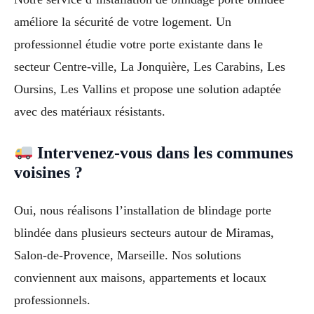
améliore la sécurité de votre logement. Un
professionnel étudie votre porte existante dans le
secteur Centre-ville, La Jonquière, Les Carabins, Les
Oursins, Les Vallins et propose une solution adaptée
avec des matériaux résistants.
Intervenez-vous dans les communes
voisines ?
Oui, nous réalisons l’installation de blindage porte
blindée dans plusieurs secteurs autour de Miramas,
Salon-de-Provence, Marseille. Nos solutions
conviennent aux maisons, appartements et locaux
professionnels.