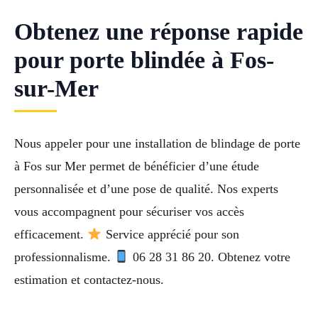
Obtenez une réponse rapide
pour porte blindée à Fos-
sur-Mer
Nous appeler pour une installation de blindage de porte
à Fos sur Mer permet de bénéficier d’une étude
personnalisée et d’une pose de qualité. Nos experts
vous accompagnent pour sécuriser vos accès
efficacement.
Service apprécié pour son
professionnalisme.
06 28 31 86 20. Obtenez votre
estimation et contactez-nous.