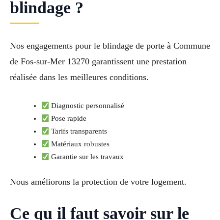
blindage ?
Nos engagements pour le blindage de porte à Commune
de Fos-sur-Mer 13270 garantissent une prestation
réalisée dans les meilleures conditions.
Diagnostic personnalisé
Pose rapide
Tarifs transparents
Matériaux robustes
Garantie sur les travaux
Nous améliorons la protection de votre logement.
Ce qu il faut savoir sur le