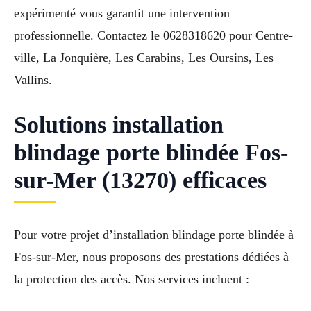
expérimenté vous garantit une intervention
professionnelle. Contactez le 0628318620 pour Centre-
ville, La Jonquière, Les Carabins, Les Oursins, Les
Vallins.
Solutions installation
blindage porte blindée Fos-
sur-Mer (13270) efficaces
Pour votre projet d’installation blindage porte blindée à
Fos-sur-Mer, nous proposons des prestations dédiées à
la protection des accès. Nos services incluent :