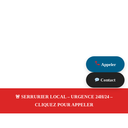
Appeler
Contact