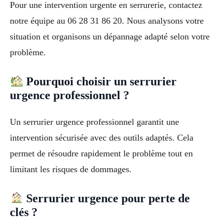
Pour une intervention urgente en serrurerie, contactez
notre équipe au 06 28 31 86 20. Nous analysons votre
situation et organisons un dépannage adapté selon votre
problème.
Pourquoi choisir un serrurier
urgence professionnel ?
Un serrurier urgence professionnel garantit une
intervention sécurisée avec des outils adaptés. Cela
permet de résoudre rapidement le problème tout en
limitant les risques de dommages.
Serrurier urgence pour perte de
clés ?