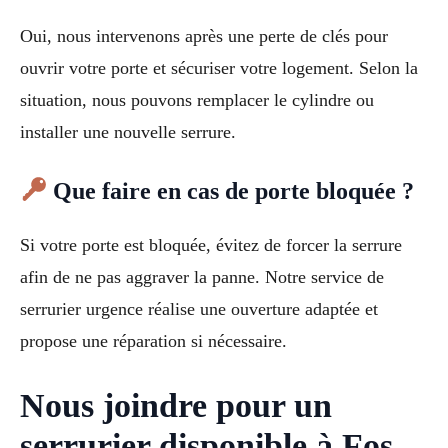
Oui, nous intervenons après une perte de clés pour
ouvrir votre porte et sécuriser votre logement. Selon la
situation, nous pouvons remplacer le cylindre ou
installer une nouvelle serrure.
Que faire en cas de porte bloquée ?
Si votre porte est bloquée, évitez de forcer la serrure
afin de ne pas aggraver la panne. Notre service de
serrurier urgence réalise une ouverture adaptée et
propose une réparation si nécessaire.
Nous joindre pour un
serrurier disponible à Fos-