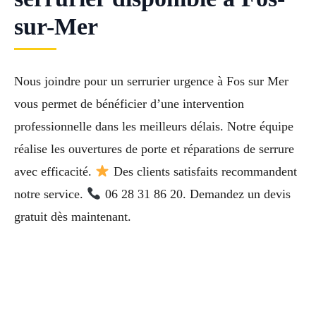
sur-Mer
Nous joindre pour un serrurier urgence à Fos sur Mer
vous permet de bénéficier d’une intervention
professionnelle dans les meilleurs délais. Notre équipe
réalise les ouvertures de porte et réparations de serrure
avec efficacité.
Des clients satisfaits recommandent
notre service.
06 28 31 86 20. Demandez un devis
gratuit dès maintenant.