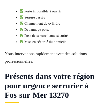
Porte impossible à ouvrir
Serrure cassée
Changement de cylindre
Dépannage porte
Pose de serrure haute sécurité
Mise en sécurité du domicile
Nous intervenons rapidement avec des solutions
professionnelles.
Présents dans votre région
pour urgence serrurier à
Fos-sur-Mer 13270