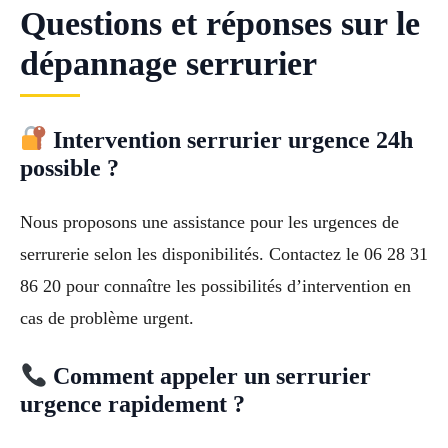
Questions et réponses sur le
dépannage serrurier
Intervention serrurier urgence 24h
possible ?
Nous proposons une assistance pour les urgences de
serrurerie selon les disponibilités. Contactez le 06 28 31
86 20 pour connaître les possibilités d’intervention en
cas de problème urgent.
Comment appeler un serrurier
urgence rapidement ?