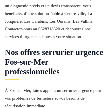
un diagnostic précis et un devis transparent, vous
bénéficiez d’une solution fiable à Centre-ville, La
Jonquière, Les Carabins, Les Oursins, Les Vallins.
Contactez-nous au 0628318620 et découvrez nos
services d’urgence adaptés à votre situation.
Nos offres serrurier urgence
Fos-sur-Mer
professionnelles
À Fos sur Mer, faites appel à un serrurier urgence pour
vos problèmes de fermeture et vos besoins de
sécurisation immédiate.