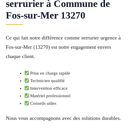
serrurier à Commune de
Fos-sur-Mer 13270
Ce qui fait notre différence comme serrurier urgence à
Fos-sur-Mer (13270) est notre engagement envers
chaque client.
Prise en charge rapide
Technicien qualifié
Intervention efficace
Matériel professionnel
Conseils utiles
Nous vous accompagnons avec des solutions durables.