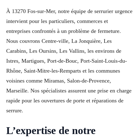
À 13270 Fos-sur-Mer, notre équipe de serrurier urgence
intervient pour les particuliers, commerces et
entreprises confrontés à un problème de fermeture.
Nous couvrons Centre-ville, La Jonquière, Les
Carabins, Les Oursins, Les Vallins, les environs de
Istres, Martigues, Port-de-Bouc, Port-Saint-Louis-du-
Rhône, Saint-Mitre-les-Remparts et les communes
voisines comme Miramas, Salon-de-Provence,
Marseille. Nos spécialistes assurent une prise en charge
rapide pour les ouvertures de porte et réparations de
serrure.
L’expertise de notre