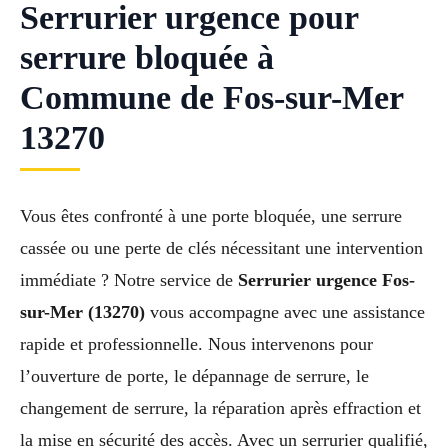
Serrurier urgence pour
serrure bloquée à
Commune de Fos-sur-Mer
13270
Vous êtes confronté à une porte bloquée, une serrure
cassée ou une perte de clés nécessitant une intervention
immédiate ? Notre service de
Serrurier urgence Fos-
sur-Mer (13270)
vous accompagne avec une assistance
rapide et professionnelle. Nous intervenons pour
l’ouverture de porte, le dépannage de serrure, le
changement de serrure, la réparation après effraction et
la mise en sécurité des accès. Avec un serrurier qualifié,