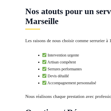
Nos atouts pour un serv
Marseille
Les raisons de nous choisir comme serrurier à 1
Intervention urgente
Artisan compétent
Serrures performantes
Devis détaillé
Accompagnement personnalisé
Nous réalisons chaque prestation avec professi