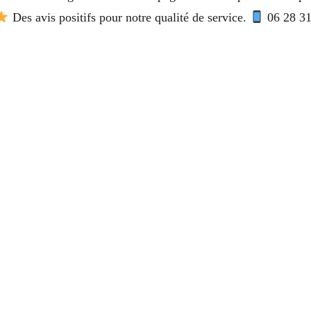
Des avis positifs pour notre qualité de service.
06 28 31