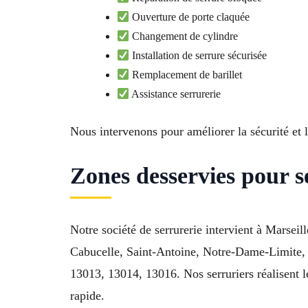
Ouverture de porte claquée
Changement de cylindre
Installation de serrure sécurisée
Remplacement de barillet
Assistance serrurerie
Nous intervenons pour améliorer la sécurité et 
Zones desservies pour s
Notre société de serrurerie intervient à Marse
Cabucelle, Saint-Antoine, Notre-Dame-Limite, 
13013, 13014, 13016. Nos serruriers réalisent l
rapide.