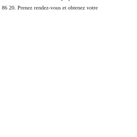
 86 20. Prenez rendez-vous et obtenez votre