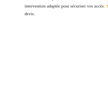
intervention adaptée pour sécuriser vos accès.
devis.