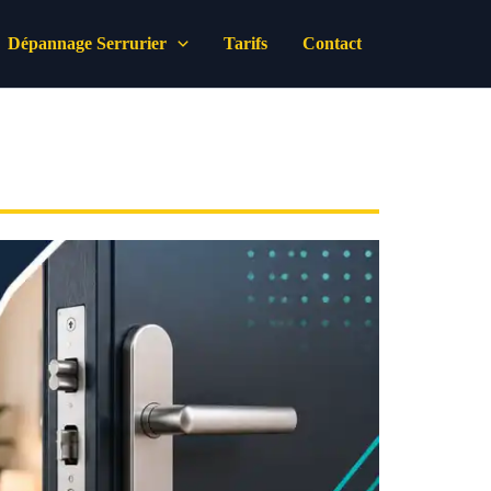
Dépannage Serrurier
Tarifs
Contact