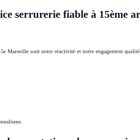
ice serrurerie fiable à 15ème 
5e Marseille sont notre réactivité et notre engagement qualité
onnalisme.