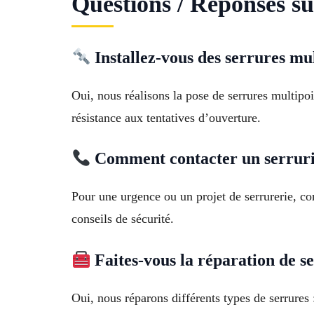
Questions / Réponses sur
Installez-vous des serrures mul
Oui, nous réalisons la pose de serrures multipoi
résistance aux tentatives d’ouverture.
Comment contacter un serruri
Pour une urgence ou un projet de serrurerie, co
conseils de sécurité.
Faites-vous la réparation de s
Oui, nous réparons différents types de serrures 