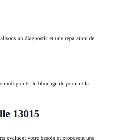
lisons un diagnostic et une réparation de
 multipoints, le blindage de porte et la
lle 13015
ts évaluent votre besoin et proposent une